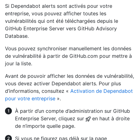
Si Dependabot alerts sont activés pour votre
entreprise, vous pouvez afficher toutes les
vulnérabilités qui ont été téléchargées depuis le
GitHub Enterprise Server vers GitHub Advisory
Database.
Vous pouvez synchroniser manuellement les données
de vulnérabilité à partir de GitHub.com pour mettre à
jour la liste.
Avant de pouvoir afficher les données de vulnérabilité,
vous devez activer Dependabot alerts. Pour plus
d’informations, consultez «
Activation de Dependabot
pour votre entreprise
».
À partir d’un compte d’administration sur GitHub
Enterprise Server, cliquez sur
en haut à droite
de n’importe quelle page.
Si vous ne figurez pas déjà sur la page