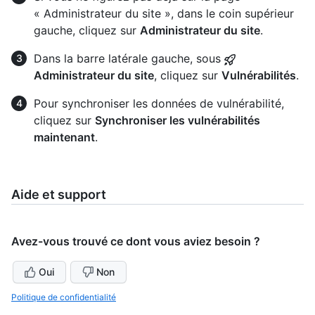
« Administrateur du site », dans le coin supérieur
gauche, cliquez sur
Administrateur du site
.
Dans la barre latérale gauche, sous
Administrateur du site
, cliquez sur
Vulnérabilités
.
Pour synchroniser les données de vulnérabilité,
cliquez sur
Synchroniser les vulnérabilités
maintenant
.
Aide et support
Avez-vous trouvé ce dont vous aviez besoin ?
Oui
Non
Politique de confidentialité