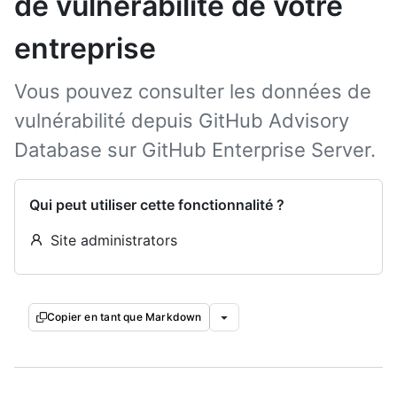
de vulnérabilité de votre
entreprise
Vous pouvez consulter les données de
vulnérabilité depuis GitHub Advisory
Database sur GitHub Enterprise Server.
Qui peut utiliser cette fonctionnalité ?
Site administrators
Copier en tant que Markdown