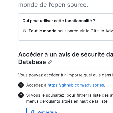
monde de l’open source.
Qui peut utiliser cette fonctionnalité ?
Tout le monde
peut parcourir le GitHub Adv
Accéder à un avis de sécurité d
Database
Vous pouvez accéder à n’importe quel avis dans 
Accédez à
https://github.com/advisories
.
Si vous le souhaitez, pour filtrer la liste des 
menus déroulants situés en haut de la liste.
Remarque