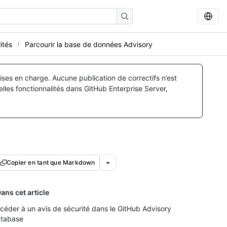
ités
Parcourir la base de données Advisory
ses en charge. Aucune publication de correctifs n’est
lles fonctionnalités dans GitHub Enterprise Server,
Copier en tant que Markdown
ans cet article
céder à un avis de sécurité dans le GitHub Advisory
tabase