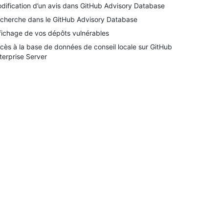
dification d’un avis dans GitHub Advisory Database
cherche dans le GitHub Advisory Database
fichage de vos dépôts vulnérables
cès à la base de données de conseil locale sur GitHub
terprise Server