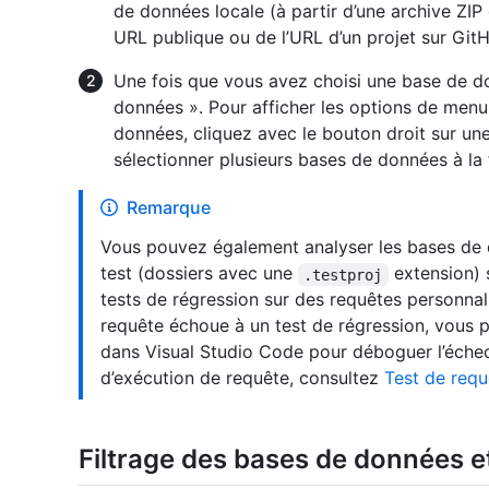
de données locale (à partir d’une archive ZIP 
URL publique ou de l’URL d’un projet sur Git
Une fois que vous avez choisi une base de do
données ». Pour afficher les options de menu
données, cliquez avec le bouton droit sur une
sélectionner plusieurs bases de données à la 
Remarque
Vous pouvez également analyser les bases de 
test (dossiers avec une
extension) 
.testproj
tests de régression sur des requêtes personnal
requête échoue à un test de régression, vous 
dans Visual Studio Code pour déboguer l’échec.
d’exécution de requête, consultez
Test de requ
Filtrage des bases de données e