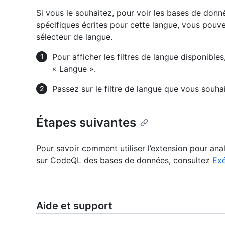
Si vous le souhaitez, pour voir les bases de don
spécifiques écrites pour cette langue, vous pouvez
sélecteur de langue.
Pour afficher les filtres de langue disponibles
« Langue ».
Passez sur le filtre de langue que vous souha
Étapes suivantes
Pour savoir comment utiliser l’extension pour ana
sur CodeQL des bases de données, consultez
Ex
Aide et support