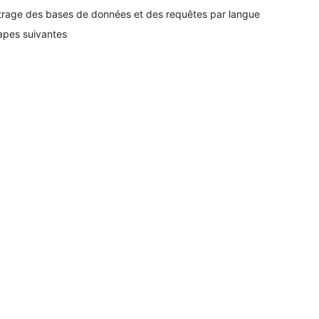
ltrage des bases de données et des requêtes par langue
apes suivantes