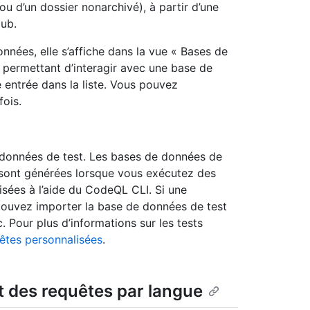
ou d’un dossier nonarchivé), à partir d’une
Hub.
nnées, elle s’affiche dans la vue « Bases de
 permettant d’interagir avec une base de
 entrée dans la liste. Vous pouvez
fois.
données de test. Les bases de données de
sont générées lorsque vous exécutez des
isées à l’aide du CodeQL CLI. Si une
pouvez importer la base de données de test
 Pour plus d’informations sur les tests
êtes personnalisées
.
t des requêtes par langue