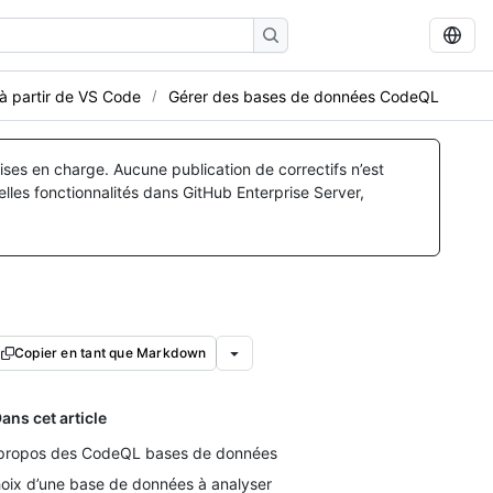
à partir de VS Code
Gérer des bases de données CodeQL
ses en charge. Aucune publication de correctifs n’est
lles fonctionnalités dans GitHub Enterprise Server,
Copier en tant que Markdown
ans cet article
propos des CodeQL bases de données
oix d’une base de données à analyser