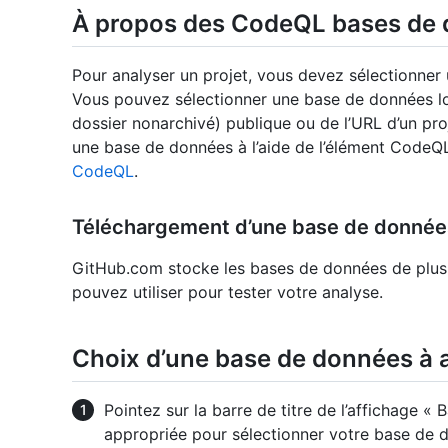
À propos des CodeQL bases de
Pour analyser un projet, vous devez sélectionne
Vous pouvez sélectionner une base de données loc
dossier nonarchivé) publique ou de l’URL d’un pr
une base de données à l’aide de l’élément CodeQ
CodeQL
.
Téléchargement d’une base de données
GitHub.com stocke les bases de données de plu
pouvez utiliser pour tester votre analyse.
Choix d’une base de données à 
Pointez sur la barre de titre de l’affichage «
appropriée pour sélectionner votre base de 