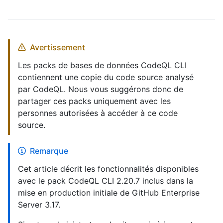
Avertissement
Les packs de bases de données CodeQL CLI
contiennent une copie du code source analysé
par CodeQL. Nous vous suggérons donc de
partager ces packs uniquement avec les
personnes autorisées à accéder à ce code
source.
Remarque
Cet article décrit les fonctionnalités disponibles
avec le pack CodeQL CLI 2.20.7 inclus dans la
mise en production initiale de GitHub Enterprise
Server 3.17.