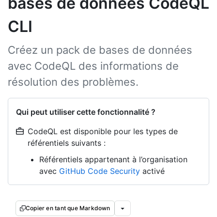
bases de données CodeQL
CLI
Créez un pack de bases de données
avec CodeQL des informations de
résolution des problèmes.
Qui peut utiliser cette fonctionnalité ?
CodeQL est disponible pour les types de
référentiels suivants :
Référentiels appartenant à l’organisation
avec
GitHub Code Security
activé
Copier en tant que Markdown