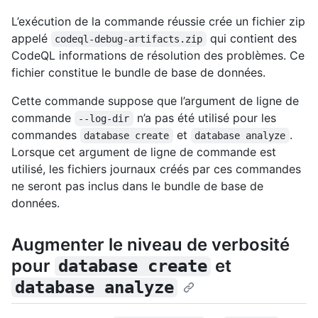
L’exécution de la commande réussie crée un fichier zip
appelé
qui contient des
codeql-debug-artifacts.zip
CodeQL informations de résolution des problèmes. Ce
fichier constitue le bundle de base de données.
Cette commande suppose que l’argument de ligne de
commande
n’a pas été utilisé pour les
--log-dir
commandes
et
.
database create
database analyze
Lorsque cet argument de ligne de commande est
utilisé, les fichiers journaux créés par ces commandes
ne seront pas inclus dans le bundle de base de
données.
Augmenter le niveau de verbosité
pour
et
database create
database analyze