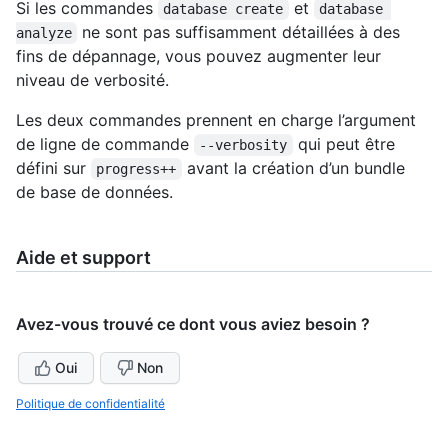
Si les commandes
et
database create
database 
ne sont pas suffisamment détaillées à des
analyze
fins de dépannage, vous pouvez augmenter leur
niveau de verbosité.
Les deux commandes prennent en charge l’argument
de ligne de commande
qui peut être
--verbosity
défini sur
avant la création d’un bundle
progress++
de base de données.
Aide et support
Avez-vous trouvé ce dont vous aviez besoin ?
Oui
Non
Politique de confidentialité