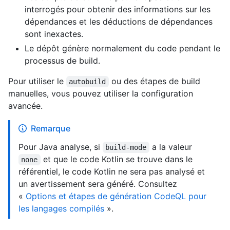
interrogés pour obtenir des informations sur les
dépendances et les déductions de dépendances
sont inexactes.
Le dépôt génère normalement du code pendant le
processus de build.
Pour utiliser le
ou des étapes de build
autobuild
manuelles, vous pouvez utiliser la configuration
avancée.
Remarque
Pour Java analyse, si
a la valeur
build-mode
et que le code Kotlin se trouve dans le
none
référentiel, le code Kotlin ne sera pas analysé et
un avertissement sera généré. Consultez
«
Options et étapes de génération CodeQL pour
les langages compilés
».