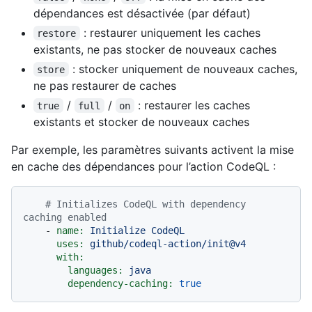
dépendances est désactivée (par défaut)
: restaurer uniquement les caches
restore
existants, ne pas stocker de nouveaux caches
: stocker uniquement de nouveaux caches,
store
ne pas restaurer de caches
/
/
: restaurer les caches
true
full
on
existants et stocker de nouveaux caches
Par exemple, les paramètres suivants activent la mise
en cache des dépendances pour l’action CodeQL :
# Initializes CodeQL with dependency 
caching enabled
-
name:
Initialize
CodeQL
uses:
github/codeql-action/init@v4
with:
languages:
java
dependency-caching:
true