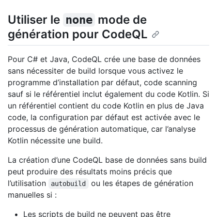
Utiliser le
mode de
none
génération pour CodeQL
Pour C# et Java, CodeQL crée une base de données
sans nécessiter de build lorsque vous activez le
programme d’installation par défaut, code scanning
sauf si le référentiel inclut également du code Kotlin. Si
un référentiel contient du code Kotlin en plus de Java
code, la configuration par défaut est activée avec le
processus de génération automatique, car l’analyse
Kotlin nécessite une build.
La création d’une CodeQL base de données sans build
peut produire des résultats moins précis que
l’utilisation
ou les étapes de génération
autobuild
manuelles si :
Les scripts de build ne peuvent pas être