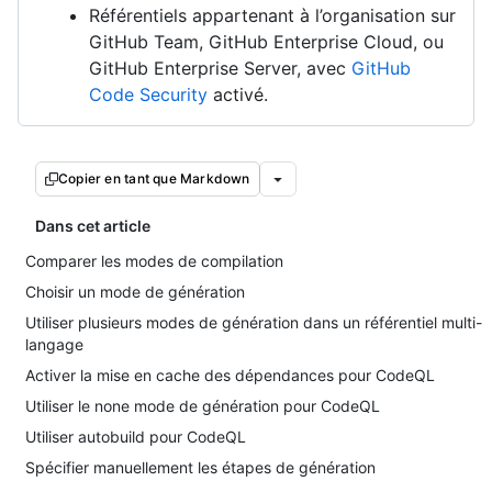
Référentiels appartenant à l’organisation sur
GitHub Team, GitHub Enterprise Cloud, ou
GitHub Enterprise Server, avec
GitHub
Code Security
activé.
Copier en tant que Markdown
Dans cet article
Comparer les modes de compilation
Choisir un mode de génération
Utiliser plusieurs modes de génération dans un référentiel multi-
langage
Activer la mise en cache des dépendances pour CodeQL
Utiliser le none mode de génération pour CodeQL
Utiliser autobuild pour CodeQL
Spécifier manuellement les étapes de génération