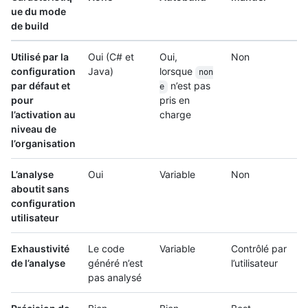
ue du mode
de build
Utilisé par la
Oui (C# et
Oui,
Non
configuration
Java)
lorsque
non
par défaut et
n’est pas
e
pour
pris en
l’activation au
charge
niveau de
l’organisation
L’analyse
Oui
Variable
Non
aboutit sans
configuration
utilisateur
Exhaustivité
Le code
Variable
Contrôlé par
de l’analyse
généré n’est
l’utilisateur
pas analysé