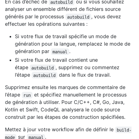
En cas d’échec de
ou si vous souhaitez
autobuild
analyser un ensemble différent de fichiers source
générés par le processus
, vous devez
autobuild
effectuer les opérations suivantes :
Si votre flux de travail spécifie un mode de
génération pour la langue, remplacez le mode de
génération par
.
manual
Si votre flux de travail contient une
étape
, supprimez ou commentez
autobuild
l’étape
dans le flux de travail.
autobuild
Supprimez ensuite les marques de commentaire de
l’étape
et spécifiez manuellement le processus
run
de génération à utiliser. Pour C/C++, C#, Go, Java,
Kotlin et Swift, CodeQL analysera le code source
construit par les étapes de construction spécifiées.
Mettez à jour votre workflow afin de définir le
build-
sur
.
mode
manual