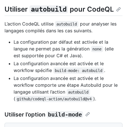
Utiliser
pour CodeQL
autobuild
L’action CodeQL utilise
pour analyser les
autobuild
langages compilés dans les cas suivants.
La configuration par défaut est activée et la
langue ne permet pas la génération
(elle
none
est supportée pour C# et Java).
La configuration avancée est activée et le
workflow spécifie
.
build-mode: autobuild
La configuration avancée est activée et le
workflow comporte une étape Autobuild pour le
langage utilisant l’action
autobuild
(
).
github/codeql-action/autobuild@v4
Utiliser l’option
build-mode