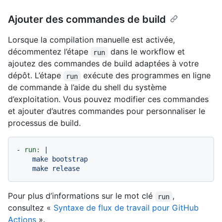
Ajouter des commandes de build
Lorsque la compilation manuelle est activée,
décommentez l’étape
dans le workflow et
run
ajoutez des commandes de build adaptées à votre
dépôt. L’étape
exécute des programmes en ligne
run
de commande à l’aide du shell du système
d’exploitation. Vous pouvez modifier ces commandes
et ajouter d’autres commandes pour personnaliser le
processus de build.
-
run:
|

    make bootstrap

Pour plus d’informations sur le mot clé
,
run
consultez «
Syntaxe de flux de travail pour GitHub
Actions
».