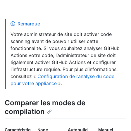
Remarque
Votre administrateur de site doit activer code
scanning avant de pouvoir utiliser cette
fonctionnalité. Si vous souhaitez analyser GitHub
Actions votre code, l’administrateur de site doit
également activer GitHub Actions et configurer
l’infrastructure requise. Pour plus d’informations,
consultez «
Configuration de l’analyse du code
pour votre appliance
».
Comparer les modes de
compilation
Caractéristiq
None
Autobuild
Manuel