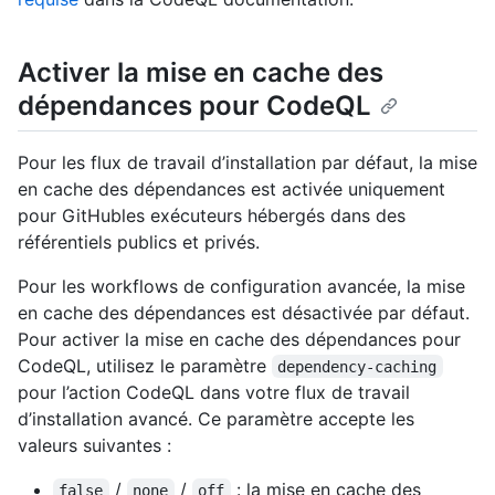
Activer la mise en cache des
dépendances pour CodeQL
Pour les flux de travail d’installation par défaut, la mise
en cache des dépendances est activée uniquement
pour GitHubles exécuteurs hébergés dans des
référentiels publics et privés.
Pour les workflows de configuration avancée, la mise
en cache des dépendances est désactivée par défaut.
Pour activer la mise en cache des dépendances pour
CodeQL, utilisez le paramètre
dependency-caching
pour l’action CodeQL dans votre flux de travail
d’installation avancé. Ce paramètre accepte les
valeurs suivantes :
/
/
: la mise en cache des
false
none
off