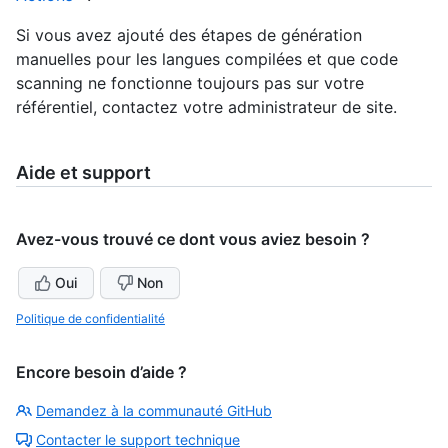
Si vous avez ajouté des étapes de génération
manuelles pour les langues compilées et que code
scanning ne fonctionne toujours pas sur votre
référentiel, contactez votre administrateur de site.
Aide et support
Avez-vous trouvé ce dont vous aviez besoin ?
Oui
Non
Politique de confidentialité
Encore besoin d’aide ?
Demandez à la communauté GitHub
Contacter le support technique