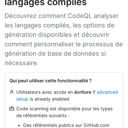
langages compilés
Découvrez comment CodeQL analyser
les langages compilés, les options de
génération disponibles et découvrir
comment personnaliser le processus de
génération de base de données si
nécessaire.
Qui peut utiliser cette fonctionnalité ?
Utilisateurs avec accès en
écriture
if
advanced
setup
is already enabled
Code scanning est disponible pour les types
de référentiels suivants :
Des référentiels publics sur GitHub.com