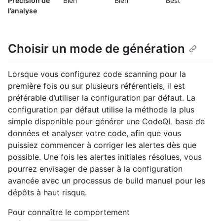
Précision de
Bien
Bien
Best
l’analyse
Choisir un mode de génération
Lorsque vous configurez code scanning pour la
première fois ou sur plusieurs référentiels, il est
préférable d’utiliser la configuration par défaut. La
configuration par défaut utilise la méthode la plus
simple disponible pour générer une CodeQL base de
données et analyser votre code, afin que vous
puissiez commencer à corriger les alertes dès que
possible. Une fois les alertes initiales résolues, vous
pourrez envisager de passer à la configuration
avancée avec un processus de build manuel pour les
dépôts à haut risque.
Pour connaître le comportement