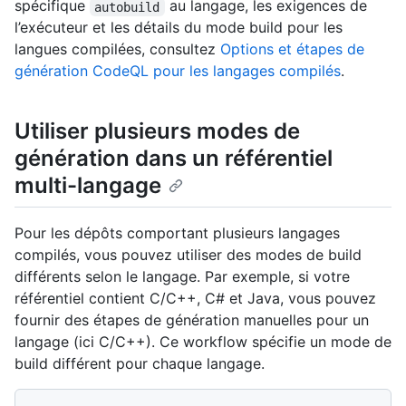
spécifique
au langage, les exigences de
autobuild
l’exécuteur et les détails du mode build pour les
langues compilées, consultez
Options et étapes de
génération CodeQL pour les langages compilés
.
Utiliser plusieurs modes de
génération dans un référentiel
multi-langage
Pour les dépôts comportant plusieurs langages
compilés, vous pouvez utiliser des modes de build
différents selon le langage. Par exemple, si votre
référentiel contient C/C++, C# et Java, vous pouvez
fournir des étapes de génération manuelles pour un
langage (ici C/C++). Ce workflow spécifie un mode de
build différent pour chaque langage.