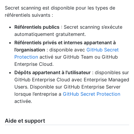
Secret scanning est disponible pour les types de
référentiels suivants :
Référentiels publics
: Secret scanning s’exécute
automatiquement gratuitement.
Référentiels privés et internes appartenant à
l’organisation
: disponible avec
GitHub Secret
Protection
activé sur GitHub Team ou GitHub
Enterprise Cloud.
Dépôts appartenant à l'utilisateur
: disponibles sur
GitHub Enterprise Cloud avec Enterprise Managed
Users. Disponible sur GitHub Enterprise Server
lorsque l’entreprise a
GitHub Secret Protection
activée.
Aide et support