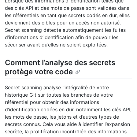
Lorsque des informations d’identification telles que
des clés API et des mots de passe sont validées dans
les référentiels en tant que secrets codés en dur, elles
deviennent des cibles pour un accès non autorisé.
Secret scanning détecte automatiquement les fuites
d’informations d’identification afin de pouvoir les
sécuriser avant qu’elles ne soient exploitées.
Comment l’analyse des secrets
protège votre code
Secret scanning analyse l’intégralité de votre
historique Git sur toutes les branches de votre
référentiel pour obtenir des informations
d’identification codées en dur, notamment les clés API,
les mots de passe, les jetons et d’autres types de
secrets connus. Cela vous aide à identifier l’expansion
secrète, la prolifération incontrôlée des informations