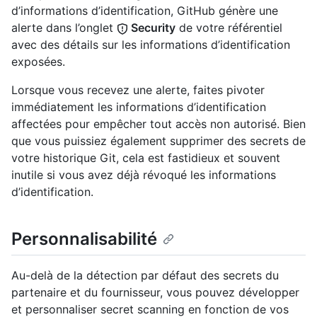
d’informations d’identification, GitHub génère une
alerte dans l’onglet
Security
de votre référentiel
avec des détails sur les informations d’identification
exposées.
Lorsque vous recevez une alerte, faites pivoter
immédiatement les informations d’identification
affectées pour empêcher tout accès non autorisé. Bien
que vous puissiez également supprimer des secrets de
votre historique Git, cela est fastidieux et souvent
inutile si vous avez déjà révoqué les informations
d’identification.
Personnalisabilité
Au-delà de la détection par défaut des secrets du
partenaire et du fournisseur, vous pouvez développer
et personnaliser secret scanning en fonction de vos