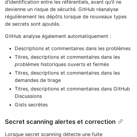
d’identification entre les référentiels, avant qu’il ne
devienne un risque de sécurité. GitHub réanalyse
régulièrement les dépôts lorsque de nouveaux types
de secrets sont ajoutés.
GitHub analyse également automatiquement :
Descriptions et commentaires dans les problèmes
Titres, descriptions et commentaires dans les
problèmes
historiques ouverts et fermés
Titres, descriptions et commentaires dans les
demandes de tirage
Titres, descriptions et commentaires dans GitHub
Discussions
Gists secrètes
Secret scanning alertes et correction
Lorsque secret scanning détecte une fuite