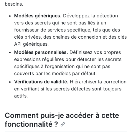
besoins.
Modèles génériques.
Développez la détection
vers des secrets qui ne sont pas liés à un
fournisseur de services spécifique, tels que des
clés privées, des chaînes de connexion et des clés
API génériques.
Modèles personnalisés.
Définissez vos propres
expressions régulières pour détecter les secrets
spécifiques à l’organisation qui ne sont pas
couverts par les modèles par défaut.
Vérifications de validité.
Hiérarchiser la correction
en vérifiant si les secrets détectés sont toujours
actifs.
Comment puis-je accéder à cette
fonctionnalité ?