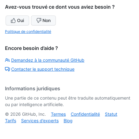
Avez-vous trouvé ce dont vous aviez besoin ?
Oui
Non
Politique de confidentialité
Encore besoin d’aide ?
Demandez à la communauté GitHub
Contacter le support technique
Informations juridiques
Une partie de ce contenu peut être traduite automatiquement
ou par intelligence artificielle.
©
2026
GitHub, Inc.
Termes
Confidentialité
Statut
Tarifs
Services d’experts
Blog