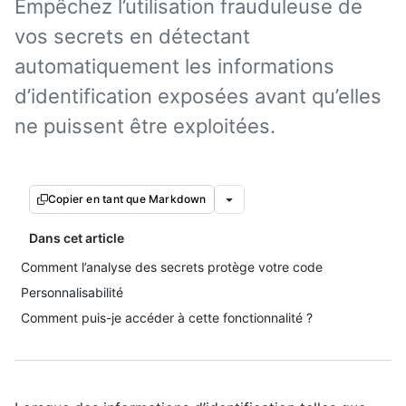
Empêchez l’utilisation frauduleuse de
vos secrets en détectant
automatiquement les informations
d’identification exposées avant qu’elles
ne puissent être exploitées.
Copier en tant que Markdown
Dans cet article
Comment l’analyse des secrets protège votre code
Personnalisabilité
Comment puis-je accéder à cette fonctionnalité ?