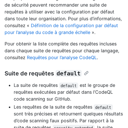
de sécurité peuvent recommander une suite de
requêtes à utiliser avec la configuration par défaut
dans toute leur organisation. Pour plus d’informations,
consultez «
Définition de la configuration par défaut
pour l’analyse du code à grande échelle
».
Pour obtenir la liste complète des requêtes incluses
dans chaque suite de requêtes pour chaque langage,
consultez
Requêtes pour l’analyse CodeQL
.
Suite de requêtes
default
La suite de requêtes
est le groupe de
default
requêtes exécutées par défaut dans l’CodeQL
code scanning sur GitHub.
Les requêtes de la suite de requêtes
default
sont très précises et retournent quelques résultats
d’code scanning faux positifs. Par rapport à la
suite de requêtes
, la suite
security-extended