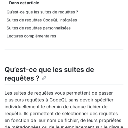
Dans cet article
Qu’est-ce que les suites de requêtes ?
Suites de requêtes CodeQL intégrées
Suites de requêtes personnalisées
Lectures complémentaires
Qu’est-ce que les suites de
requêtes ?
Les suites de requêtes vous permettent de passer
plusieurs requêtes à CodeQL sans devoir spécifier
individuellement le chemin de chaque fichier de
requête. Ils permettent de sélectionner des requêtes
en fonction de leur nom de fichier, de leurs propriétés
de métadonnées ou de leur emplacement sur le disque