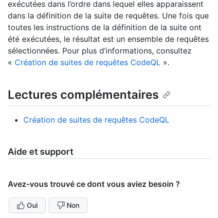
exécutées dans l’ordre dans lequel elles apparaissent
dans la définition de la suite de requêtes. Une fois que
toutes les instructions de la définition de la suite ont
été exécutées, le résultat est un ensemble de requêtes
sélectionnées. Pour plus d’informations, consultez
«
Création de suites de requêtes CodeQL
».
Lectures complémentaires
Création de suites de requêtes CodeQL
Aide et support
Avez-vous trouvé ce dont vous aviez besoin ?
Oui
Non