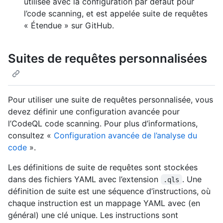
utilisée avec la configuration par défaut pour
l’code scanning, et est appelée suite de requêtes
« Étendue » sur GitHub.
Suites de requêtes personnalisées
Pour utiliser une suite de requêtes personnalisée, vous
devez définir une configuration avancée pour
l’CodeQL code scanning. Pour plus d’informations,
consultez «
Configuration avancée de l’analyse du
code
».
Les définitions de suite de requêtes sont stockées
dans des fichiers YAML avec l’extension
. Une
.qls
définition de suite est une séquence d’instructions, où
chaque instruction est un mappage YAML avec (en
général) une clé unique. Les instructions sont