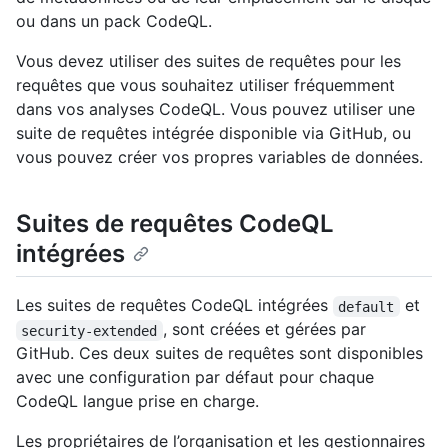
ou dans un pack CodeQL.
Vous devez utiliser des suites de requêtes pour les
requêtes que vous souhaitez utiliser fréquemment
dans vos analyses CodeQL. Vous pouvez utiliser une
suite de requêtes intégrée disponible via GitHub, ou
vous pouvez créer vos propres variables de données.
Suites de requêtes CodeQL
intégrées
Les suites de requêtes CodeQL intégrées
et
default
, sont créées et gérées par
security-extended
GitHub. Ces deux suites de requêtes sont disponibles
avec une configuration par défaut pour chaque
CodeQL langue prise en charge.
Les propriétaires de l’organisation et les gestionnaires