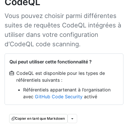
CodeQL
Vous pouvez choisir parmi différentes
suites de requêtes CodeQL intégrées à
utiliser dans votre configuration
d’CodeQL code scanning.
Qui peut utiliser cette fonctionnalité ?
CodeQL est disponible pour les types de
référentiels suivants :
Référentiels appartenant à l’organisation
avec
GitHub Code Security
activé
Copier en tant que Markdown