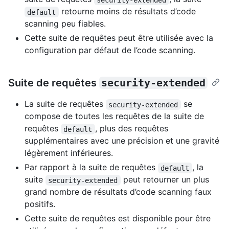
retourne moins de résultats d’code
default
scanning peu fiables.
Cette suite de requêtes peut être utilisée avec la
configuration par défaut de l’code scanning.
Suite de requêtes
security-extended
La suite de requêtes
se
security-extended
compose de toutes les requêtes de la suite de
requêtes
, plus des requêtes
default
supplémentaires avec une précision et une gravité
légèrement inférieures.
Par rapport à la suite de requêtes
, la
default
suite
peut retourner un plus
security-extended
grand nombre de résultats d’code scanning faux
positifs.
Cette suite de requêtes est disponible pour être