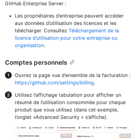
GitHub Enterprise Server :
Les propriétaires d’entreprise peuvent accéder
aux données d’utilisation des licences et les
télécharger. Consultez
Téléchargement de la
licence d’utilisation pour votre entreprise ou
organisation
.
Comptes personnels
Ouvrez la page vue d’ensemble de la facturation :
https://github.com/settings/billing
.
Utilisez l’affichage tabulation pour afficher un
résumé de l’utilisation consommée pour chaque
produit que vous utilisez (dans cet exemple,
l’onglet «Advanced Security » s’affiche).