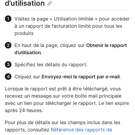
d’utilisation
Visitez la page « Utilisation limitée » pour accéder
à un rapport de facturation limité pour tous les
produits
En haut de la page, cliquez sur
Obtenir le rapport
d’utilisation
.
Spécifiez les détails du rapport.
Cliquez sur
Envoyez-moi le rapport par e-mail
.
Lorsque le rapport est prêt à être téléchargé, vous
recevez un message sur votre boîte mail principale
avec un lien pour télécharger le rapport. Le lien expire
après 24 heures.
Pour plus de détails sur les champs inclus dans les
rapports, consultez
Référence des rapports de