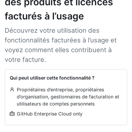
des produits et licences
facturés à l’usage
Découvrez votre utilisation des
fonctionnalités facturées à l’usage et
voyez comment elles contribuent à
votre facture.
Qui peut utiliser cette fonctionnalité ?
Propriétaires d’entreprise, propriétaires
d’organisation, gestionnaires de facturation et
utilisateurs de comptes personnels
GitHub Enterprise Cloud only