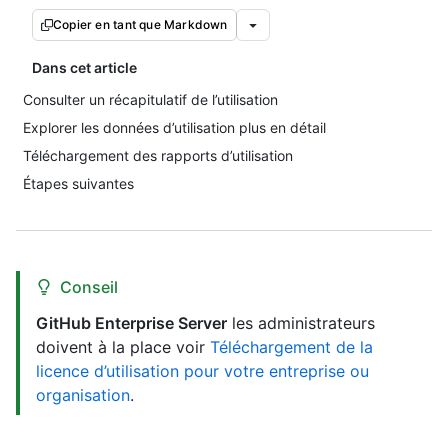
Copier en tant que Markdown
Dans cet article
Consulter un récapitulatif de l’utilisation
Explorer les données d’utilisation plus en détail
Téléchargement des rapports d’utilisation
Étapes suivantes
Conseil
GitHub Enterprise Server
les administrateurs
doivent à la place voir
Téléchargement de la
licence d’utilisation pour votre entreprise ou
organisation
.