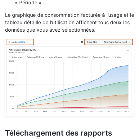
« Période ».
Le graphique de consommation facturée à l’usage et le
tableau détaillé de l’utilisation affichent tous deux les
données que vous avez sélectionnées.
Téléchargement des rapports