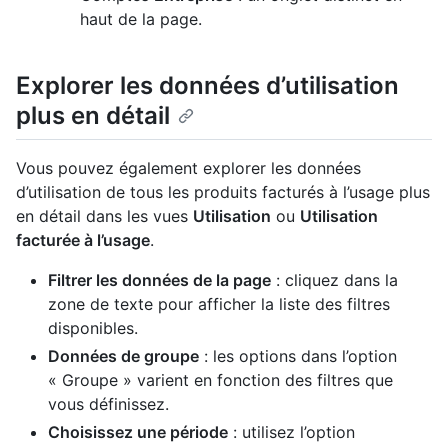
haut de la page.
Explorer les données d’utilisation
plus en détail
Vous pouvez également explorer les données
d’utilisation de tous les produits facturés à l’usage plus
en détail dans les vues
Utilisation
ou
Utilisation
facturée à l’usage
.
Filtrer les données de la page
: cliquez dans la
zone de texte pour afficher la liste des filtres
disponibles.
Données de groupe
: les options dans l’option
« Groupe » varient en fonction des filtres que
vous définissez.
Choisissez une période
: utilisez l’option