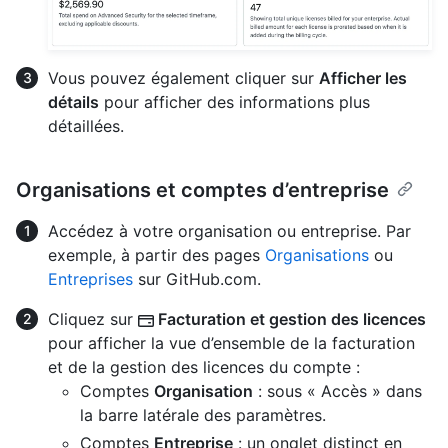
Vous pouvez également cliquer sur
Afficher les
détails
pour afficher des informations plus
détaillées.
Organisations et comptes d’entreprise
Accédez à votre organisation ou entreprise. Par
exemple, à partir des pages
Organisations
ou
Entreprises
sur GitHub.com.
Cliquez sur
Facturation et gestion des licences
pour afficher la vue d’ensemble de la facturation
et de la gestion des licences du compte :
Comptes
Organisation
: sous « Accès » dans
la barre latérale des paramètres.
Comptes
Entreprise
: un onglet distinct en