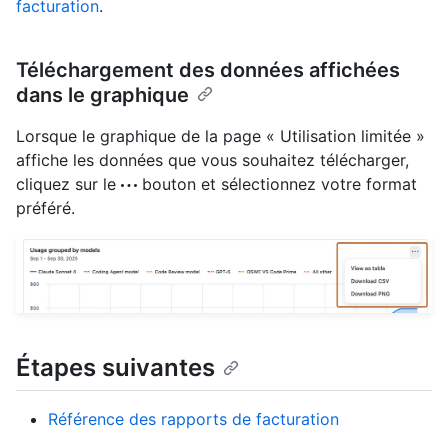
facturation
.
Téléchargement des données affichées
dans le graphique
Lorsque le graphique de la page « Utilisation limitée »
affiche les données que vous souhaitez télécharger,
cliquez sur le
bouton et sélectionnez votre format
préféré.
Étapes suivantes
Référence des rapports de facturation