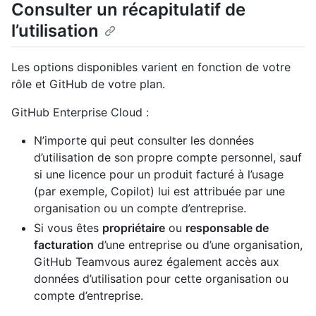
Consulter un récapitulatif de
l’utilisation
Les options disponibles varient en fonction de votre
rôle et GitHub de votre plan.
GitHub Enterprise Cloud :
N’importe qui peut consulter les données
d’utilisation de son propre compte personnel, sauf
si une licence pour un produit facturé à l’usage
(par exemple, Copilot) lui est attribuée par une
organisation ou un compte d’entreprise.
Si vous êtes
propriétaire
ou
responsable de
facturation
d’une entreprise ou d’une organisation,
GitHub Teamvous aurez également accès aux
données d’utilisation pour cette organisation ou
compte d’entreprise.