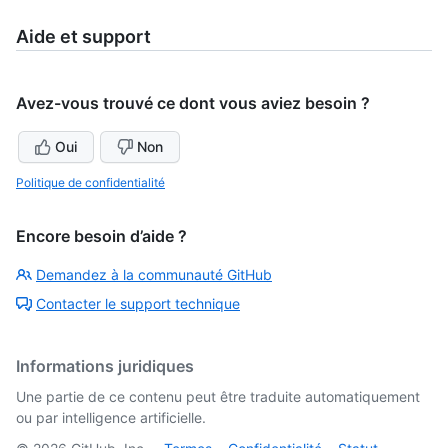
Aide et support
Avez-vous trouvé ce dont vous aviez besoin ?
Oui
Non
Politique de confidentialité
Encore besoin d’aide ?
Demandez à la communauté GitHub
Contacter le support technique
Informations juridiques
Une partie de ce contenu peut être traduite automatiquement
ou par intelligence artificielle.