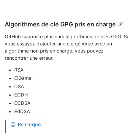
Algorithmes de clé GPG pris en charge
GitHub supporte plusieurs algorithmes de clés GPG. Si
vous essayez d’ajouter une clé générée avec un
algorithme non pris en charge, vous pouvez
rencontrer une erreur.
RSA
ElGamal
DSA
ECDH
ECDSA
EdDSA
Remarque