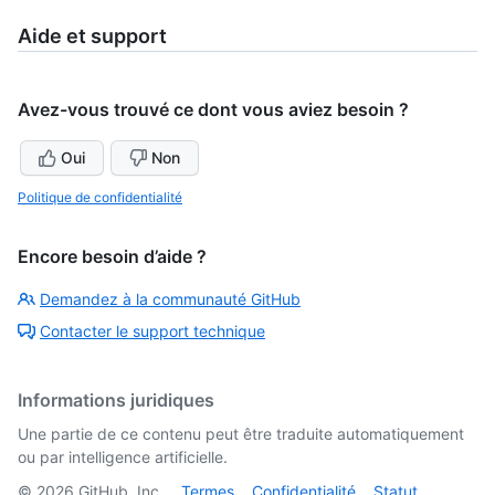
Aide et support
Avez-vous trouvé ce dont vous aviez besoin ?
Oui
Non
Politique de confidentialité
Encore besoin d’aide ?
Demandez à la communauté GitHub
Contacter le support technique
Informations juridiques
Une partie de ce contenu peut être traduite automatiquement
ou par intelligence artificielle.
©
2026
GitHub, Inc.
Termes
Confidentialité
Statut