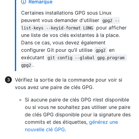
Remarque
Certaines installations GPG sous Linux
peuvent vous demander d'utiliser
gpg2 --
pour afficher
list-keys --keyid-format LONG
une liste de vos clés existantes à la place.
Dans ce cas, vous devez également
configurer Git pour qu’il utilise
en
gpg2
exécutant
git config --global gpg.program 
.
gpg2
Vérifiez la sortie de la commande pour voir si
vous avez une paire de clés GPG.
Si aucune paire de clés GPG n’est disponible
ou si vous ne souhaitez pas utiliser une paire
de clés GPG disponible pour la signature des
commits et des étiquettes,
générez une
nouvelle clé GPG
.