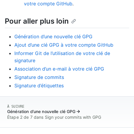
votre compte GitHub
.
Pour aller plus loin
Génération d’une nouvelle clé GPG
Ajout d’une clé GPG à votre compte GitHub
Informer Git de l’utilisation de votre clé de
signature
Association d’un e-mail à votre clé GPG
Signature de commits
Signature d’étiquettes
À SUIVRE
Génération d’une nouvelle clé GPG
Étape 2 de 7 dans Sign your commits with GPG