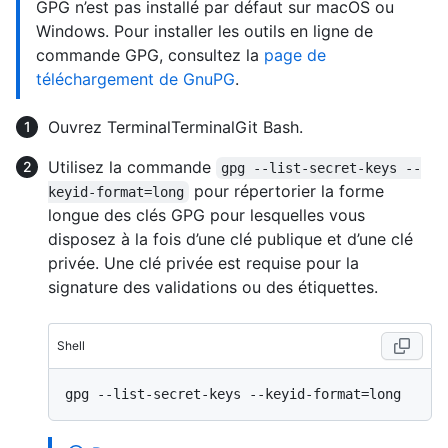
GPG n’est pas installé par défaut sur macOS ou
Windows. Pour installer les outils en ligne de
commande GPG, consultez la
page de
téléchargement de GnuPG
.
Ouvrez
Terminal
Terminal
Git Bash
.
Utilisez la commande
gpg --list-secret-keys --
pour répertorier la forme
keyid-format=long
longue des clés GPG pour lesquelles vous
disposez à la fois d’une clé publique et d’une clé
privée. Une clé privée est requise pour la
signature des validations ou des étiquettes.
Shell