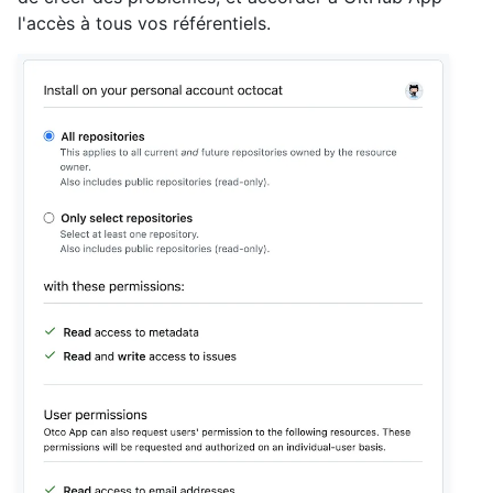
l'accès à tous vos référentiels.