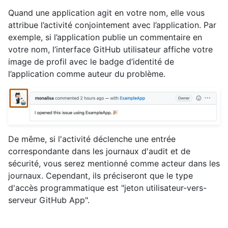
Quand une application agit en votre nom, elle vous
attribue l’activité conjointement avec l’application. Par
exemple, si l’application publie un commentaire en
votre nom, l’interface GitHub utilisateur affiche votre
image de profil avec le badge d’identité de
l’application comme auteur du problème.
De même, si l'activité déclenche une entrée
correspondante dans les journaux d'audit et de
sécurité, vous serez mentionné comme acteur dans les
journaux. Cependant, ils préciseront que le type
d'accès programmatique est "jeton utilisateur-vers-
serveur GitHub App".