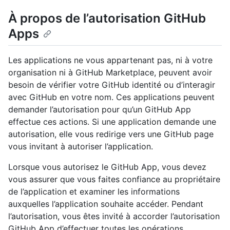
À propos de l’autorisation GitHub
Apps
Les applications ne vous appartenant pas, ni à votre
organisation ni à GitHub Marketplace, peuvent avoir
besoin de vérifier votre GitHub identité ou d’interagir
avec GitHub en votre nom. Ces applications peuvent
demander l’autorisation pour qu’un GitHub App
effectue ces actions. Si une application demande une
autorisation, elle vous redirige vers une GitHub page
vous invitant à autoriser l’application.
Lorsque vous autorisez le GitHub App, vous devez
vous assurer que vous faites confiance au propriétaire
de l’application et examiner les informations
auxquelles l’application souhaite accéder. Pendant
l’autorisation, vous êtes invité à accorder l’autorisation
GitHub App d’effectuer toutes les opérations