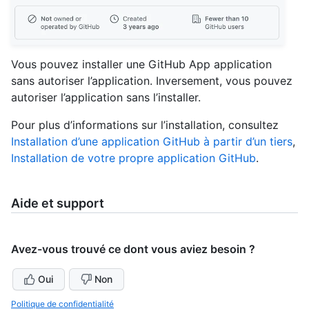
Vous pouvez installer une GitHub App application
sans autoriser l’application. Inversement, vous pouvez
autoriser l’application sans l’installer.
Pour plus d’informations sur l’installation, consultez
Installation d’une application GitHub à partir d’un tiers
,
Installation de votre propre application GitHub
.
Aide et support
Avez-vous trouvé ce dont vous aviez besoin ?
Oui
Non
Politique de confidentialité