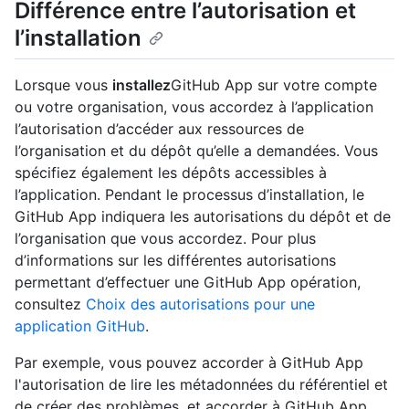
Différence entre l’autorisation et
l’installation
Lorsque vous
installez
GitHub App sur votre compte
ou votre organisation, vous accordez à l’application
l’autorisation d’accéder aux ressources de
l’organisation et du dépôt qu’elle a demandées. Vous
spécifiez également les dépôts accessibles à
l’application. Pendant le processus d’installation, le
GitHub App indiquera les autorisations du dépôt et de
l’organisation que vous accordez. Pour plus
d’informations sur les différentes autorisations
permettant d’effectuer une GitHub App opération,
consultez
Choix des autorisations pour une
application GitHub
.
Par exemple, vous pouvez accorder à GitHub App
l'autorisation de lire les métadonnées du référentiel et
de créer des problèmes, et accorder à GitHub App