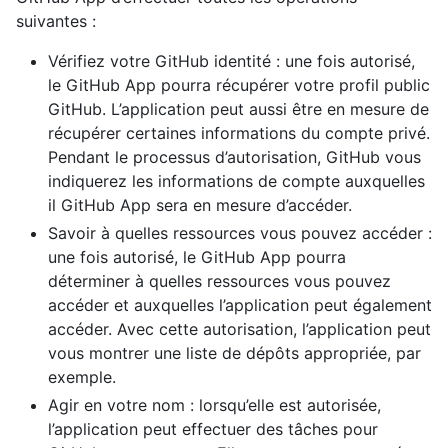
suivantes :
Vérifiez votre GitHub identité : une fois autorisé,
le GitHub App pourra récupérer votre profil public
GitHub. L’application peut aussi être en mesure de
récupérer certaines informations du compte privé.
Pendant le processus d’autorisation, GitHub vous
indiquerez les informations de compte auxquelles
il GitHub App sera en mesure d’accéder.
Savoir à quelles ressources vous pouvez accéder :
une fois autorisé, le GitHub App pourra
déterminer à quelles ressources vous pouvez
accéder et auxquelles l’application peut également
accéder. Avec cette autorisation, l’application peut
vous montrer une liste de dépôts appropriée, par
exemple.
Agir en votre nom : lorsqu’elle est autorisée,
l’application peut effectuer des tâches pour