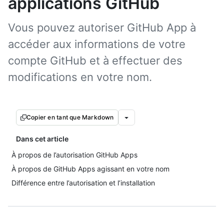
applications GitHub
Vous pouvez autoriser GitHub App à
accéder aux informations de votre
compte GitHub et à effectuer des
modifications en votre nom.
Copier en tant que Markdown
Dans cet article
À propos de l’autorisation GitHub Apps
À propos de GitHub Apps agissant en votre nom
Différence entre l’autorisation et l’installation