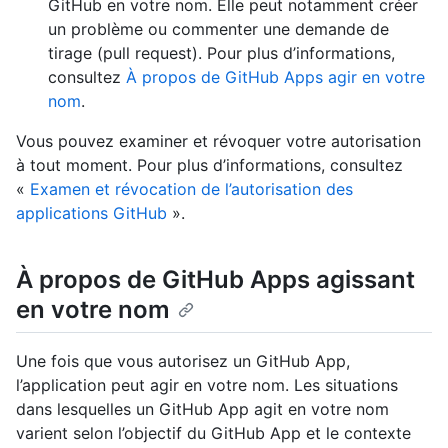
GitHub en votre nom. Elle peut notamment créer
un problème ou commenter une demande de
tirage (pull request). Pour plus d’informations,
consultez
À propos de GitHub Apps agir en votre
nom
.
Vous pouvez examiner et révoquer votre autorisation
à tout moment. Pour plus d’informations, consultez
«
Examen et révocation de l’autorisation des
applications GitHub
».
À propos de GitHub Apps agissant
en votre nom
Une fois que vous autorisez un GitHub App,
l’application peut agir en votre nom. Les situations
dans lesquelles un GitHub App agit en votre nom
varient selon l’objectif du GitHub App et le contexte