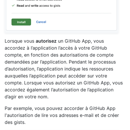
Lorsque vous
autorisez
un GitHub App, vous
accordez à l’application l’accès à votre GitHub
compte, en fonction des autorisations de compte
demandées par l’application. Pendant le processus
d’autorisation, l’application indique les ressources
auxquelles l’application peut accéder sur votre
compte. Lorsque vous autorisez un GitHub App, vous
accordez également l’autorisation de l’application
d’agir en votre nom.
Par exemple, vous pouvez accorder à GitHub App
l'autorisation de lire vos adresses e-mail et de créer
des gists.