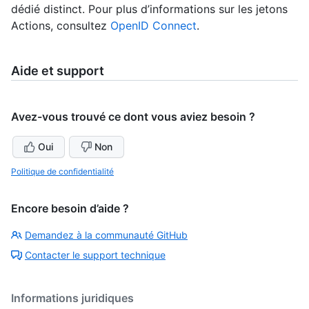
dédié distinct. Pour plus d’informations sur les jetons
Actions, consultez
OpenID Connect
.
Aide et support
Avez-vous trouvé ce dont vous aviez besoin ?
Oui
Non
Politique de confidentialité
Encore besoin d’aide ?
Demandez à la communauté GitHub
Contacter le support technique
Informations juridiques