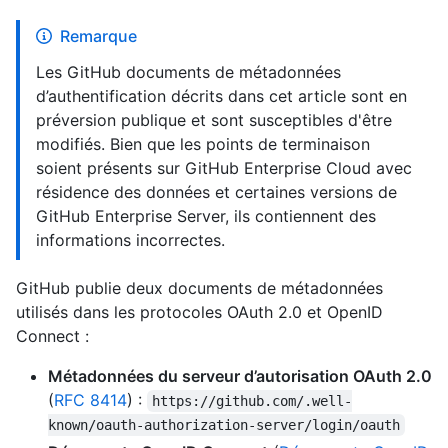
Remarque
Les GitHub documents de métadonnées
d’authentification décrits dans cet article sont en
préversion publique et sont susceptibles d'être
modifiés. Bien que les points de terminaison
soient présents sur GitHub Enterprise Cloud avec
résidence des données et certaines versions de
GitHub Enterprise Server, ils contiennent des
informations incorrectes.
GitHub publie deux documents de métadonnées
utilisés dans les protocoles OAuth 2.0 et OpenID
Connect :
Métadonnées du serveur d’autorisation OAuth 2.0
(
RFC 8414
) :
https://github.com/.well-
known/oauth-authorization-server/login/oauth