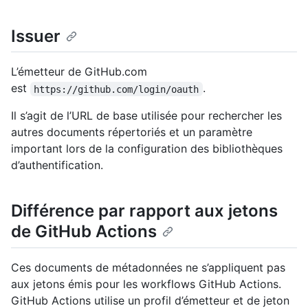
Issuer
L’émetteur de GitHub.com
est
.
https://github.com/login/oauth
Il s’agit de l’URL de base utilisée pour rechercher les
autres documents répertoriés et un paramètre
important lors de la configuration des bibliothèques
d’authentification.
Différence par rapport aux jetons
de GitHub Actions
Ces documents de métadonnées ne s’appliquent pas
aux jetons émis pour les workflows GitHub Actions.
GitHub Actions utilise un profil d’émetteur et de jeton