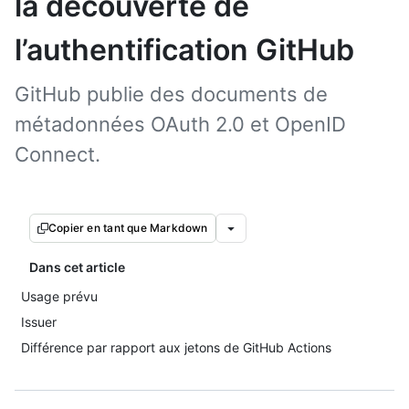
la découverte de
l’authentification GitHub
GitHub publie des documents de
métadonnées OAuth 2.0 et OpenID
Connect.
Copier en tant que Markdown
Dans cet article
Usage prévu
Issuer
Différence par rapport aux jetons de GitHub Actions