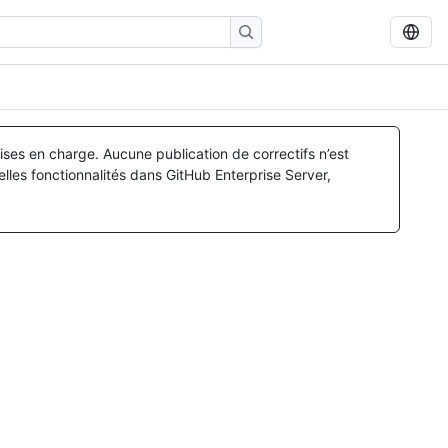
ses en charge. Aucune publication de correctifs n’est
lles fonctionnalités dans GitHub Enterprise Server,