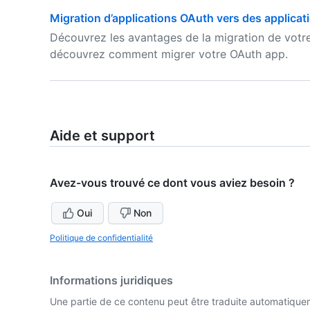
Migration d’applications OAuth vers des applica
Découvrez les avantages de la migration de votr
découvrez comment migrer votre OAuth app.
Aide et support
Avez-vous trouvé ce dont vous aviez besoin ?
Oui
Non
Politique de confidentialité
Informations juridiques
Une partie de ce contenu peut être traduite automatiquemen