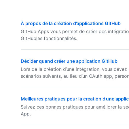
À propos de la création d’applications GitHub
GitHub Apps vous permet de créer des intégratio
GitHubles fonctionnalités.
Décider quand créer une application GitHub
Lors de la création d’une intégration, vous devez 
scénarios suivants, au lieu d’un OAuth app, pers
Meilleures pratiques pour la création d’une appli
Suivez ces bonnes pratiques pour améliorer la sé
App.