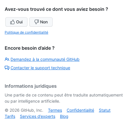
Avez-vous trouvé ce dont vous aviez besoin ?
Oui
Non
Politique de confidentialité
Encore besoin d’aide ?
Demandez à la communauté GitHub
Contacter le support technique
Informations juridiques
Une partie de ce contenu peut être traduite automatiquement
ou par intelligence artificielle.
©
2026
GitHub, Inc.
Termes
Confidentialité
Statut
Tarifs
Services d’experts
Blog