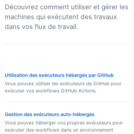
Découvrez comment utiliser et gérer les
machines qui exécutent des travaux
dans vos flux de travail.
Utilisation des exécuteurs hébergés par GitHub
Vous pouvez utiliser les exécuteurs de GitHub pour
exécuter vos workflows GitHub Actions.
Gestion des exécuteurs auto-hébergés
Vous pouvez héberger vos propres exécuteurs pour
exécuter des workflows dans un environnement