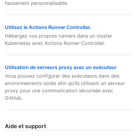
hautement personnalisable.
Utilisez le Actions Runner Controller.
Hébergez vos propres runners dans un cluster
Kubernetes avec Actions Runner Controller.
Utilisation de serveurs proxy avec un exécuteur
Vous pouvez configurer des exécuteurs dans des
environnements isolés afin qu’ils utilisent un serveur
proxy pour une communication sécurisée avec
GitHub.
Aide et support