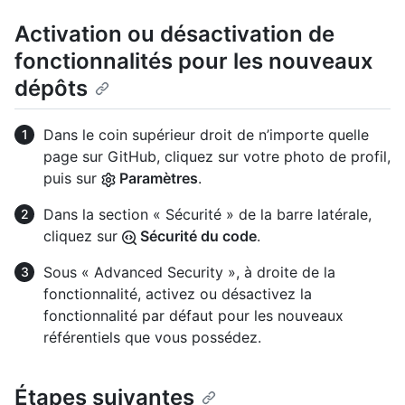
Activation ou désactivation de
fonctionnalités pour les nouveaux
dépôts
Dans le coin supérieur droit de n’importe quelle
page sur GitHub, cliquez sur votre photo de profil,
puis sur
Paramètres
.
Dans la section « Sécurité » de la barre latérale,
cliquez sur
Sécurité du code
.
Sous « Advanced Security », à droite de la
fonctionnalité, activez ou désactivez la
fonctionnalité par défaut pour les nouveaux
référentiels que vous possédez.
Étapes suivantes