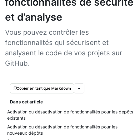
fonctionnalités de sécurité
et d’analyse
Vous pouvez contrôler les
fonctionnalités qui sécurisent et
analysent le code de vos projets sur
GitHub.
Copier en tant que Markdown
Dans cet article
Activation ou désactivation de fonctionnalités pour les dépôts
existants
Activation ou désactivation de fonctionnalités pour les
nouveaux dépôts