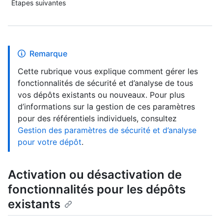
Étapes suivantes
Remarque
Cette rubrique vous explique comment gérer les
fonctionnalités de sécurité et d’analyse de tous
vos dépôts existants ou nouveaux. Pour plus
d’informations sur la gestion de ces paramètres
pour des référentiels individuels, consultez
Gestion des paramètres de sécurité et d’analyse
pour votre dépôt
.
Activation ou désactivation de
fonctionnalités pour les dépôts
existants