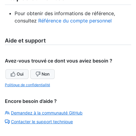
Pour obtenir des informations de référence,
consultez
Référence du compte personnel
Aide et support
Avez-vous trouvé ce dont vous aviez besoin ?
Oui
Non
Politique de confidentialité
Encore besoin d’aide ?
Demandez à la communauté GitHub
Contacter le support technique