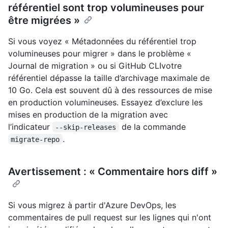
référentiel sont trop volumineuses pour
être migrées »
Si vous voyez « Métadonnées du référentiel trop
volumineuses pour migrer » dans le problème «
Journal de migration » ou si GitHub CLIvotre
référentiel dépasse la taille d’archivage maximale de
10 Go. Cela est souvent dû à des ressources de mise
en production volumineuses. Essayez d’exclure les
mises en production de la migration avec
l’indicateur
de la commande
--skip-releases
.
migrate-repo
Avertissement : « Commentaire hors diff »
Si vous migrez à partir d'Azure DevOps, les
commentaires de pull request sur les lignes qui n'ont