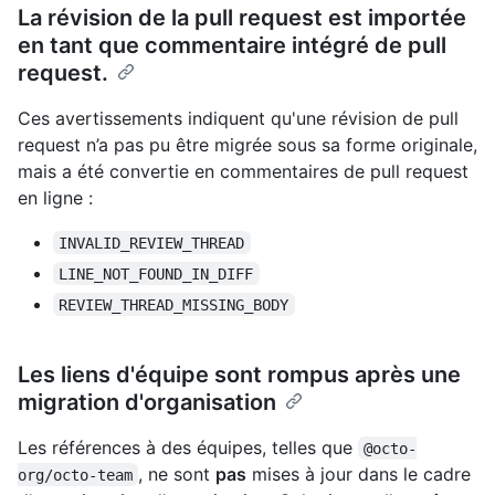
La révision de la pull request est importée
en tant que commentaire intégré de pull
request.
Ces avertissements indiquent qu'une révision de pull
request n’a pas pu être migrée sous sa forme originale,
mais a été convertie en commentaires de pull request
en ligne :
INVALID_REVIEW_THREAD
LINE_NOT_FOUND_IN_DIFF
REVIEW_THREAD_MISSING_BODY
Les liens d'équipe sont rompus après une
migration d'organisation
Les références à des équipes, telles que
@octo-
, ne sont
pas
mises à jour dans le cadre
org/octo-team