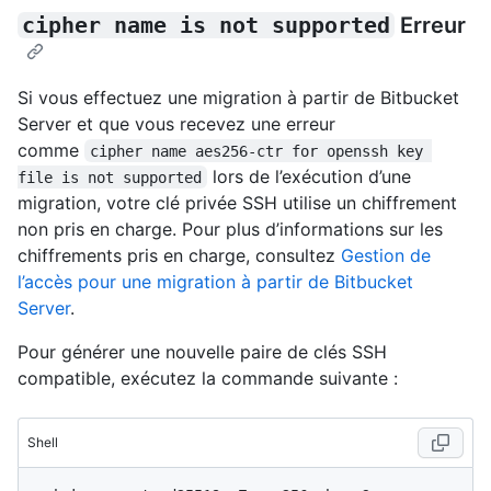
cipher name is not supported
Erreur
Si vous effectuez une migration à partir de Bitbucket
Server et que vous recevez une erreur
comme
cipher name aes256-ctr for openssh key 
lors de l’exécution d’une
file is not supported
migration, votre clé privée SSH utilise un chiffrement
non pris en charge. Pour plus d’informations sur les
chiffrements pris en charge, consultez
Gestion de
l’accès pour une migration à partir de Bitbucket
Server
.
Pour générer une nouvelle paire de clés SSH
compatible, exécutez la commande suivante :
Shell