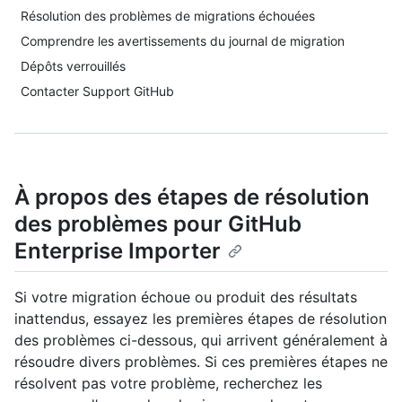
Résolution des problèmes de migrations échouées
Comprendre les avertissements du journal de migration
Dépôts verrouillés
Contacter Support GitHub
À propos des étapes de résolution
des problèmes pour GitHub
Enterprise Importer
Si votre migration échoue ou produit des résultats
inattendus, essayez les premières étapes de résolution
des problèmes ci-dessous, qui arrivent généralement à
résoudre divers problèmes. Si ces premières étapes ne
résolvent pas votre problème, recherchez les