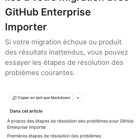
GitHub Enterprise
Importer
Si votre migration échoue ou produit
des résultats inattendus, vous pouvez
essayer les étapes de résolution des
problèmes courantes.
Copier en tant que Markdown
Dans cet article
À propos des étapes de résolution des problèmes pour GitHub
Enterprise Importer
Premières étapes de résolution des problèmes