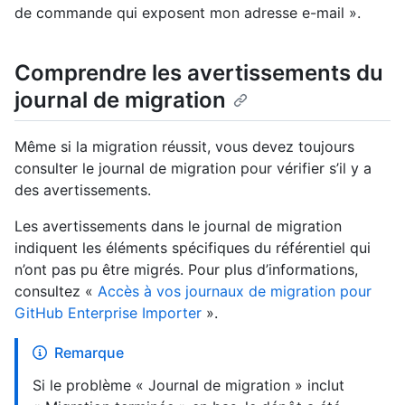
de commande qui exposent mon adresse e-mail ».
Comprendre les avertissements du
journal de migration
Même si la migration réussit, vous devez toujours
consulter le journal de migration pour vérifier s’il y a
des avertissements.
Les avertissements dans le journal de migration
indiquent les éléments spécifiques du référentiel qui
n’ont pas pu être migrés. Pour plus d’informations,
consultez «
Accès à vos journaux de migration pour
GitHub Enterprise Importer
».
Remarque
Si le problème « Journal de migration » inclut