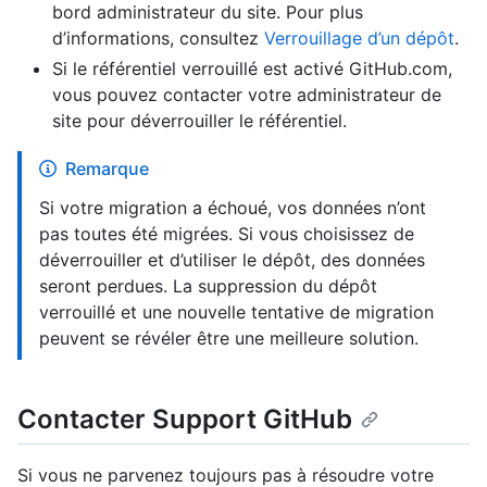
bord administrateur du site. Pour plus
d’informations, consultez
Verrouillage d’un dépôt
.
Si le référentiel verrouillé est activé GitHub.com,
vous pouvez contacter votre administrateur de
site pour déverrouiller le référentiel.
Remarque
Si votre migration a échoué, vos données n’ont
pas toutes été migrées. Si vous choisissez de
déverrouiller et d’utiliser le dépôt, des données
seront perdues. La suppression du dépôt
verrouillé et une nouvelle tentative de migration
peuvent se révéler être une meilleure solution.
Contacter Support GitHub
Si vous ne parvenez toujours pas à résoudre votre