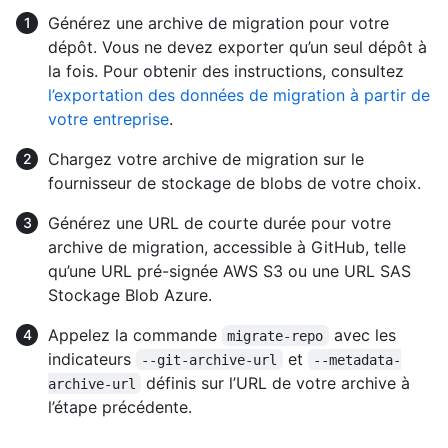
Générez une archive de migration pour votre
dépôt. Vous ne devez exporter qu’un seul dépôt à
la fois. Pour obtenir des instructions, consultez
l’exportation des données de migration à partir de
votre entreprise
.
Chargez votre archive de migration sur le
fournisseur de stockage de blobs de votre choix.
Générez une URL de courte durée pour votre
archive de migration, accessible à GitHub, telle
qu’une URL pré-signée AWS S3 ou une URL SAS
Stockage Blob Azure.
Appelez la commande
avec les
migrate-repo
indicateurs
et
--git-archive-url
--metadata-
définis sur l’URL de votre archive à
archive-url
l’étape précédente.