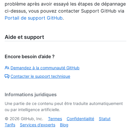
problème après avoir essayé les étapes de dépannage
ci-dessus, vous pouvez contacter Support GitHub via
Portail de support GitHub
.
Aide et support
Encore besoin d’aide ?
Demandez à la communauté GitHub
Contacter le support technique
Informations juridiques
Une partie de ce contenu peut être traduite automatiquement
ou par intelligence artificielle.
©
2026
GitHub, Inc.
Termes
Confidentialité
Statut
Tarifs
Services d’experts
Blog