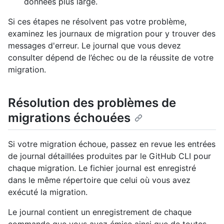
données plus large.
Si ces étapes ne résolvent pas votre problème,
examinez les journaux de migration pour y trouver des
messages d'erreur. Le journal que vous devez
consulter dépend de l’échec ou de la réussite de votre
migration.
Résolution des problèmes de
migrations échouées
Si votre migration échoue, passez en revue les entrées
de journal détaillées produites par le GitHub CLI pour
chaque migration. Le fichier journal est enregistré
dans le même répertoire que celui où vous avez
exécuté la migration.
Le journal contient un enregistrement de chaque
commande que vous avez émise ainsi que de toutes