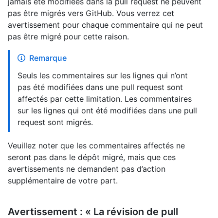
jamais été modifiées dans la pull request ne peuvent
pas être migrés vers GitHub. Vous verrez cet
avertissement pour chaque commentaire qui ne peut
pas être migré pour cette raison.
Remarque
Seuls les commentaires sur les lignes qui n’ont
pas été modifiées dans une pull request sont
affectés par cette limitation. Les commentaires
sur les lignes qui ont été modifiées dans une pull
request sont migrés.
Veuillez noter que les commentaires affectés ne
seront pas dans le dépôt migré, mais que ces
avertissements ne demandent pas d’action
supplémentaire de votre part.
Avertissement : « La révision de pull