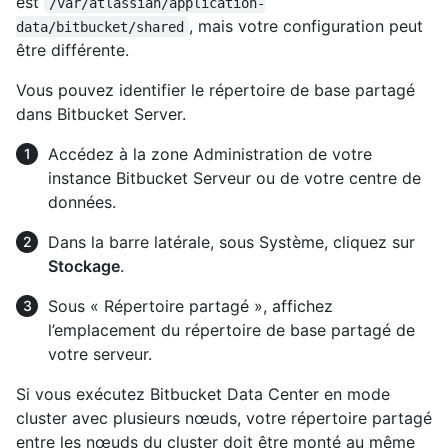
est
/var/atlassian/application-
, mais votre configuration peut
data/bitbucket/shared
être différente.
Vous pouvez identifier le répertoire de base partagé
dans Bitbucket Server.
Accédez à la zone Administration de votre
instance Bitbucket Serveur ou de votre centre de
données.
Dans la barre latérale, sous Système, cliquez sur
Stockage
.
Sous « Répertoire partagé », affichez
l’emplacement du répertoire de base partagé de
votre serveur.
Si vous exécutez Bitbucket Data Center en mode
cluster avec plusieurs nœuds, votre répertoire partagé
entre les nœuds du cluster doit être monté au même