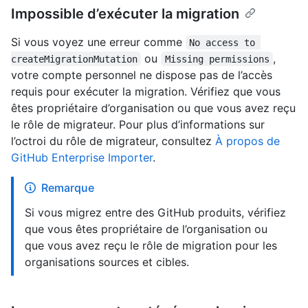
Impossible d’exécuter la migration
Si vous voyez une erreur comme
No access to 
ou
,
createMigrationMutation
Missing permissions
votre compte personnel ne dispose pas de l’accès
requis pour exécuter la migration. Vérifiez que vous
êtes propriétaire d’organisation ou que vous avez reçu
le rôle de migrateur. Pour plus d’informations sur
l’octroi du rôle de migrateur, consultez
À propos de
GitHub Enterprise Importer
.
Remarque
Si vous migrez entre des GitHub produits, vérifiez
que vous êtes propriétaire de l’organisation ou
que vous avez reçu le rôle de migration pour les
organisations sources et cibles.