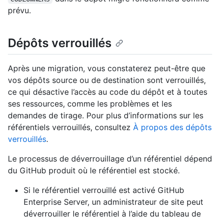
prévu.
Dépôts verrouillés
Après une migration, vous constaterez peut-être que
vos dépôts source ou de destination sont verrouillés,
ce qui désactive l’accès au code du dépôt et à toutes
ses ressources, comme les problèmes et les
demandes de tirage. Pour plus d’informations sur les
référentiels verrouillés, consultez
À propos des dépôts
verrouillés
.
Le processus de déverrouillage d’un référentiel dépend
du GitHub produit où le référentiel est stocké.
Si le référentiel verrouillé est activé GitHub
Enterprise Server, un administrateur de site peut
déverrouiller le référentiel à l’aide du tableau de