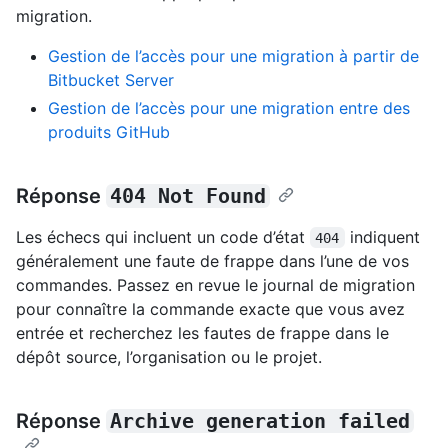
migration.
Gestion de l’accès pour une migration à partir de
Bitbucket Server
Gestion de l’accès pour une migration entre des
produits GitHub
Réponse
404 Not Found
Les échecs qui incluent un code d’état
indiquent
404
généralement une faute de frappe dans l’une de vos
commandes. Passez en revue le journal de migration
pour connaître la commande exacte que vous avez
entrée et recherchez les fautes de frappe dans le
dépôt source, l’organisation ou le projet.
Réponse
Archive generation failed