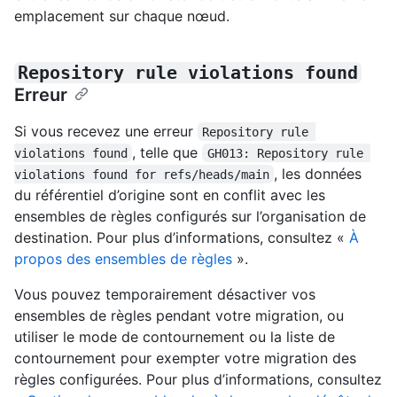
emplacement sur chaque nœud.
Repository rule violations found
Erreur
Si vous recevez une erreur
Repository rule 
, telle que
violations found
GH013: Repository rule 
, les données
violations found for refs/heads/main
du référentiel d’origine sont en conflit avec les
ensembles de règles configurés sur l’organisation de
destination. Pour plus d’informations, consultez «
À
propos des ensembles de règles
».
Vous pouvez temporairement désactiver vos
ensembles de règles pendant votre migration, ou
utiliser le mode de contournement ou la liste de
contournement pour exempter votre migration des
règles configurées. Pour plus d’informations, consultez