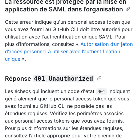
La ressource est protégée par la mise en
application de SAML dans l’organisation
Cette erreur indique qu'un personal access token que
vous avez fourni au GitHub CLI doit être autorisé pour
utilisation avec l'authentification unique SAML. Pour
plus d’informations, consultez «
Autorisation d’un jeton
d’accès personnel à utiliser avec l’authentification
unique
».
Réponse
401 Unauthorized
Les échecs qui incluent un code d'état
indiquent
401
généralement que le personal access token que vous
avez fourni au GitHub CLI ne possède pas les
étendues requises. Vérifiez les périmètres associés
aux personal access tokens que vous avez fournis.
Pour plus d’informations sur les étendues requises,
consultez l’article approprié pour votre chemin de