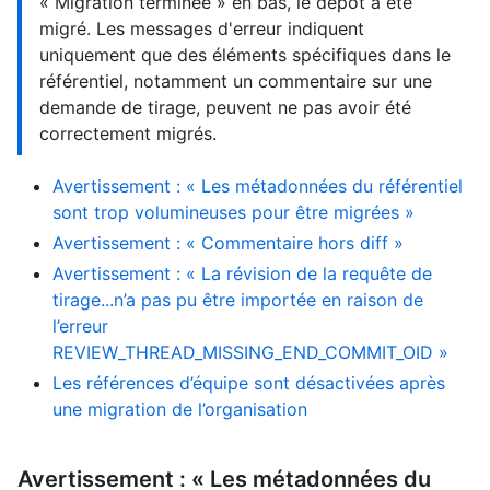
« Migration terminée » en bas, le dépôt a été
migré. Les messages d'erreur indiquent
uniquement que des éléments spécifiques dans le
référentiel, notamment un commentaire sur une
demande de tirage, peuvent ne pas avoir été
correctement migrés.
Avertissement : « Les métadonnées du référentiel
sont trop volumineuses pour être migrées »
Avertissement : « Commentaire hors diff »
Avertissement : « La révision de la requête de
tirage...n’a pas pu être importée en raison de
l’erreur
REVIEW_THREAD_MISSING_END_COMMIT_OID »
Les références d’équipe sont désactivées après
une migration de l’organisation
Avertissement : « Les métadonnées du