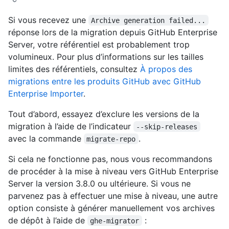
Si vous recevez une
Archive generation failed...
réponse lors de la migration depuis GitHub Enterprise
Server, votre référentiel est probablement trop
volumineux. Pour plus d’informations sur les tailles
limites des référentiels, consultez
À propos des
migrations entre les produits GitHub avec GitHub
Enterprise Importer
.
Tout d’abord, essayez d’exclure les versions de la
migration à l’aide de l’indicateur
--skip-releases
avec la commande
.
migrate-repo
Si cela ne fonctionne pas, nous vous recommandons
de procéder à la mise à niveau vers GitHub Enterprise
Server la version 3.8.0 ou ultérieure. Si vous ne
parvenez pas à effectuer une mise à niveau, une autre
option consiste à générer manuellement vos archives
de dépôt à l’aide de
:
ghe-migrator