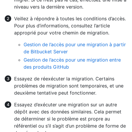
niveau vers la dernière version.
Veillez à répondre à toutes les conditions d’accès.
Pour plus d’informations, consultez l’article
approprié pour votre chemin de migration.
Gestion de l’accès pour une migration à partir
de Bitbucket Server
Gestion de l’accès pour une migration entre
des produits GitHub
Essayez de réexécuter la migration. Certains
problèmes de migration sont temporaires, et une
deuxième tentative peut fonctionner.
Essayez d’exécuter une migration sur un autre
dépôt avec des données similaires. Cela permet
de déterminer si le problème est propre au
référentiel ou s’il s’agit d’un problème de forme de