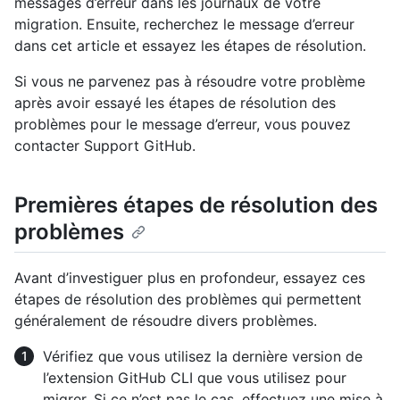
messages d’erreur dans les journaux de votre
migration. Ensuite, recherchez le message d’erreur
dans cet article et essayez les étapes de résolution.
Si vous ne parvenez pas à résoudre votre problème
après avoir essayé les étapes de résolution des
problèmes pour le message d’erreur, vous pouvez
contacter Support GitHub.
Premières étapes de résolution des
problèmes
Avant d’investiguer plus en profondeur, essayez ces
étapes de résolution des problèmes qui permettent
généralement de résoudre divers problèmes.
Vérifiez que vous utilisez la dernière version de
l’extension GitHub CLI que vous utilisez pour
migrer. Si ce n’est pas le cas, effectuez une mise à