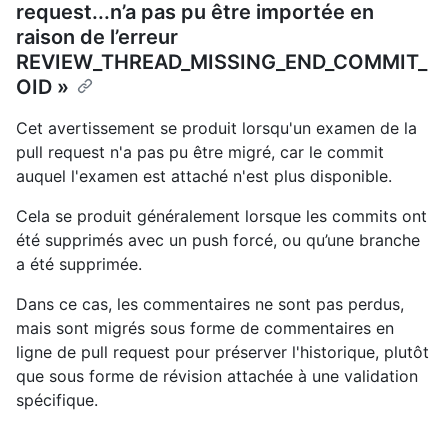
request...n’a pas pu être importée en
raison de l’erreur
REVIEW_THREAD_MISSING_END_COMMIT_
OID »
Cet avertissement se produit lorsqu'un examen de la
pull request n'a pas pu être migré, car le commit
auquel l'examen est attaché n'est plus disponible.
Cela se produit généralement lorsque les commits ont
été supprimés avec un push forcé, ou qu’une branche
a été supprimée.
Dans ce cas, les commentaires ne sont pas perdus,
mais sont migrés sous forme de commentaires en
ligne de pull request pour préserver l'historique, plutôt
que sous forme de révision attachée à une validation
spécifique.