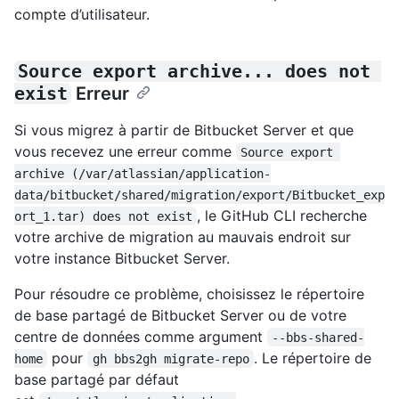
compte d’utilisateur.
Source export archive... does not 
exist
Erreur
Si vous migrez à partir de Bitbucket Server et que
vous recevez une erreur comme
Source export 
archive (/var/atlassian/application-
data/bitbucket/shared/migration/export/Bitbucket_exp
, le GitHub CLI recherche
ort_1.tar) does not exist
votre archive de migration au mauvais endroit sur
votre instance Bitbucket Server.
Pour résoudre ce problème, choisissez le répertoire
de base partagé de Bitbucket Server ou de votre
centre de données comme argument
--bbs-shared-
pour
. Le répertoire de
home
gh bbs2gh migrate-repo
base partagé par défaut