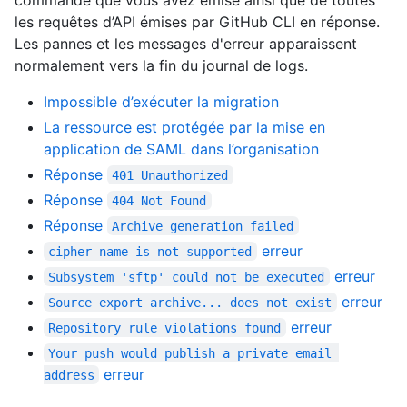
les requêtes d’API émises par GitHub CLI en réponse.
Les pannes et les messages d'erreur apparaissent
normalement vers la fin du journal de logs.
Impossible d’exécuter la migration
La ressource est protégée par la mise en
application de SAML dans l’organisation
Réponse
401 Unauthorized
Réponse
404 Not Found
Réponse
Archive generation failed
erreur
cipher name is not supported
erreur
Subsystem 'sftp' could not be executed
erreur
Source export archive... does not exist
erreur
Repository rule violations found
Your push would publish a private email 
erreur
address