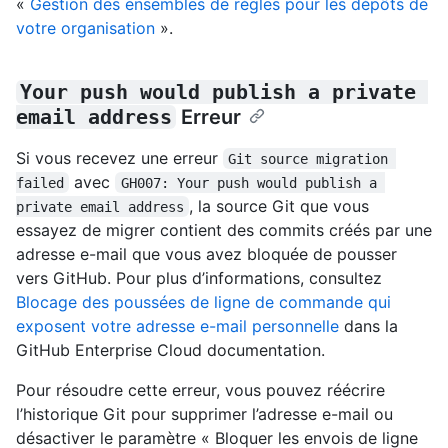
«
Gestion des ensembles de règles pour les dépôts de
votre organisation
».
Your push would publish a private 
email address
Erreur
Si vous recevez une erreur
Git source migration 
avec
failed
GH007: Your push would publish a 
, la source Git que vous
private email address
essayez de migrer contient des commits créés par une
adresse e-mail que vous avez bloquée de pousser
vers GitHub. Pour plus d’informations, consultez
Blocage des poussées de ligne de commande qui
exposent votre adresse e-mail personnelle
dans la
GitHub Enterprise Cloud documentation.
Pour résoudre cette erreur, vous pouvez réécrire
l’historique Git pour supprimer l’adresse e-mail ou
désactiver le paramètre « Bloquer les envois de ligne