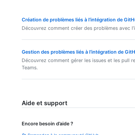
Création de problèmes liés à l’intégration de Gi
Découvrez comment créer des problèmes avec l’i
Gestion des problèmes liés à l’intégration de G
Découvrez comment gérer les issues et les pull r
Teams.
Aide et support
Encore besoin d’aide ?