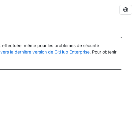
st effectuée, même pour les problèmes de sécurité
vers la dernière version de GitHub Enterprise
. Pour obtenir