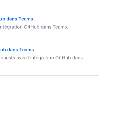
tHub dans Teams
ntégration GitHub dans Teams.
itHub dans Teams
equests avec l’intégration GitHub dans