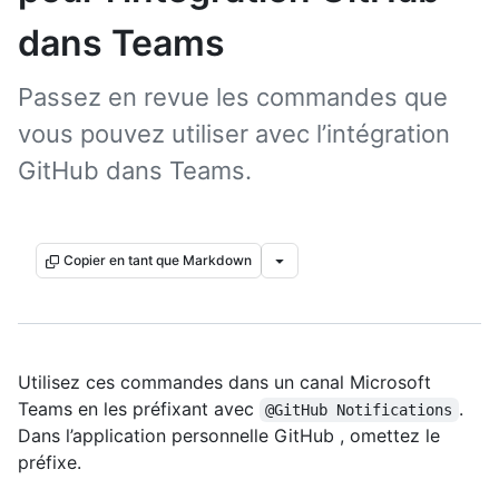
dans Teams
Passez en revue les commandes que
vous pouvez utiliser avec l’intégration
GitHub dans Teams.
Copier en tant que Markdown
Utilisez ces commandes dans un canal Microsoft
Teams en les préfixant avec
.
@GitHub Notifications
Dans l’application personnelle GitHub , omettez le
préfixe.