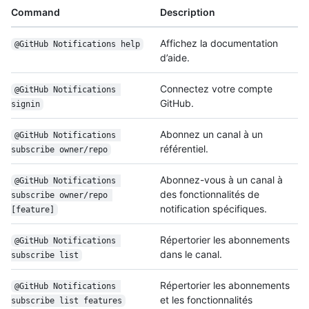
Command
Description
Affichez la documentation
@GitHub Notifications help
d’aide.
Connectez votre compte
@GitHub Notifications 
GitHub.
signin
Abonnez un canal à un
@GitHub Notifications 
référentiel.
subscribe owner/repo
Abonnez-vous à un canal à
@GitHub Notifications 
des fonctionnalités de
subscribe owner/repo 
notification spécifiques.
[feature]
Répertorier les abonnements
@GitHub Notifications 
dans le canal.
subscribe list
Répertorier les abonnements
@GitHub Notifications 
et les fonctionnalités
subscribe list features