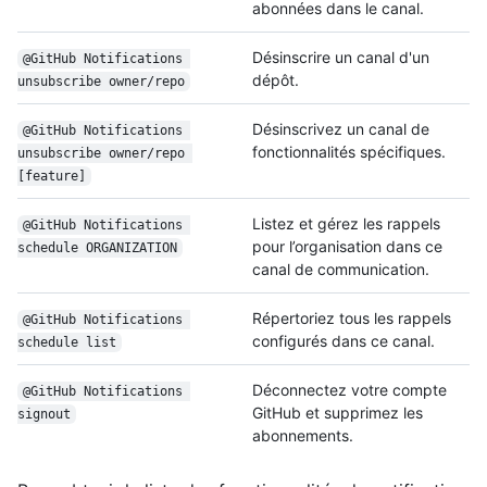
abonnées dans le canal.
Désinscrire un canal d'un
@GitHub Notifications 
dépôt.
unsubscribe owner/repo
Désinscrivez un canal de
@GitHub Notifications 
fonctionnalités spécifiques.
unsubscribe owner/repo 
[feature]
Listez et gérez les rappels
@GitHub Notifications 
pour l’organisation dans ce
schedule ORGANIZATION
canal de communication.
Répertoriez tous les rappels
@GitHub Notifications 
configurés dans ce canal.
schedule list
Déconnectez votre compte
@GitHub Notifications 
GitHub et supprimez les
signout
abonnements.