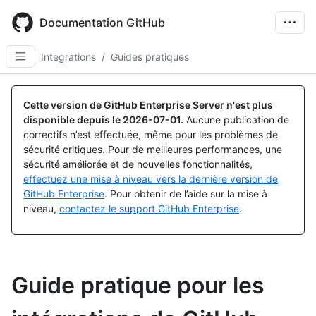
Skip
to
Documentation GitHub
main
content
Integrations
/
Guides pratiques
Cette version de GitHub Enterprise Server n'est plus
disponible depuis le
2026-07-01
.
Aucune publication de
correctifs n’est effectuée, même pour les problèmes de
sécurité critiques. Pour de meilleures performances, une
sécurité améliorée et de nouvelles fonctionnalités,
effectuez une mise à niveau vers la dernière version de
GitHub Enterprise
. Pour obtenir de l’aide sur la mise à
niveau,
contactez le support GitHub Enterprise
.
Guide pratique pour les