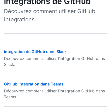
intégrations de GitHub
Découvrez comment utiliser GitHub
Integrations.
intégration de GitHub dans Slack
Découvrez comment utiliser l’intégration GitHub dans
Slack.
GitHub intégration dans Teams
Découvrez comment utiliser l’intégration GitHub dans
Teams.