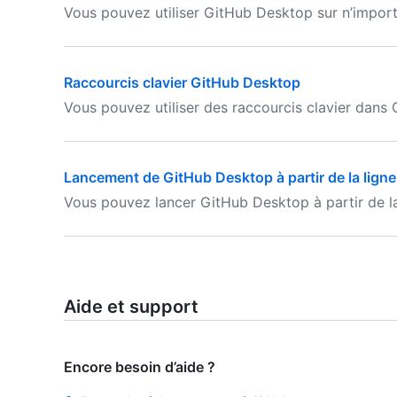
Vous pouvez utiliser GitHub Desktop sur n’import
Raccourcis clavier GitHub Desktop
Vous pouvez utiliser des raccourcis clavier dans
Lancement de GitHub Desktop à partir de la lig
Vous pouvez lancer GitHub Desktop à partir de 
Aide et support
Encore besoin d’aide ?