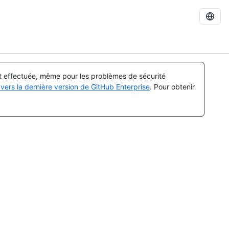
st effectuée, même pour les problèmes de sécurité
vers la dernière version de GitHub Enterprise
. Pour obtenir