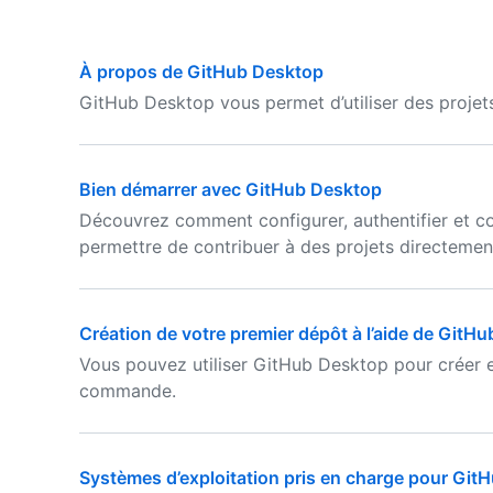
À propos de GitHub Desktop
GitHub Desktop vous permet d’utiliser des projet
Bien démarrer avec GitHub Desktop
Découvrez comment configurer, authentifier et c
permettre de contribuer à des projets directement
Création de votre premier dépôt à l’aide de GitH
Vous pouvez utiliser GitHub Desktop pour créer et
commande.
Systèmes d’exploitation pris en charge pour Git