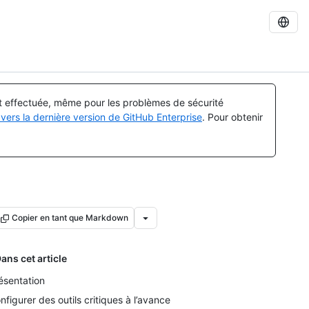
st effectuée, même pour les problèmes de sécurité
vers la dernière version de GitHub Enterprise
. Pour obtenir
Copier en tant que Markdown
ans cet article
ésentation
nfigurer des outils critiques à l’avance