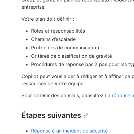
entreprise.
Votre plan doit définir :
Rôles et responsabilités
Chemins d’escalade
Protocoles de communication
Critères de classification de gravité
Procédures de réponse pas à pas pour les t
Copilot peut vous aider à rédiger et à affiner ce 
ressources de votre équipe.
Pour obtenir des conseils, consultez
La réponse a
Étapes suivantes
Réponse à un incident de sécurité