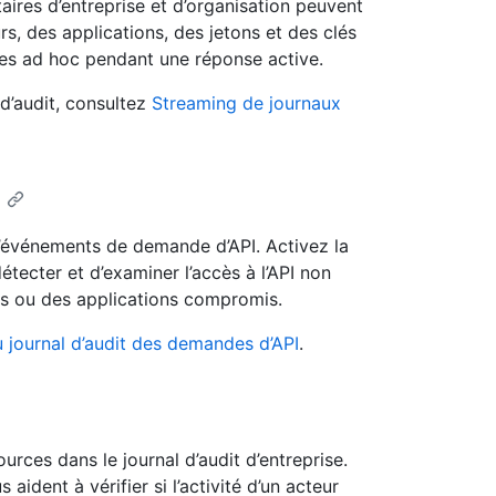
taires d’entreprise et d’organisation peuvent
s, des applications, des jetons et des clés
ées ad hoc pendant une réponse active.
 d’audit, consultez
Streaming de journaux
s d’événements de demande d’API. Activez la
tecter et d’examiner l’accès à l’API non
ons ou des applications compromis.
u journal d’audit des demandes d’API
.
urces dans le journal d’audit d’entreprise.
ident à vérifier si l’activité d’un acteur