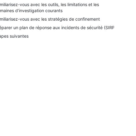
miliarisez-vous avec les outils, les limitations et les
maines d’investigation courants
miliarisez-vous avec les stratégies de confinement
éparer un plan de réponse aux incidents de sécurité (SIRP)
apes suivantes