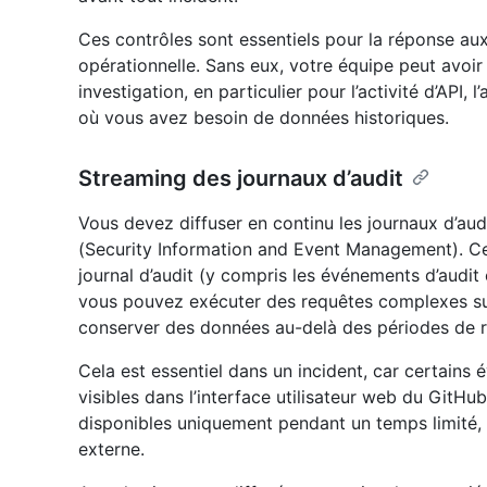
Ces contrôles sont essentiels pour la réponse aux
opérationnelle. Sans eux, votre équipe peut avoir 
investigation, en particulier pour l’activité d’API, 
où vous avez besoin de données historiques.
Streaming des journaux d’audit
Vous devez diffuser en continu les journaux d’aud
(Security Information and Event Management). C
journal d’audit (y compris les événements d’audi
vous pouvez exécuter des requêtes complexes s
conserver des données au-delà des périodes de r
Cela est essentiel dans un incident, car certains
visibles dans l’interface utilisateur web du GitHub
disponibles uniquement pendant un temps limité, 
externe.