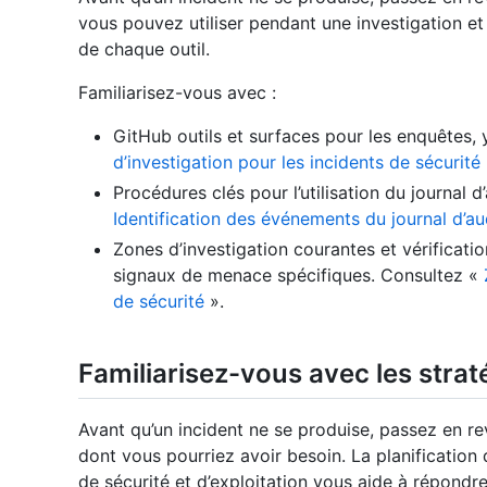
vous pouvez utiliser pendant une investigation et
de chaque outil.
Familiarisez-vous avec :
GitHub outils et surfaces pour les enquêtes, 
d’investigation pour les incidents de sécurité
Procédures clés pour l’utilisation du journal
Identification des événements du journal d’au
Zones d’investigation courantes et vérificat
signaux de menace spécifiques. Consultez «
de sécurité
».
Familiarisez-vous avec les stra
Avant qu’un incident ne se produise, passez en r
dont vous pourriez avoir besoin. La planification
de sécurité et d’exploitation vous aide à répondr