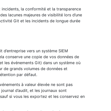
 incidents, la conformité et la transparence
des lacunes majeures de visibilité lors d’une
l’activité Git et les incidents de longue durée
it d’entreprise vers un système SIEM
ela conserve une copie de vos données de
t et les événements Git) dans un système où
ur de grands volumes de données et
étention par défaut.
 événements à valeur élevée ne sont pas
 journal d’audit, et les journaux sont
sauf si vous les exportez et les conservez en