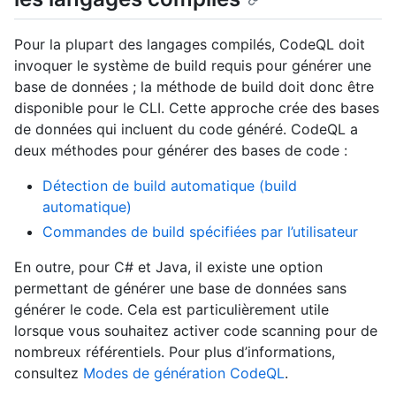
Pour la plupart des langages compilés, CodeQL doit
invoquer le système de build requis pour générer une
base de données ; la méthode de build doit donc être
disponible pour le CLI. Cette approche crée des bases
de données qui incluent du code généré. CodeQL a
deux méthodes pour générer des bases de code :
Détection de build automatique (build
automatique)
Commandes de build spécifiées par l’utilisateur
En outre, pour C# et Java, il existe une option
permettant de générer une base de données sans
générer le code. Cela est particulièrement utile
lorsque vous souhaitez activer code scanning pour de
nombreux référentiels. Pour plus d’informations,
consultez
Modes de génération CodeQL
.