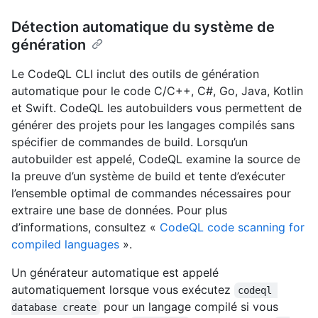
Détection automatique du système de
génération
Le CodeQL CLI inclut des outils de génération
automatique pour le code C/C++, C#, Go, Java, Kotlin
et Swift. CodeQL les autobuilders vous permettent de
générer des projets pour les langages compilés sans
spécifier de commandes de build. Lorsqu’un
autobuilder est appelé, CodeQL examine la source de
la preuve d’un système de build et tente d’exécuter
l’ensemble optimal de commandes nécessaires pour
extraire une base de données. Pour plus
d’informations, consultez «
CodeQL code scanning for
compiled languages
».
Un générateur automatique est appelé
automatiquement lorsque vous exécutez
codeql 
pour un langage compilé si vous
database create