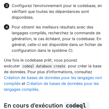
Configurez l’environnement pour le codebase, en
vérifiant que toutes les dépendances sont
disponibles.
Pour obtenir les meilleurs résultats avec des
langages compilés, recherchez la commande de
génération, le cas échéant, pour la codebase. En
général, celle-ci est disponible dans un fichier de
configuration dans le système CI.
Une fois le codebase prêt, vous pouvez
exécuter
pour créer la base
codeql database create
de données. Pour plus d’informations, consultez
Création de bases de données pour les langages non
compilés
et
Création de bases de données pour les
langages compilés
.
En cours d’exécution
codeql 