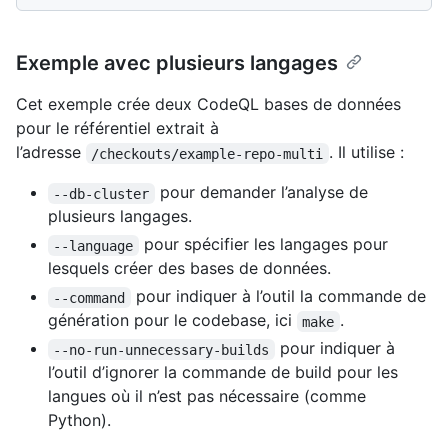
Exemple avec plusieurs langages
Cet exemple crée deux CodeQL bases de données
pour le référentiel extrait à
l’adresse
. Il utilise :
/checkouts/example-repo-multi
pour demander l’analyse de
--db-cluster
plusieurs langages.
pour spécifier les langages pour
--language
lesquels créer des bases de données.
pour indiquer à l’outil la commande de
--command
génération pour le codebase, ici
.
make
pour indiquer à
--no-run-unnecessary-builds
l’outil d’ignorer la commande de build pour les
langues où il n’est pas nécessaire (comme
Python).