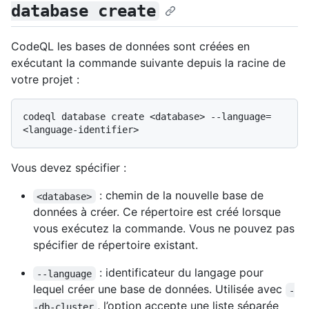
database create
CodeQL les bases de données sont créées en
exécutant la commande suivante depuis la racine de
votre projet :
codeql database create <database> --language=
Vous devez spécifier :
: chemin de la nouvelle base de
<database>
données à créer. Ce répertoire est créé lorsque
vous exécutez la commande. Vous ne pouvez pas
spécifier de répertoire existant.
: identificateur du langage pour
--language
lequel créer une base de données. Utilisée avec
-
, l’option accepte une liste séparée
-db-cluster