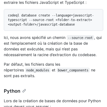
extraire les fichiers JavaScript et TypeScript :
codeql database create --language=javascript-
typescript --source-root <folder-to-extract> 
Ici, nous avons spécifié un chemin
, qui
--source-root
est l’emplacement où la création de la base de
données est exécutée, mais qui n’est pas
nécessairement la racine d’extraction du codebase.
Par défaut, les fichiers dans les
répertoires
et
ne
node_modules
bower_components
sont pas extraits.
Python
Lors de la création de bases de données pour Python
vous devez vous assurer :