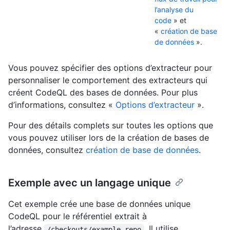
l’analyse du
code
» et
«
création de base
de données
».
Vous pouvez spécifier des options d’extracteur pour
personnaliser le comportement des extracteurs qui
créent CodeQL des bases de données. Pour plus
d’informations, consultez «
Options d’extracteur
».
Pour des détails complets sur toutes les options que
vous pouvez utiliser lors de la création de bases de
données, consultez
création de base de données
.
Exemple avec un langage unique
Cet exemple crée une base de données unique
CodeQL pour le référentiel extrait à
l’adresse
. Il utilise
/checkouts/example-repo