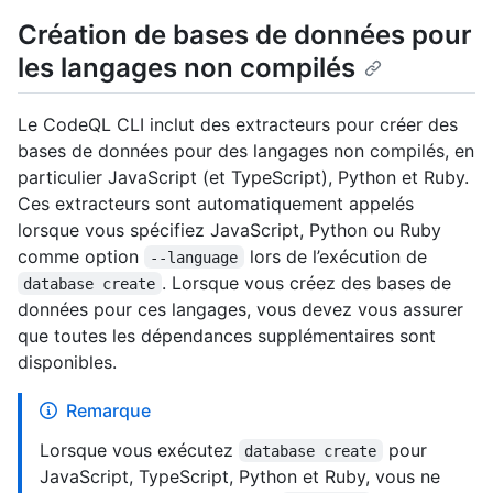
Création de bases de données pour
les langages non compilés
Le CodeQL CLI inclut des extracteurs pour créer des
bases de données pour des langages non compilés, en
particulier JavaScript (et TypeScript), Python et Ruby.
Ces extracteurs sont automatiquement appelés
lorsque vous spécifiez JavaScript, Python ou Ruby
comme option
lors de l’exécution de
--language
. Lorsque vous créez des bases de
database create
données pour ces langages, vous devez vous assurer
que toutes les dépendances supplémentaires sont
disponibles.
Remarque
Lorsque vous exécutez
pour
database create
JavaScript, TypeScript, Python et Ruby, vous ne