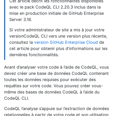
Cet article décrit les fonctionnalités disponibles
avec le pack CodeQL CLI 2.20.3 inclus dans la
mise en production initiale de GitHub Enterprise
Server 3.16.
Si votre administrateur de site a mis à jour votre
versionCodeQL CLI vers une version plus récente,
consultez la
version GitHub Enterprise Cloud
de
cet article pour obtenir plus d’informations sur les
dernières fonctionnalités.
Avant d’analyser votre code à l’aide de CodeQL, vous
devez créer une base de données CodeQL contenant
toutes les données requises pour exécuter des
requêtes sur votre code. Vous pouvez créer vous-
même des bases de données CodeQL à l’aide du
CodeQL CLI.
CodeQL l’analyse s’appuie sur l’extraction de données
relationnelles à partir de votre code et son utilisation