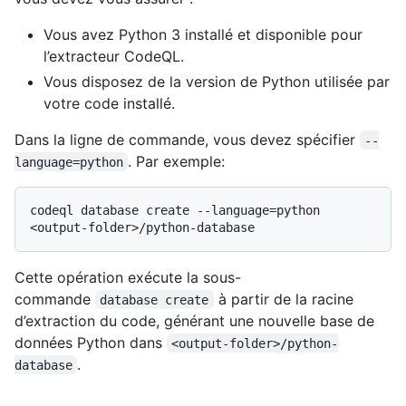
Vous avez Python 3 installé et disponible pour
l’extracteur CodeQL.
Vous disposez de la version de Python utilisée par
votre code installé.
Dans la ligne de commande, vous devez spécifier
--
. Par exemple:
language=python
codeql database create --language=python 
Cette opération exécute la sous-
commande
à partir de la racine
database create
d’extraction du code, générant une nouvelle base de
données Python dans
<output-folder>/python-
.
database