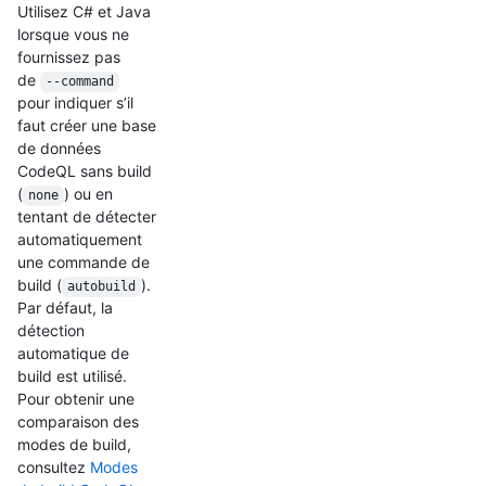
Utilisez C# et Java
lorsque vous ne
fournissez pas
de
--command
pour indiquer s’il
faut créer une base
de données
CodeQL sans build
(
) ou en
none
tentant de détecter
automatiquement
une commande de
build (
).
autobuild
Par défaut, la
détection
automatique de
build est utilisé.
Pour obtenir une
comparaison des
modes de build,
consultez
Modes