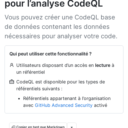
pour l’analyse CodeQL
Vous pouvez créer une CodeQL base
de données contenant les données
nécessaires pour analyser votre code.
Qui peut utiliser cette fonctionnalité ?
Utilisateurs disposant d’un accès en
lecture
à
un référentiel
CodeQL est disponible pour les types de
référentiels suivants :
Référentiels appartenant à l’organisation
avec
GitHub Advanced Security
activé
Copier en tant que Markdown