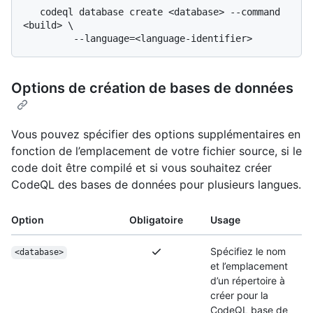
   codeql database create <database> --command 
<build> \

Options de création de bases de données
Vous pouvez spécifier des options supplémentaires en
fonction de l’emplacement de votre fichier source, si le
code doit être compilé et si vous souhaitez créer
CodeQL des bases de données pour plusieurs langues.
Option
Obligatoire
Usage
Spécifiez le nom
<database>
et l’emplacement
d’un répertoire à
créer pour la
CodeQL base de