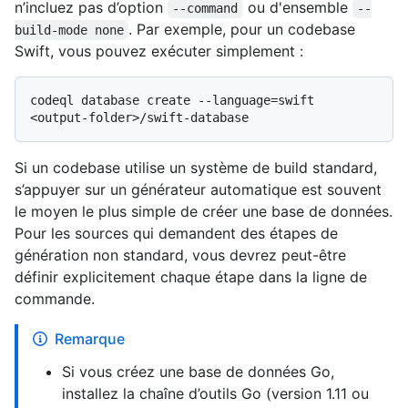
n’incluez pas d’option
ou d'ensemble
--command
--
. Par exemple, pour un codebase
build-mode none
Swift, vous pouvez exécuter simplement :
codeql database create --language=swift 
Si un codebase utilise un système de build standard,
s’appuyer sur un générateur automatique est souvent
le moyen le plus simple de créer une base de données.
Pour les sources qui demandent des étapes de
génération non standard, vous devrez peut-être
définir explicitement chaque étape dans la ligne de
commande.
Remarque
Si vous créez une base de données Go,
installez la chaîne d’outils Go (version 1.11 ou