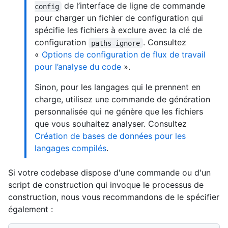
de l’interface de ligne de commande
config
pour charger un fichier de configuration qui
spécifie les fichiers à exclure avec la clé de
configuration
. Consultez
paths-ignore
«
Options de configuration de flux de travail
pour l’analyse du code
».
Sinon, pour les langages qui le prennent en
charge, utilisez une commande de génération
personnalisée qui ne génère que les fichiers
que vous souhaitez analyser. Consultez
Création de bases de données pour les
langages compilés
.
Si votre codebase dispose d'une commande ou d'un
script de construction qui invoque le processus de
construction, nous vous recommandons de le spécifier
également :