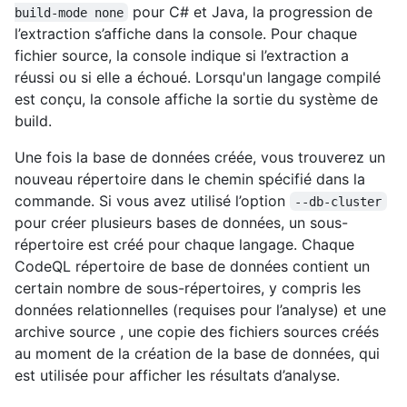
pour C# et Java, la progression de
build-mode none
l’extraction s’affiche dans la console. Pour chaque
fichier source, la console indique si l’extraction a
réussi ou si elle a échoué. Lorsqu'un langage compilé
est conçu, la console affiche la sortie du système de
build.
Une fois la base de données créée, vous trouverez un
nouveau répertoire dans le chemin spécifié dans la
commande. Si vous avez utilisé l’option
--db-cluster
pour créer plusieurs bases de données, un sous-
répertoire est créé pour chaque langage. Chaque
CodeQL répertoire de base de données contient un
certain nombre de sous-répertoires, y compris les
données relationnelles (requises pour l’analyse) et une
archive source , une copie des fichiers sources créés
au moment de la création de la base de données, qui
est utilisée pour afficher les résultats d’analyse.