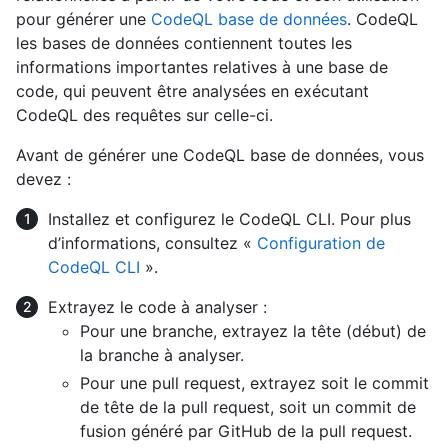
pour générer une
CodeQL base de données
. CodeQL
les bases de données contiennent toutes les
informations importantes relatives à une base de
code, qui peuvent être analysées en exécutant
CodeQL des requêtes sur celle-ci.
Avant de générer une CodeQL base de données, vous
devez :
Installez et configurez le CodeQL CLI. Pour plus
d’informations, consultez «
Configuration de
CodeQL CLI
».
Extrayez le code à analyser :
Pour une branche, extrayez la tête (début) de
la branche à analyser.
Pour une pull request, extrayez soit le commit
de tête de la pull request, soit un commit de
fusion généré par GitHub de la pull request.