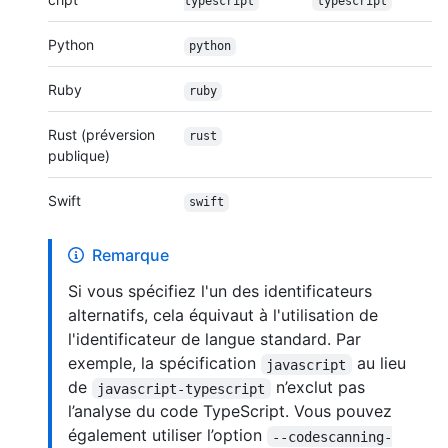
typescript
typescript
Python
python
Ruby
ruby
Rust (préversion
rust
publique)
Swift
swift
Remarque
Si vous spécifiez l'un des identificateurs
alternatifs, cela équivaut à l'utilisation de
l'identificateur de langue standard. Par
exemple, la spécification
au lieu
javascript
de
n’exclut pas
javascript-typescript
l’analyse du code TypeScript. Vous pouvez
également utiliser l’option
--codescanning-