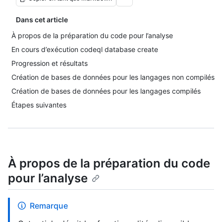
Dans cet article
À propos de la préparation du code pour l’analyse
En cours d’exécution codeql database create
Progression et résultats
Création de bases de données pour les langages non compilés
Création de bases de données pour les langages compilés
Étapes suivantes
À propos de la préparation du code
pour l’analyse
Remarque