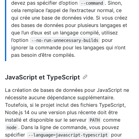
devez pas spécifier d’option
. Sinon,
--command
cela remplace l’appel de l’extracteur normal, ce
qui crée une base de données vide. Si vous créez
des bases de données pour plusieurs langages et
que l’un d’eux est un langage compilé, utilisez
l’option
pour
--no-run-unnecessary-builds
ignorer la commande pour les langages qui n’ont
pas besoin d’être compilés.
JavaScript et TypeScript
La création de bases de données pour JavaScript ne
nécessite aucune dépendance supplémentaire.
Toutefois, si le projet inclut des fichiers TypeScript,
Node.js 14 ou une version plus récente doit être
installé et disponible sur le serveur
comme
PATH
. Dans la ligne de commande, vous pouvez
node
spécifier
pour
--language=javascript-typescript