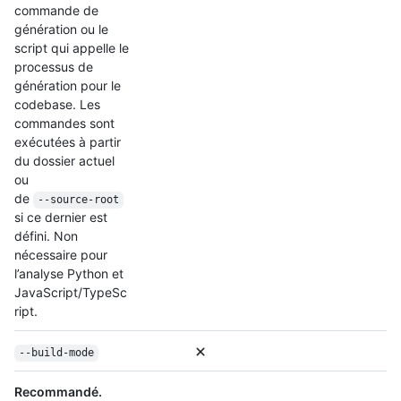
commande de
génération ou le
script qui appelle le
processus de
génération pour le
codebase. Les
commandes sont
exécutées à partir
du dossier actuel
ou
de
--source-root
si ce dernier est
défini. Non
nécessaire pour
l’analyse Python et
JavaScript/TypeSc
ript.
--build-mode
Recommandé.