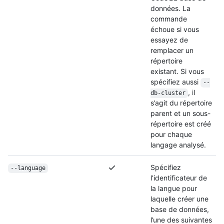
données. La
commande
échoue si vous
essayez de
remplacer un
répertoire
existant. Si vous
spécifiez aussi
--
, il
db-cluster
s’agit du répertoire
parent et un sous-
répertoire est créé
pour chaque
langage analysé.
Spécifiez
--language
l’identificateur de
la langue pour
laquelle créer une
base de données,
l’une des suivantes