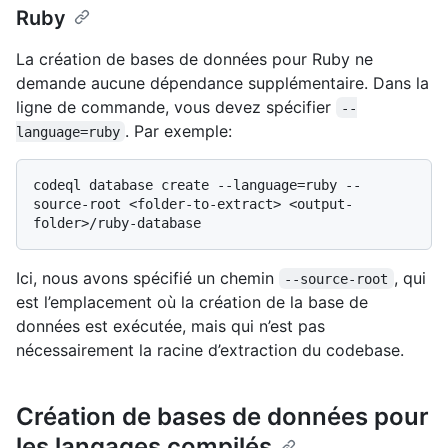
Ruby
La création de bases de données pour Ruby ne
demande aucune dépendance supplémentaire. Dans la
ligne de commande, vous devez spécifier
--
. Par exemple:
language=ruby
codeql database create --language=ruby --
source-root <folder-to-extract> <output-
Ici, nous avons spécifié un chemin
, qui
--source-root
est l’emplacement où la création de la base de
données est exécutée, mais qui n’est pas
nécessairement la racine d’extraction du codebase.
Création de bases de données pour
les langages compilés