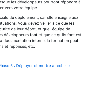
rsque les développeurs pourront répondre à
er vers votre équipe.
uciale du déploiement, car elle enseigne aux
ituations. Vous devez veiller à ce que les
urité de leur dépôt, et que l’équipe de
les développeurs font et que ce qu’ils font est
e la documentation interne, la formation peut
ns et réponses, etc.
Phase 5 : Déployer et mettre à l’échelle