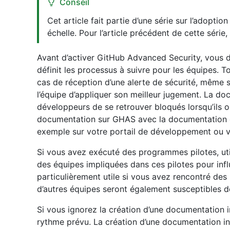
Conseil
Cet article fait partie d’une série sur l’adopt
échelle. Pour l’article précédent de cette série
Avant d’activer GitHub Advanced Security, vous 
définit les processus à suivre pour les équipes. To
cas de réception d’une alerte de sécurité, même
l’équipe d’appliquer son meilleur jugement. La 
développeurs de se retrouver bloqués lorsqu’ils o
documentation sur GHAS avec la documentation e
exemple sur votre portail de développement ou v
Si vous avez exécuté des programmes pilotes, uti
des équipes impliquées dans ces pilotes pour inf
particulièrement utile si vous avez rencontré des
d’autres équipes seront également susceptibles d
Si vous ignorez la création d’une documentation 
rythme prévu. La création d’une documentation inte