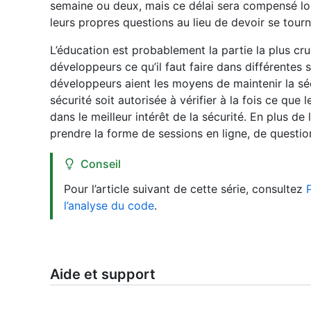
semaine ou deux, mais ce délai sera compensé lo
leurs propres questions au lieu de devoir se tourn
L’éducation est probablement la partie la plus cr
développeurs ce qu’il faut faire dans différentes s
développeurs aient les moyens de maintenir la séc
sécurité soit autorisée à vérifier à la fois ce que 
dans le meilleur intérêt de la sécurité. En plus d
prendre la forme de sessions en ligne, de questio
Conseil
Pour l’article suivant de cette série, consultez
l’analyse du code
.
Aide et support