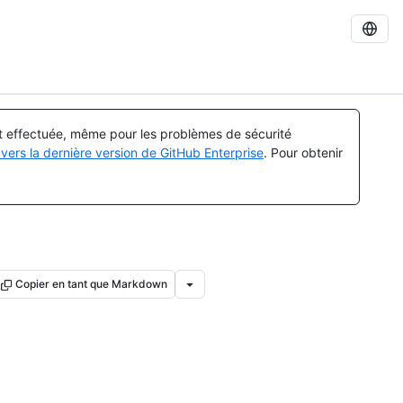
st effectuée, même pour les problèmes de sécurité
vers la dernière version de GitHub Enterprise
. Pour obtenir
Copier en tant que Markdown