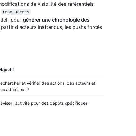
odifications de visibilité des référentiels
.
repo.access
ntiel) pour
générer une chronologie des
partir d'acteurs inattendus, les pushs forcés
bjectif
echercher et vérifier des actions, des acteurs et
es adresses IP
éviser l'activité pour des dépôts spécifiques