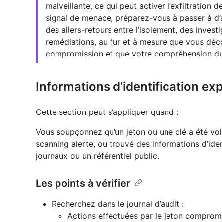
malveillante, ce qui peut activer l’exfiltratio
signal de menace, préparez-vous à passer à d’a
des allers-retours entre l’isolement, des inves
remédiations, au fur et à mesure que vous dé
compromission et que votre compréhension d
Informations d’identification 
Cette section peut s’appliquer quand :
Vous soupçonnez qu’un jeton ou une clé a été vol
scanning alerte, ou trouvé des informations d’ide
journaux ou un référentiel public.
Les points à vérifier
Recherchez dans le journal d’audit :
Actions effectuées par le jeton comprom