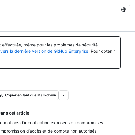
st effectuée, même pour les problèmes de sécurité
vers la dernière version de GitHub Enterprise
. Pour obtenir
Copier en tant que Markdown
ans cet article
formations d’identification exposées ou compromises
mpromission d’accès et de compte non autorisés