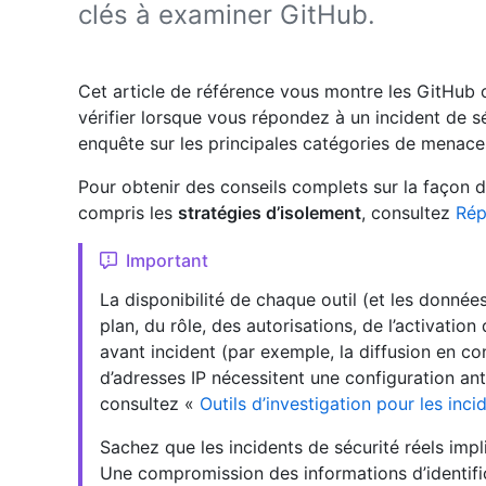
clés à examiner GitHub.
Cet article de référence vous montre les GitHub ou
vérifier lorsque vous répondez à un incident de sé
enquête sur les principales catégories de menace
Pour obtenir des conseils complets sur la façon d
compris les
stratégies d’isolement
, consultez
Rép
Important
La disponibilité de chaque outil (et les données
plan, du rôle, des autorisations, de l’activation
avant incident (par exemple, la diffusion en con
d’adresses IP nécessitent une configuration ant
consultez «
Outils d’investigation pour les inci
Sachez que les incidents de sécurité réels impl
Une compromission des informations d’identific