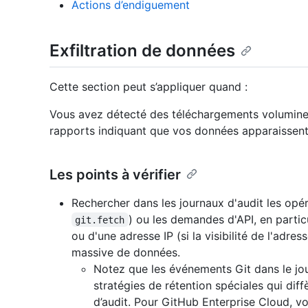
Actions d’endiguement
Exfiltration de données
Cette section peut s’appliquer quand :
Vous avez détecté des téléchargements volumineux
rapports indiquant que vos données apparaissent à
Les points à vérifier
Rechercher dans les journaux d'audit les opé
) ou les demandes d'API, en partic
git.fetch
ou d'une adresse IP (si la visibilité de l'adres
massive de données.
Notez que les événements Git dans le jou
stratégies de rétention spéciales qui dif
d’audit. Pour GitHub Enterprise Cloud, 