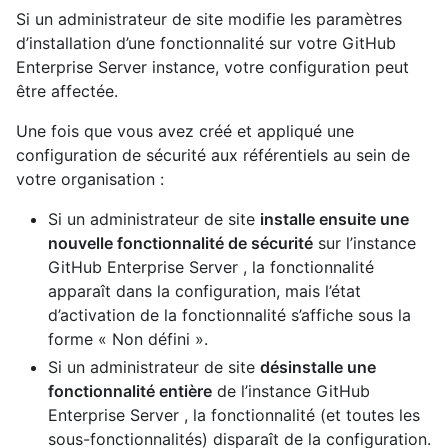
Si un administrateur de site modifie les paramètres
d’installation d’une fonctionnalité sur votre GitHub
Enterprise Server instance, votre configuration peut
être affectée.
Une fois que vous avez créé et appliqué une
configuration de sécurité aux référentiels au sein de
votre organisation :
Si un administrateur de site
installe ensuite une
nouvelle fonctionnalité de sécurité
sur l’instance
GitHub Enterprise Server , la fonctionnalité
apparaît dans la configuration, mais l’état
d’activation de la fonctionnalité s’affiche sous la
forme « Non défini ».
Si un administrateur de site
désinstalle une
fonctionnalité entière
de l’instance GitHub
Enterprise Server , la fonctionnalité (et toutes les
sous-fonctionnalités) disparaît de la configuration.