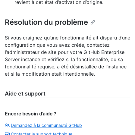
revient à cet état d’activation d’origine.
Résolution du problème
Si vous craignez qu’une fonctionnalité ait disparu d’une
configuration que vous avez créée, contactez
l’administrateur de site pour votre GitHub Enterprise
Server instance et vérifiez si la fonctionnalité, ou sa
fonctionnalité requise, a été désinstallée de l’instance
et si la modification était intentionnelle.
Aide et support
Encore besoin d’aide ?
Demandez à la communauté GitHub
Contacter le support technique