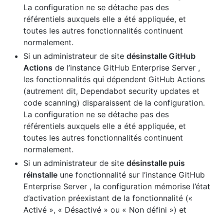
La configuration ne se détache pas des
référentiels auxquels elle a été appliquée, et
toutes les autres fonctionnalités continuent
normalement.
Si un administrateur de site
désinstalle GitHub
Actions
de l’instance GitHub Enterprise Server ,
les fonctionnalités qui dépendent GitHub Actions
(autrement dit, Dependabot security updates et
code scanning) disparaissent de la configuration.
La configuration ne se détache pas des
référentiels auxquels elle a été appliquée, et
toutes les autres fonctionnalités continuent
normalement.
Si un administrateur de site
désinstalle puis
réinstalle
une fonctionnalité sur l’instance GitHub
Enterprise Server , la configuration mémorise l’état
d’activation préexistant de la fonctionnalité («
Activé », « Désactivé » ou « Non défini ») et