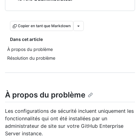
Copier en tant que Markdown
Dans cet article
À propos du problème
Résolution du problème
À propos du problème
Les configurations de sécurité incluent uniquement les
fonctionnalités qui ont été installées par un
administrateur de site sur votre GitHub Enterprise
Server instance.