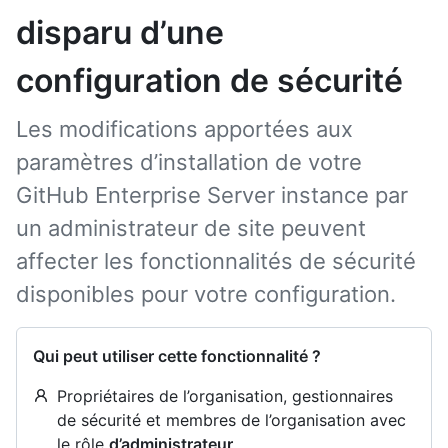
disparu d’une
configuration de sécurité
Les modifications apportées aux
paramètres d’installation de votre
GitHub Enterprise Server instance par
un administrateur de site peuvent
affecter les fonctionnalités de sécurité
disponibles pour votre configuration.
Qui peut utiliser cette fonctionnalité ?
Propriétaires de l’organisation, gestionnaires
de sécurité et membres de l’organisation avec
le rôle
d’administrateur