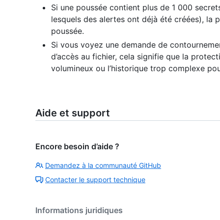
Si une poussée contient plus de 1 000 secrets
lesquels des alertes ont déjà été créées), la
poussée.
Si vous voyez une demande de contournement
d’accès au fichier, cela signifie que la protect
volumineux ou l’historique trop complexe pour 
Aide et support
Encore besoin d’aide ?
Demandez à la communauté GitHub
Contacter le support technique
Informations juridiques