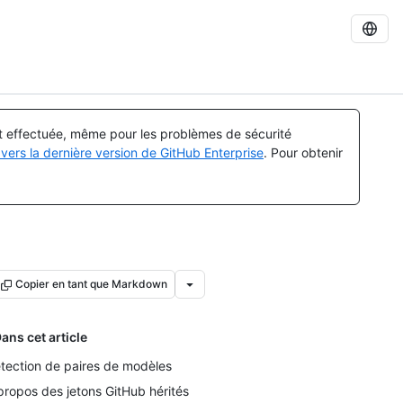
st effectuée, même pour les problèmes de sécurité
vers la dernière version de GitHub Enterprise
. Pour obtenir
Copier en tant que Markdown
ans cet article
tection de paires de modèles
propos des jetons GitHub hérités