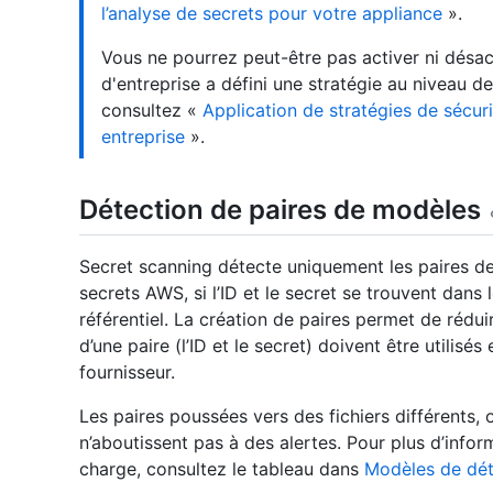
l’analyse de secrets pour votre appliance
».
Vous ne pourrez peut-être pas activer ni désact
d'entreprise a défini une stratégie au niveau de
consultez «
Application de stratégies de sécur
entreprise
».
Détection de paires de modèles
Secret scanning détecte uniquement les paires de 
secrets AWS, si l’ID et le secret se trouvent dans
référentiel. La création de paires permet de rédui
d’une paire (l’ID et le secret) doivent être utilis
fournisseur.
Les paires poussées vers des fichiers différents
n’aboutissent pas à des alertes. Pour plus d’infor
charge, consultez le tableau dans
Modèles de dét