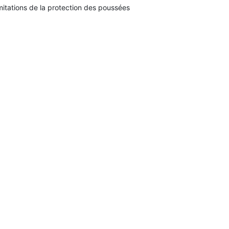
mitations de la protection des poussées