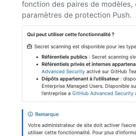
fonction des paires de modèles, 
paramètres de protection Push.
Qui peut utiliser cette fonctionnalité ?
Secret scanning est disponible pour les types
Référentiels publics
: Secret scanning s’
Référentiels privés et internes appartena
Advanced Security
activé sur GitHub Te
Dépôts appartenant à l'utilisateur
: dispo
Enterprise Managed Users. Disponible su
l’entreprise a
GitHub Advanced Security
a
Remarque
Votre administrateur de site doit activer l’secr
utiliser cette fonctionnalité. Pour plus d’infor