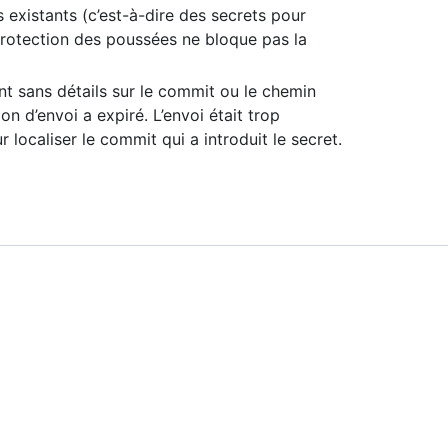
 existants (c’est-à-dire des secrets pour
 protection des poussées ne bloque pas la
 sans détails sur le commit ou le chemin
ion d’envoi a expiré. L’envoi était trop
localiser le commit qui a introduit le secret.