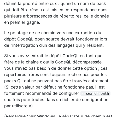
définit la priorité entre eux : quand un nom de pack
qui doit être résolu est mis en correspondance dans
plusieurs arborescences de répertoires, celle donnée
en premier gagne.
Le pointage de ce chemin vers une extraction du
dépôt CodeQL open source devrait fonctionner lors
de l’interrogation d’un des langages qui y résident.
Si vous avez extrait le dépôt CodeQL en tant que
frère de la chaîne d’outils CodeQL décompressée,
vous n’avez pas besoin de donner cette option ; ces
répertoires frères sont toujours recherchés pour les
packs QL qui ne peuvent pas être trouvés autrement.
(Si cette valeur par défaut ne fonctionne pas, il est
fortement recommandé de configurer
--search-path
une fois pour toutes dans un fichier de configuration
par utilisateur).
(Remarque : Sur Windows, le séparateur de chemin est