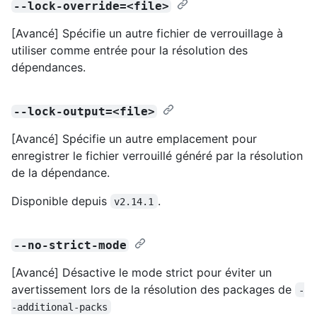
--lock-override=<file>
[Avancé] Spécifie un autre fichier de verrouillage à
utiliser comme entrée pour la résolution des
dépendances.
--lock-output=<file>
[Avancé] Spécifie un autre emplacement pour
enregistrer le fichier verrouillé généré par la résolution
de la dépendance.
Disponible depuis
.
v2.14.1
--no-strict-mode
[Avancé] Désactive le mode strict pour éviter un
avertissement lors de la résolution des packages de
-
-additional-packs