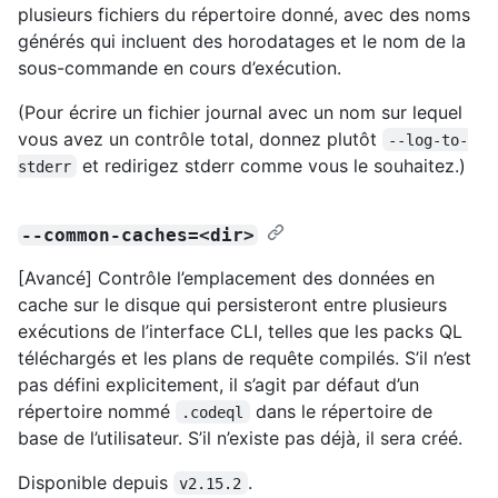
plusieurs fichiers du répertoire donné, avec des noms
générés qui incluent des horodatages et le nom de la
sous-commande en cours d’exécution.
(Pour écrire un fichier journal avec un nom sur lequel
vous avez un contrôle total, donnez plutôt
--log-to-
et redirigez stderr comme vous le souhaitez.)
stderr
--common-caches=<dir>
[Avancé] Contrôle l’emplacement des données en
cache sur le disque qui persisteront entre plusieurs
exécutions de l’interface CLI, telles que les packs QL
téléchargés et les plans de requête compilés. S’il n’est
pas défini explicitement, il s’agit par défaut d’un
répertoire nommé
dans le répertoire de
.codeql
base de l’utilisateur. S’il n’existe pas déjà, il sera créé.
Disponible depuis
.
v2.15.2