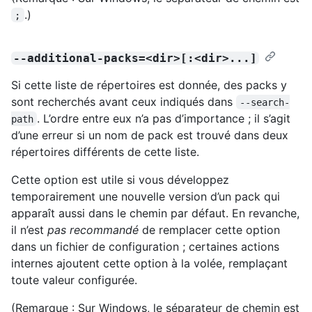
.)
;
--additional-packs=<dir>[:<dir>...]
Si cette liste de répertoires est donnée, des packs y
sont recherchés avant ceux indiqués dans
--search-
. L’ordre entre eux n’a pas d’importance ; il s’agit
path
d’une erreur si un nom de pack est trouvé dans deux
répertoires différents de cette liste.
Cette option est utile si vous développez
temporairement une nouvelle version d’un pack qui
apparaît aussi dans le chemin par défaut. En revanche,
il n’est
pas recommandé
de remplacer cette option
dans un fichier de configuration ; certaines actions
internes ajoutent cette option à la volée, remplaçant
toute valeur configurée.
(Remarque : Sur Windows, le séparateur de chemin est