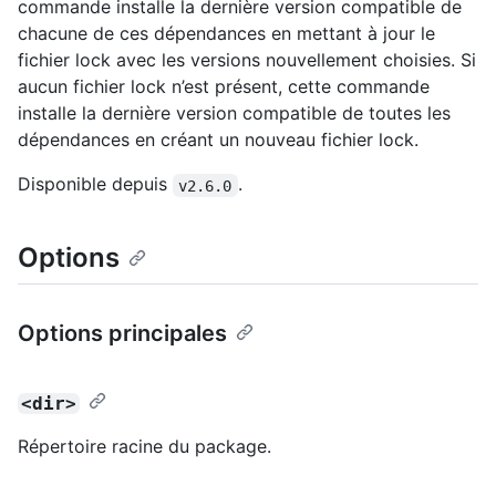
commande installe la dernière version compatible de
chacune de ces dépendances en mettant à jour le
fichier lock avec les versions nouvellement choisies. Si
aucun fichier lock n’est présent, cette commande
installe la dernière version compatible de toutes les
dépendances en créant un nouveau fichier lock.
Disponible depuis
.
v2.6.0
Options
Options principales
<dir>
Répertoire racine du package.