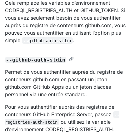
Cela remplace les variables d’environnement
CODEQL_REGISTRIES_AUTH et GITHUB_TOKEN. Si
vous avez seulement besoin de vous authentifier
auprès du registre de conteneurs github.com, vous
pouvez vous authentifier en utilisant l’option plus
simple
.
--github-auth-stdin
--github-auth-stdin
Permet de vous authentifier auprès du registre de
conteneurs github.com en passant un jeton
github.com GitHub Apps ou un jeton d’accès
personnel via une entrée standard.
Pour vous authentifier auprès des registres de
conteneurs GitHub Enterprise Server, passez
--
ou utilisez la variable
registries-auth-stdin
d’environnement CODEQL_REGISTRIES_AUTH.