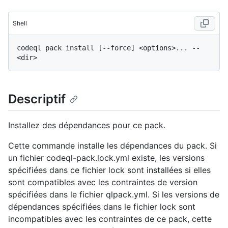
Shell
codeql pack install [--force] <options>... -- 
Descriptif
Installez des dépendances pour ce pack.
Cette commande installe les dépendances du pack. Si
un fichier codeql-pack.lock.yml existe, les versions
spécifiées dans ce fichier lock sont installées si elles
sont compatibles avec les contraintes de version
spécifiées dans le fichier qlpack.yml. Si les versions de
dépendances spécifiées dans le fichier lock sont
incompatibles avec les contraintes de ce pack, cette