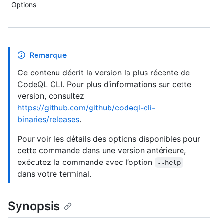
Options
Remarque
Ce contenu décrit la version la plus récente de
CodeQL CLI. Pour plus d’informations sur cette
version, consultez
https://github.com/github/codeql-cli-
binaries/releases
.
Pour voir les détails des options disponibles pour
cette commande dans une version antérieure,
exécutez la commande avec l’option
--help
dans votre terminal.
Synopsis