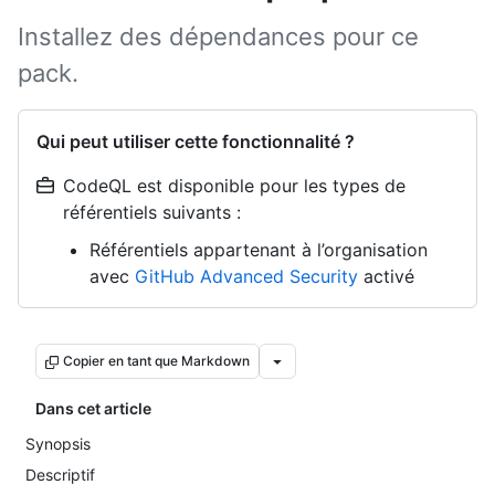
Installez des dépendances pour ce
pack.
Qui peut utiliser cette fonctionnalité ?
CodeQL est disponible pour les types de
référentiels suivants :
Référentiels appartenant à l’organisation
avec
GitHub Advanced Security
activé
Copier en tant que Markdown
Dans cet article
Synopsis
Descriptif