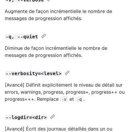
Augmente de façon incrémentielle le nombre de
messages de progression affichés.
-q, --quiet
Diminue de façon incrémentielle le nombre de
messages de progression affichés.
--verbosity=<level>
[Avancé] Définit explicitement le niveau de détail sur
errors, warnings, progress, progress+, progress++ ou
progress+++. Remplace
et
.
-v
-q
--logdir=<dir>
[Avancé] Écrit des journaux détaillés dans un ou