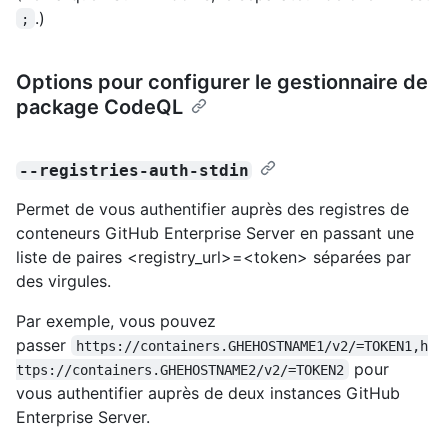
.)
;
Options pour configurer le gestionnaire de
package CodeQL
--registries-auth-stdin
Permet de vous authentifier auprès des registres de
conteneurs GitHub Enterprise Server en passant une
liste de paires <registry_url>=<token> séparées par
des virgules.
Par exemple, vous pouvez
passer
https://containers.GHEHOSTNAME1/v2/=TOKEN1,h
pour
ttps://containers.GHEHOSTNAME2/v2/=TOKEN2
vous authentifier auprès de deux instances GitHub
Enterprise Server.