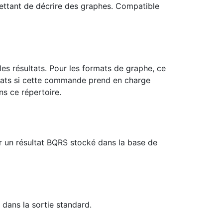
ttant de décrire des graphes. Compatible
les résultats. Pour les formats de graphe, ce
sultats si cette commande prend en charge
ans ce répertoire.
ir un résultat BQRS stocké dans la base de
dans la sortie standard.