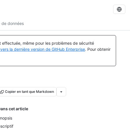
e de données
st effectuée, même pour les problèmes de sécurité
vers la dernière version de GitHub Enterprise
. Pour obtenir
Copier en tant que Markdown
ans cet article
nopsis
scriptif