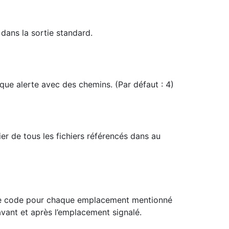
dans la sortie standard.
e alerte avec des chemins. (Par défaut : 4)
er de tous les fichiers référencés dans au
 de code pour chaque emplacement mentionné
avant et après l’emplacement signalé.