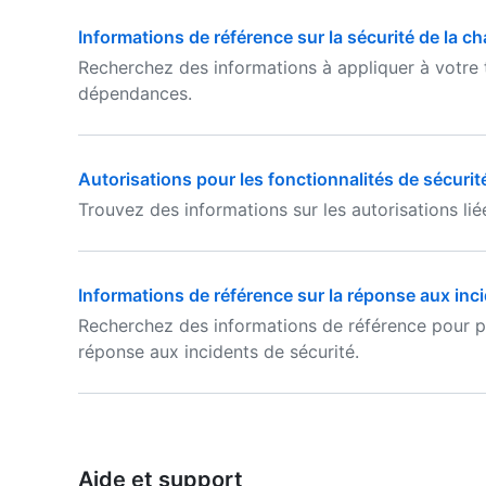
Informations de référence sur la sécurité de la ch
Recherchez des informations à appliquer à votre 
dépendances.
Autorisations pour les fonctionnalités de sécurit
Trouvez des informations sur les autorisations lié
Informations de référence sur la réponse aux inc
Recherchez des informations de référence pour pr
réponse aux incidents de sécurité.
Aide et support