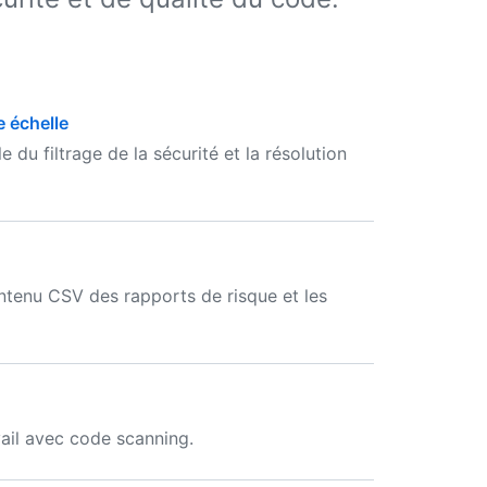
e échelle
du filtrage de la sécurité et la résolution
ontenu CSV des rapports de risque et les
vail avec code scanning.