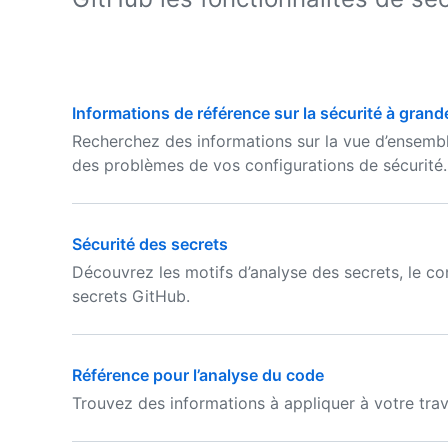
Informations de référence sur la sécurité à grand
Recherchez des informations sur la vue d’ensemble 
des problèmes de vos configurations de sécurité.
Sécurité des secrets
Découvrez les motifs d’analyse des secrets, le c
secrets GitHub.
Référence pour l’analyse du code
Trouvez des informations à appliquer à votre tra