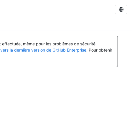
st effectuée, même pour les problèmes de sécurité
vers la dernière version de GitHub Enterprise
. Pour obtenir