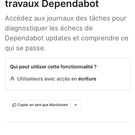
travaux Dependabot
Accédez aux journaux des tâches pour
diagnostiquer les échecs de
Dependabot updates et comprendre ce
qui se passe.
Qui peut utiliser cette fonctionnalité ?
Utilisateurs avec accès en
écriture
Copier en tant que Markdown