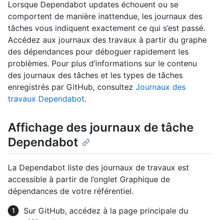
Lorsque Dependabot updates échouent ou se
comportent de manière inattendue, les journaux des
tâches vous indiquent exactement ce qui s’est passé.
Accédez aux journaux des travaux à partir du graphe
des dépendances pour déboguer rapidement les
problèmes. Pour plus d’informations sur le contenu
des journaux des tâches et les types de tâches
enregistrés par GitHub, consultez
Journaux des
travaux Dependabot
.
Affichage des journaux de tâche
Dependabot
La Dependabot liste des journaux de travaux est
accessible à partir de l’onglet Graphique de
dépendances de votre référentiel.
Sur GitHub, accédez à la page principale du