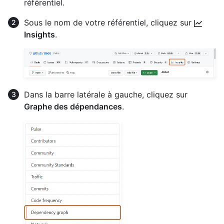
référentiel.
Sous le nom de votre référentiel, cliquez sur
Insights
.
Dans la barre latérale à gauche, cliquez sur
Graphe des dépendances
.