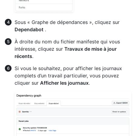
Sous « Graphe de dépendances », cliquez sur
Dependabot
.
À droite du nom du fichier manifeste qui vous
intéresse, cliquez sur
Travaux de mise à jour
récents
.
Si vous le souhaitez, pour afficher les journaux
complets d’un travail particulier, vous pouvez
cliquer sur
Afficher les journaux
.