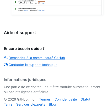
Aide et support
Encore besoin d’aide ?
Demandez à la communauté GitHub
Contacter le support technique
Informations juridiques
Une partie de ce contenu peut être traduite automatiquement
ou par intelligence artificielle.
©
2026
GitHub, Inc.
Termes
Confidentialité
Statut
Tarifs
Services d’experts
Blog