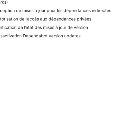
orks)
ception de mises à jour pour les dépendances indirectes
torisation de l’accès aux dépendances privées
rification de l’état des mises à jour de version
sactivation Dependabot version updates