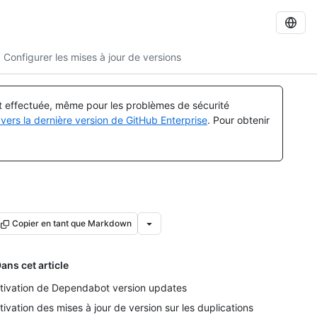
Configurer les mises à jour de versions
st effectuée, même pour les problèmes de sécurité
vers la dernière version de GitHub Enterprise
. Pour obtenir
Copier en tant que Markdown
ans cet article
tivation de Dependabot version updates
tivation des mises à jour de version sur les duplications