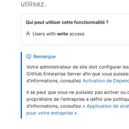
utilisez.
Qui peut utiliser cette fonctionnalité ?
Users with
write
access
Remarque
Votre administrateur de site doit configurer l
GitHub Enterprise Server afin que vous puissiez 
d’informations, consultez
Activation de Depend
Il se peut que vous ne puissiez pas activer ou
propriétaire de l'entreprise a défini une politiq
d’informations, consultez «
Application de stra
pour votre entreprise
».