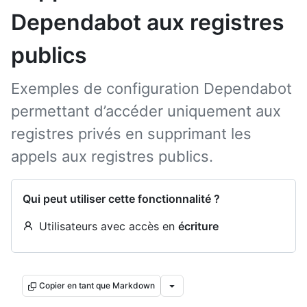
Dependabot aux registres
publics
Exemples de configuration Dependabot
permettant d’accéder uniquement aux
registres privés en supprimant les
appels aux registres publics.
Qui peut utiliser cette fonctionnalité ?
Utilisateurs avec accès en
écriture
Copier en tant que Markdown