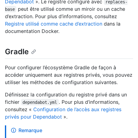
Dependabot
». Le registre configuré avec
replaces-
peut être utilisé comme un miroir ou un cache
base
d’extraction. Pour plus d’informations, consultez
Registre utilisé comme cache d’extraction
dans la
documentation Docker.
Gradle
Pour configurer l’écosystème Gradle de façon à
accéder uniquement aux registres privés, vous pouvez
utiliser les méthodes de configuration suivantes.
Définissez la configuration du registre privé dans un
fichier
. Pour plus d’informations,
dependabot.yml
consultez «
Configuration de l’accès aux registres
privés pour Dependabot
».
Remarque