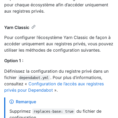
pour chaque écosystème afin d’accéder uniquement
aux registres privés.
Yarn Classic
Pour configurer l’écosystème Yarn Classic de façon à
accéder uniquement aux registres privés, vous pouvez
utiliser les méthodes de configuration suivantes.
Option 1 :
Définissez la configuration du registre privé dans un
fichier
. Pour plus d’informations,
dependabot.yml
consultez «
Configuration de l’accès aux registres
privés pour Dependabot
».
Remarque
Supprimez
du fichier de
replaces-base: true
configuration.