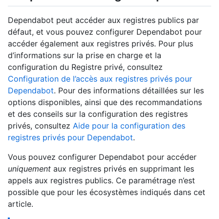
Dependabot peut accéder aux registres publics par
défaut, et vous pouvez configurer Dependabot pour
accéder également aux registres privés. Pour plus
d’informations sur la prise en charge et la
configuration du Registre privé, consultez
Configuration de l’accès aux registres privés pour
Dependabot
. Pour des informations détaillées sur les
options disponibles, ainsi que des recommandations
et des conseils sur la configuration des registres
privés, consultez
Aide pour la configuration des
registres privés pour Dependabot
.
Vous pouvez configurer Dependabot pour accéder
uniquement
aux registres privés en supprimant les
appels aux registres publics. Ce paramétrage n’est
possible que pour les écosystèmes indiqués dans cet
article.