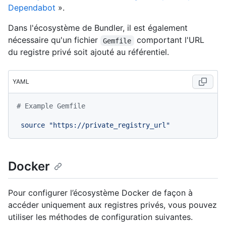
Dependabot
».
Dans l'écosystème de Bundler, il est également
nécessaire qu'un fichier
comportant l'URL
Gemfile
du registre privé soit ajouté au référentiel.
YAML
# Example Gemfile
source
"https://private_registry_url"
Docker
Pour configurer l’écosystème Docker de façon à
accéder uniquement aux registres privés, vous pouvez
utiliser les méthodes de configuration suivantes.