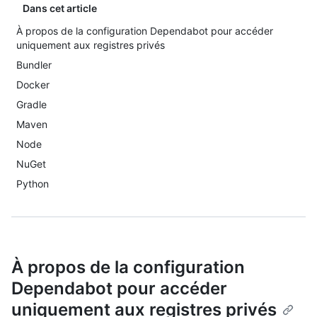
Dans cet article
À propos de la configuration Dependabot pour accéder
uniquement aux registres privés
Bundler
Docker
Gradle
Maven
Node
NuGet
Python
À propos de la configuration
Dependabot pour accéder
uniquement aux registres privés