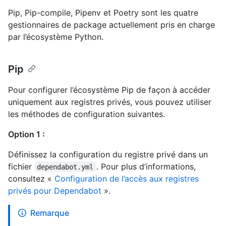
Pip, Pip-compile, Pipenv et Poetry sont les quatre
gestionnaires de package actuellement pris en charge
par l’écosystème Python.
Pip
Pour configurer l’écosystème Pip de façon à accéder
uniquement aux registres privés, vous pouvez utiliser
les méthodes de configuration suivantes.
Option 1 :
Définissez la configuration du registre privé dans un
fichier
. Pour plus d’informations,
dependabot.yml
consultez «
Configuration de l’accès aux registres
privés pour Dependabot
».
Remarque