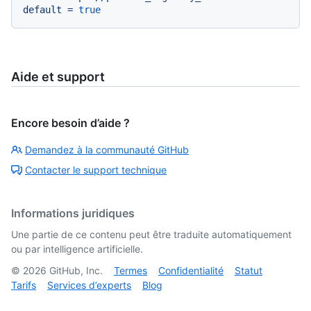
default
=
true
Aide et support
Encore besoin d’aide ?
Demandez à la communauté GitHub
Contacter le support technique
Informations juridiques
Une partie de ce contenu peut être traduite automatiquement
ou par intelligence artificielle.
©
2026
GitHub, Inc.
Termes
Confidentialité
Statut
Tarifs
Services d’experts
Blog