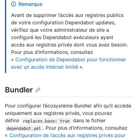
Remarque
Avant de supprimer l’accès aux registres publics
de votre configuration Dependabot updates,
vérifiez que votre administrateur de site a
configuré les Dependabot exécuteurs ayant
accès aux registres privés dont vous avez besoin.
Pour plus d’informations, consultez
«
Configuration de Dependabot pour fonctionner
avec un accès Internet limité
».
Bundler
Pour configurer l’écosystème Bundler afin qu’il accède
uniquement aux registres privés, vous pouvez
définir
dans le fichier
replaces-base: true
. Pour plus d’informations, consultez
dependabot.yml
«
Configuration de l’accès aux registres privés pour