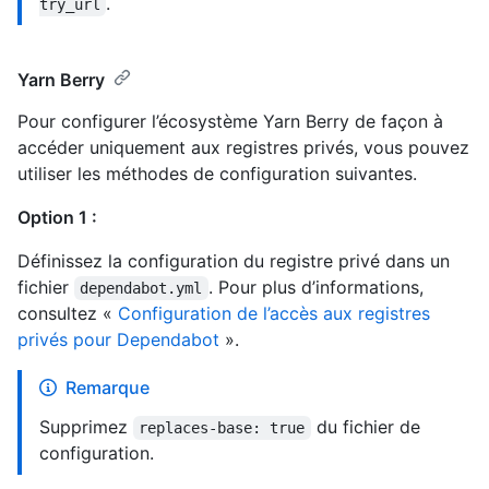
.
try_url
Yarn Berry
Pour configurer l’écosystème Yarn Berry de façon à
accéder uniquement aux registres privés, vous pouvez
utiliser les méthodes de configuration suivantes.
Option 1 :
Définissez la configuration du registre privé dans un
fichier
. Pour plus d’informations,
dependabot.yml
consultez «
Configuration de l’accès aux registres
privés pour Dependabot
».
Remarque
Supprimez
du fichier de
replaces-base: true
configuration.