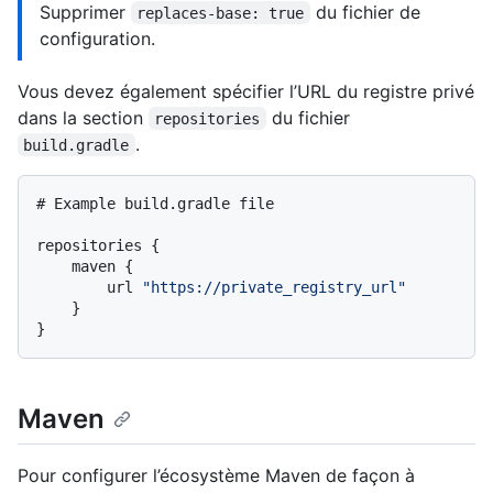
Supprimer
du fichier de
replaces-base: true
configuration.
Vous devez également spécifier l’URL du registre privé
dans la section
du fichier
repositories
.
build.gradle
# Example build.gradle file

repositories {

    maven {

        url 
"https://private_registry_url"
    }

Maven
Pour configurer l’écosystème Maven de façon à