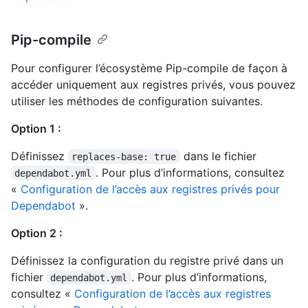
Pip-compile
Pour configurer l’écosystème Pip-compile de façon à
accéder uniquement aux registres privés, vous pouvez
utiliser les méthodes de configuration suivantes.
Option 1 :
Définissez
dans le fichier
replaces-base: true
. Pour plus d’informations, consultez
dependabot.yml
«
Configuration de l’accès aux registres privés pour
Dependabot
».
Option 2 :
Définissez la configuration du registre privé dans un
fichier
. Pour plus d’informations,
dependabot.yml
consultez «
Configuration de l’accès aux registres