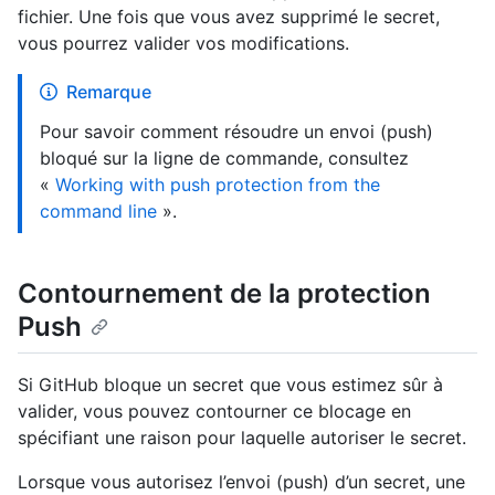
fichier. Une fois que vous avez supprimé le secret,
vous pourrez valider vos modifications.
Remarque
Pour savoir comment résoudre un envoi (push)
bloqué sur la ligne de commande, consultez
«
Working with push protection from the
command line
».
Contournement de la protection
Push
Si GitHub bloque un secret que vous estimez sûr à
valider, vous pouvez contourner ce blocage en
spécifiant une raison pour laquelle autoriser le secret.
Lorsque vous autorisez l’envoi (push) d’un secret, une