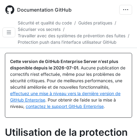
Skip
to
Documentation GitHub
main
content
Sécurité et qualité du code
/
Guides pratiques
/
Sécuriser vos secrets
/
Travailler avec des systèmes de prévention des fuites
/
Protection push dans l’interface utilisateur GitHub
Cette version de GitHub Enterprise Server n'est plus
disponible depuis le
2026-07-01
.
Aucune publication de
correctifs n’est effectuée, même pour les problèmes de
sécurité critiques. Pour de meilleures performances, une
sécurité améliorée et de nouvelles fonctionnalités,
effectuez une mise à niveau vers la dernière version de
GitHub Enterprise
. Pour obtenir de l’aide sur la mise à
niveau,
contactez le support GitHub Enterprise
.
Utilisation de la protection