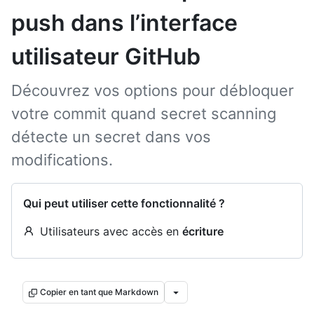
push dans l’interface
utilisateur GitHub
Découvrez vos options pour débloquer
votre commit quand secret scanning
détecte un secret dans vos
modifications.
Qui peut utiliser cette fonctionnalité ?
Utilisateurs avec accès en
écriture
Copier en tant que Markdown