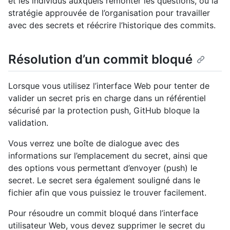
et les individus auxquels remonter les questions, ou la
stratégie approuvée de l’organisation pour travailler
avec des secrets et réécrire l’historique des commits.
Résolution d’un commit bloqué
Lorsque vous utilisez l’interface Web pour tenter de
valider un secret pris en charge dans un référentiel
sécurisé par la protection push, GitHub bloque la
validation.
Vous verrez une boîte de dialogue avec des
informations sur l’emplacement du secret, ainsi que
des options vous permettant d’envoyer (push) le
secret. Le secret sera également souligné dans le
fichier afin que vous puissiez le trouver facilement.
Pour résoudre un commit bloqué dans l’interface
utilisateur Web, vous devez supprimer le secret du