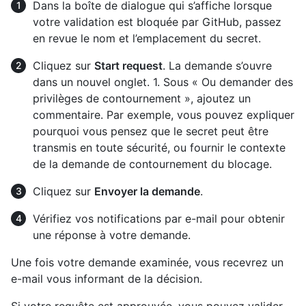
Dans la boîte de dialogue qui s’affiche lorsque
votre validation est bloquée par GitHub, passez
en revue le nom et l’emplacement du secret.
Cliquez sur
Start request
. La demande s’ouvre
dans un nouvel onglet. 1. Sous « Ou demander des
privilèges de contournement », ajoutez un
commentaire. Par exemple, vous pouvez expliquer
pourquoi vous pensez que le secret peut être
transmis en toute sécurité, ou fournir le contexte
de la demande de contournement du blocage.
Cliquez sur
Envoyer la demande
.
Vérifiez vos notifications par e-mail pour obtenir
une réponse à votre demande.
Une fois votre demande examinée, vous recevrez un
e-mail vous informant de la décision.
Si votre requête est approuvée, vous pouvez valider