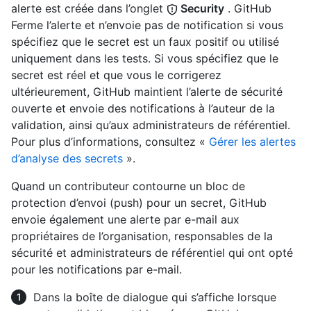
alerte est créée dans l’onglet
Security
. GitHub
Ferme l’alerte et n’envoie pas de notification si vous
spécifiez que le secret est un faux positif ou utilisé
uniquement dans les tests. Si vous spécifiez que le
secret est réel et que vous le corrigerez
ultérieurement, GitHub maintient l’alerte de sécurité
ouverte et envoie des notifications à l’auteur de la
validation, ainsi qu’aux administrateurs de référentiel.
Pour plus d’informations, consultez «
Gérer les alertes
d’analyse des secrets
».
Quand un contributeur contourne un bloc de
protection d’envoi (push) pour un secret, GitHub
envoie également une alerte par e-mail aux
propriétaires de l’organisation, responsables de la
sécurité et administrateurs de référentiel qui ont opté
pour les notifications par e-mail.
Dans la boîte de dialogue qui s’affiche lorsque