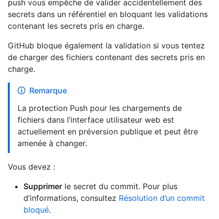
push vous empêche de valider accidentellement des
secrets dans un référentiel en bloquant les validations
contenant les secrets pris en charge.
GitHub bloque également la validation si vous tentez
de charger des fichiers contenant des secrets pris en
charge.
Remarque
La protection Push pour les chargements de
fichiers dans l’interface utilisateur web est
actuellement en préversion publique et peut être
amenée à changer.
Vous devez :
Supprimer
le secret du commit. Pour plus
d’informations, consultez
Résolution d’un commit
bloqué
.