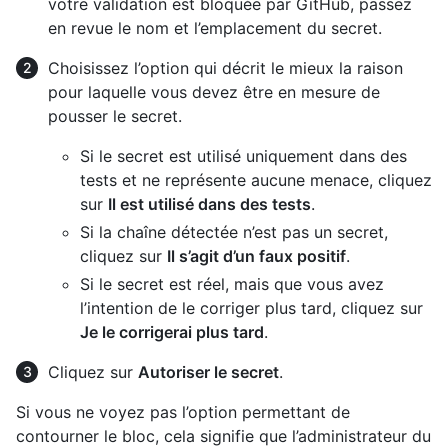
votre validation est bloquée par GitHub, passez
en revue le nom et l’emplacement du secret.
Choisissez l’option qui décrit le mieux la raison
pour laquelle vous devez être en mesure de
pousser le secret.
Si le secret est utilisé uniquement dans des
tests et ne représente aucune menace, cliquez
sur
Il est utilisé dans des tests
.
Si la chaîne détectée n’est pas un secret,
cliquez sur
Il s’agit d’un faux positif
.
Si le secret est réel, mais que vous avez
l’intention de le corriger plus tard, cliquez sur
Je le corrigerai plus tard
.
Cliquez sur
Autoriser le secret
.
Si vous ne voyez pas l’option permettant de
contourner le bloc, cela signifie que l’administrateur du