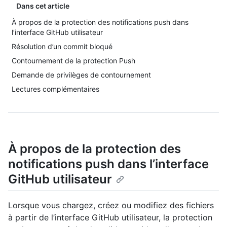
Dans cet article
À propos de la protection des notifications push dans
l’interface GitHub utilisateur
Résolution d’un commit bloqué
Contournement de la protection Push
Demande de privilèges de contournement
Lectures complémentaires
À propos de la protection des
notifications push dans l’interface
GitHub utilisateur
Lorsque vous chargez, créez ou modifiez des fichiers
à partir de l’interface GitHub utilisateur, la protection