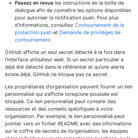
Passez en revue
les instructions de la boîte de
dialogue afin de connaître les options disponibles
pour autoriser la notification push. Pour plus
d’informations, consultez
Contournement de la
protection push
et
Demande de privilèges de
contournement
.
GitHub affiche un seul secret détecté à la fois dans
l’interface utilisateur web. Si un secret particulier a
déjà été détecté dans le référentiel et qu’une alerte
existe déjà, GitHub ne bloque pas ce secret.
Les propriétaires d’organisation peuvent fournir un lien
personnalisé qui s’affiche lorsqu’une poussée est
bloquée. Ce lien personnalisé peut contenir des
ressources et des conseils spécifiques à votre
organisation. Par exemple, le lien personnalisé peut
pointer vers un fichier README avec des informations
sur le coffre de secrets de l’organisation, les équipes