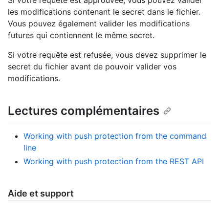
les modifications contenant le secret dans le fichier.
Vous pouvez également valider les modifications
futures qui contiennent le même secret.
Si votre requête est refusée, vous devez supprimer le
secret du fichier avant de pouvoir valider vos
modifications.
Lectures complémentaires
Working with push protection from the command
line
Working with push protection from the REST API
Aide et support