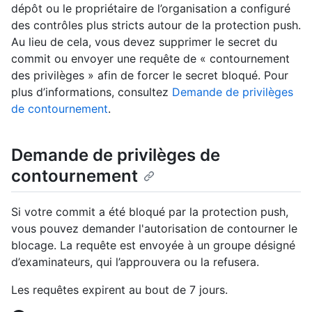
dépôt ou le propriétaire de l’organisation a configuré
des contrôles plus stricts autour de la protection push.
Au lieu de cela, vous devez supprimer le secret du
commit ou envoyer une requête de « contournement
des privilèges » afin de forcer le secret bloqué. Pour
plus d’informations, consultez
Demande de privilèges
de contournement
.
Demande de privilèges de
contournement
Si votre commit a été bloqué par la protection push,
vous pouvez demander l'autorisation de contourner le
blocage. La requête est envoyée à un groupe désigné
d’examinateurs, qui l’approuvera ou la refusera.
Les requêtes expirent au bout de 7 jours.