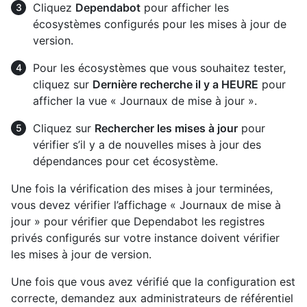
Cliquez
Dependabot
pour afficher les
écosystèmes configurés pour les mises à jour de
version.
Pour les écosystèmes que vous souhaitez tester,
cliquez sur
Dernière recherche il y a HEURE
pour
afficher la vue « Journaux de mise à jour ».
Cliquez sur
Rechercher les mises à jour
pour
vérifier s’il y a de nouvelles mises à jour des
dépendances pour cet écosystème.
Une fois la vérification des mises à jour terminées,
vous devez vérifier l’affichage « Journaux de mise à
jour » pour vérifier que Dependabot les registres
privés configurés sur votre instance doivent vérifier
les mises à jour de version.
Une fois que vous avez vérifié que la configuration est
correcte, demandez aux administrateurs de référentiel