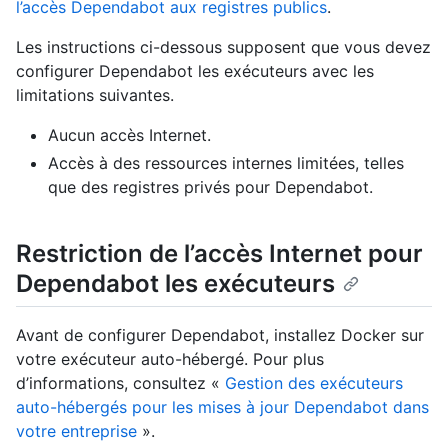
l’accès Dependabot aux registres publics
.
Les instructions ci-dessous supposent que vous devez
configurer Dependabot les exécuteurs avec les
limitations suivantes.
Aucun accès Internet.
Accès à des ressources internes limitées, telles
que des registres privés pour Dependabot.
Restriction de l’accès Internet pour
Dependabot les exécuteurs
Avant de configurer Dependabot, installez Docker sur
votre exécuteur auto-hébergé. Pour plus
d’informations, consultez «
Gestion des exécuteurs
auto-hébergés pour les mises à jour Dependabot dans
votre entreprise
».