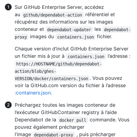
Sur GitHub Enterprise Server, accédez
au
référentiel et
github/dependabot-action
récupérez des informations sur les images
conteneur et
les
dependabot-updater
dependabot-
images du
fichier.
proxy
containers.json
Chaque version d’inclut GitHub Enterprise Server
un fichier mis à jour à
l’adresse :
containers.json
https://HOSTNAME/github/dependabot-
action/blob/ghes-
. Vous pouvez
VERSION/docker/containers.json
voir la GitHub.com version du fichier à l’adresse
:containers.json
.
Préchargez toutes les images conteneur de
l’exécuteur GitHubContainer registry à l’aide
Dependabot de la
commande. Vous
docker pull
pouvez également précharger
l’image
, puis précharger
dependabot-proxy