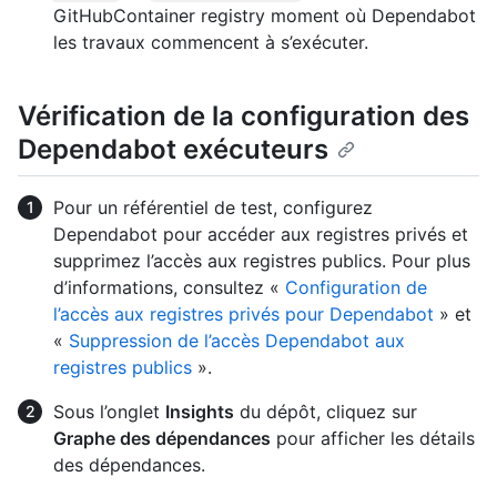
GitHubContainer registry moment où Dependabot
les travaux commencent à s’exécuter.
Vérification de la configuration des
Dependabot exécuteurs
Pour un référentiel de test, configurez
Dependabot pour accéder aux registres privés et
supprimez l’accès aux registres publics. Pour plus
d’informations, consultez «
Configuration de
l’accès aux registres privés pour Dependabot
» et
«
Suppression de l’accès Dependabot aux
registres publics
».
Sous l’onglet
Insights
du dépôt, cliquez sur
Graphe des dépendances
pour afficher les détails
des dépendances.