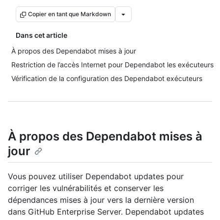
Copier en tant que Markdown
Dans cet article
À propos des Dependabot mises à jour
Restriction de l’accès Internet pour Dependabot les exécuteurs
Vérification de la configuration des Dependabot exécuteurs
À propos des Dependabot mises à
jour
Vous pouvez utiliser Dependabot updates pour
corriger les vulnérabilités et conserver les
dépendances mises à jour vers la dernière version
dans GitHub Enterprise Server. Dependabot updates