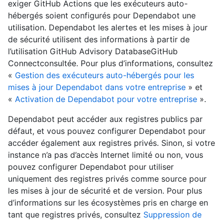
exiger GitHub Actions que les exécuteurs auto-
hébergés soient configurés pour Dependabot une
utilisation. Dependabot les alertes et les mises à jour
de sécurité utilisent des informations à partir de
l’utilisation GitHub Advisory DatabaseGitHub
Connectconsultée. Pour plus d’informations, consultez
«
Gestion des exécuteurs auto-hébergés pour les
mises à jour Dependabot dans votre entreprise
» et
«
Activation de Dependabot pour votre entreprise
».
Dependabot peut accéder aux registres publics par
défaut, et vous pouvez configurer Dependabot pour
accéder également aux registres privés. Sinon, si votre
instance n’a pas d’accès Internet limité ou non, vous
pouvez configurer Dependabot pour utiliser
uniquement des registres privés comme source pour
les mises à jour de sécurité et de version. Pour plus
d’informations sur les écosystèmes pris en charge en
tant que registres privés, consultez
Suppression de