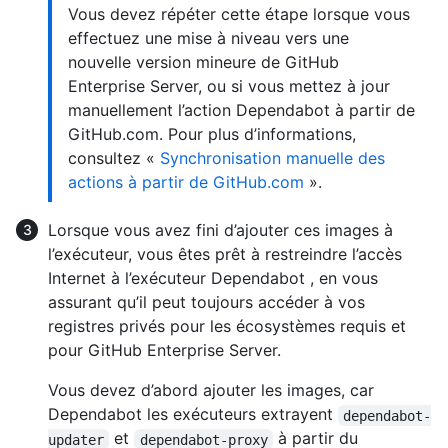
Vous devez répéter cette étape lorsque vous
effectuez une mise à niveau vers une
nouvelle version mineure de GitHub
Enterprise Server, ou si vous mettez à jour
manuellement l’action Dependabot à partir de
GitHub.com. Pour plus d’informations,
consultez «
Synchronisation manuelle des
actions à partir de GitHub.com
».
Lorsque vous avez fini d’ajouter ces images à
l’exécuteur, vous êtes prêt à restreindre l’accès
Internet à l’exécuteur Dependabot , en vous
assurant qu’il peut toujours accéder à vos
registres privés pour les écosystèmes requis et
pour GitHub Enterprise Server.
Vous devez d’abord ajouter les images, car
Dependabot les exécuteurs extrayent
dependabot-
et
à partir du
updater
dependabot-proxy