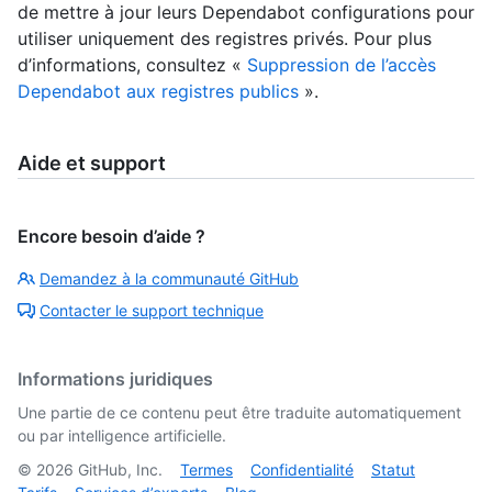
de mettre à jour leurs Dependabot configurations pour
utiliser uniquement des registres privés. Pour plus
d’informations, consultez «
Suppression de l’accès
Dependabot aux registres publics
».
Aide et support
Encore besoin d’aide ?
Demandez à la communauté GitHub
Contacter le support technique
Informations juridiques
Une partie de ce contenu peut être traduite automatiquement
ou par intelligence artificielle.
©
2026
GitHub, Inc.
Termes
Confidentialité
Statut