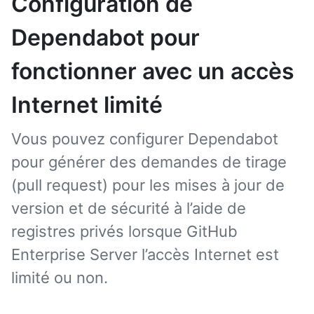
Configuration de
Dependabot pour
fonctionner avec un accès
Internet limité
Vous pouvez configurer Dependabot
pour générer des demandes de tirage
(pull request) pour les mises à jour de
version et de sécurité à l’aide de
registres privés lorsque GitHub
Enterprise Server l’accès Internet est
limité ou non.