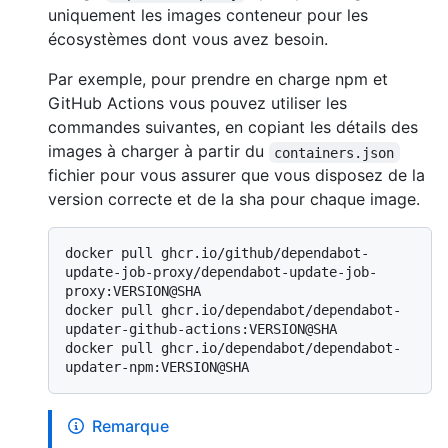
uniquement les images conteneur pour les
écosystèmes dont vous avez besoin.
Par exemple, pour prendre en charge npm et
GitHub Actions vous pouvez utiliser les
commandes suivantes, en copiant les détails des
images à charger à partir du
containers.json
fichier pour vous assurer que vous disposez de la
version correcte et de la sha pour chaque image.
docker pull ghcr.io/github/dependabot-
update-job-proxy/dependabot-update-job-
proxy:VERSION@SHA

docker pull ghcr.io/dependabot/dependabot-
updater-github-actions:VERSION@SHA

docker pull ghcr.io/dependabot/dependabot-
Remarque