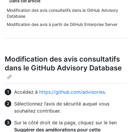
Dans cet article
Modification des avis consultatifs dans le GitHub Advisory
Database
Modification des avis à partir de GitHub Enterprise Server
Modification des avis consultatifs
dans le GitHub Advisory Database
Accédez à
https://github.com/advisories
.
Sélectionnez l’avis de sécurité auquel vous
souhaitez contribuer.
Sur le côté droit de la page, cliquez sur le lien
Suggérer des améliorations pour cette