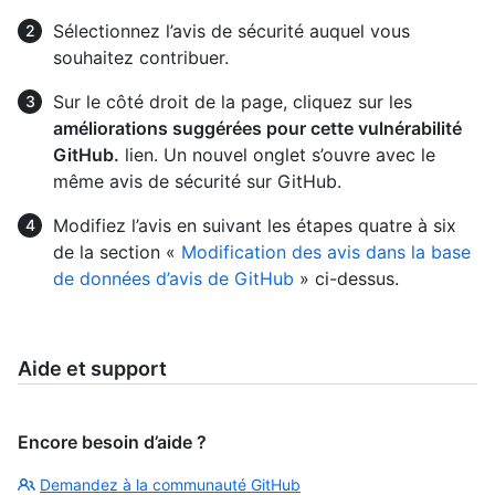
Sélectionnez l’avis de sécurité auquel vous
souhaitez contribuer.
Sur le côté droit de la page, cliquez sur les
améliorations suggérées pour cette vulnérabilité
GitHub.
lien. Un nouvel onglet s’ouvre avec le
même avis de sécurité sur GitHub.
Modifiez l’avis en suivant les étapes quatre à six
de la section «
Modification des avis dans la base
de données d’avis de GitHub
» ci-dessus.
Aide et support
Encore besoin d’aide ?
Demandez à la communauté GitHub