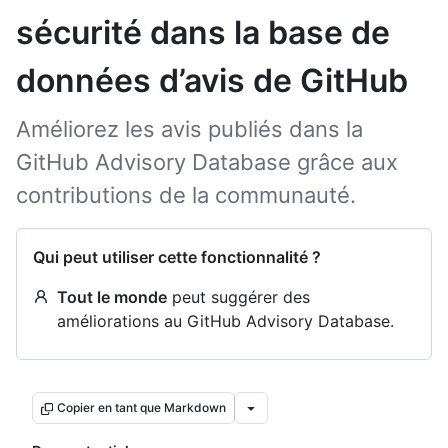
sécurité dans la base de
données d’avis de GitHub
Améliorez les avis publiés dans la
GitHub Advisory Database grâce aux
contributions de la communauté.
Qui peut utiliser cette fonctionnalité ?
Tout le monde
peut suggérer des
améliorations au GitHub Advisory Database.
Copier en tant que Markdown