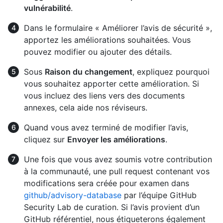
vulnérabilité
.
Dans le formulaire « Améliorer l’avis de sécurité »,
apportez les améliorations souhaitées. Vous
pouvez modifier ou ajouter des détails.
Sous
Raison du changement
, expliquez pourquoi
vous souhaitez apporter cette amélioration. Si
vous incluez des liens vers des documents
annexes, cela aide nos réviseurs.
Quand vous avez terminé de modifier l’avis,
cliquez sur
Envoyer les améliorations
.
Une fois que vous avez soumis votre contribution
à la communauté, une pull request contenant vos
modifications sera créée pour examen dans
github/advisory-database
par l’équipe GitHub
Security Lab de curation. Si l’avis provient d’un
GitHub référentiel, nous étiqueterons également