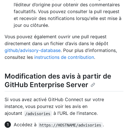
l’éditeur d’origine pour obtenir des commentaires
facultatifs. Vous pouvez consulter la pull request
et recevoir des notifications lorsqu'elle est mise à
jour ou clôturée.
Vous pouvez également ouvrir une pull request
directement dans un fichier d’avis dans le dépôt
github/advisory-database
. Pour plus d’informations,
consultez les
instructions de contribution
.
Modification des avis à partir de
GitHub Enterprise Server
Si vous avez activé GitHub Connect sur votre
instance, vous pourrez voir les avis en
ajoutant
à l’URL de l’instance.
/advisories
Accédez à
.
https://HOSTNAME/advisories