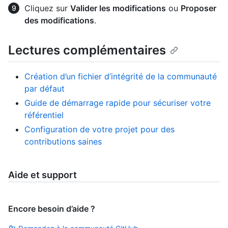
Cliquez sur
Valider les modifications
ou
Proposer
des modifications
.
Lectures complémentaires
Création d’un fichier d’intégrité de la communauté
par défaut
Guide de démarrage rapide pour sécuriser votre
référentiel
Configuration de votre projet pour des
contributions saines
Aide et support
Encore besoin d’aide ?