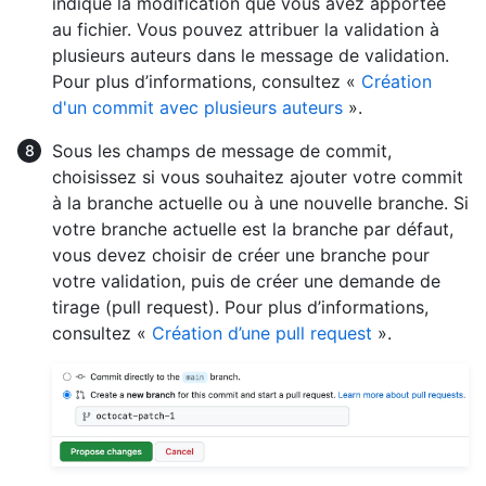
indique la modification que vous avez apportée
au fichier. Vous pouvez attribuer la validation à
plusieurs auteurs dans le message de validation.
Pour plus d’informations, consultez «
Création
d'un commit avec plusieurs auteurs
».
Sous les champs de message de commit,
choisissez si vous souhaitez ajouter votre commit
à la branche actuelle ou à une nouvelle branche. Si
votre branche actuelle est la branche par défaut,
vous devez choisir de créer une branche pour
votre validation, puis de créer une demande de
tirage (pull request). Pour plus d’informations,
consultez «
Création d’une pull request
».