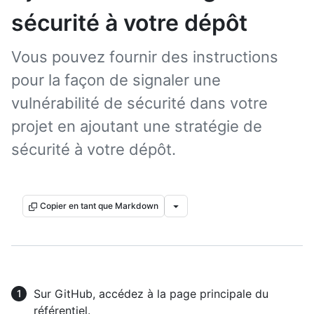
sécurité à votre dépôt
Vous pouvez fournir des instructions
pour la façon de signaler une
vulnérabilité de sécurité dans votre
projet en ajoutant une stratégie de
sécurité à votre dépôt.
Copier en tant que Markdown
Sur GitHub, accédez à la page principale du
référentiel.