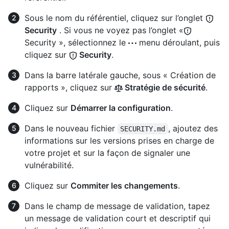
Sous le nom du référentiel, cliquez sur l’onglet
Security
. Si vous ne voyez pas l’onglet «
Security », sélectionnez le
menu déroulant, puis
cliquez sur
Security
.
Dans la barre latérale gauche, sous « Création de
rapports », cliquez sur
Stratégie de sécurité
.
Cliquez sur
Démarrer la configuration
.
Dans le nouveau fichier
, ajoutez des
SECURITY.md
informations sur les versions prises en charge de
votre projet et sur la façon de signaler une
vulnérabilité.
Cliquez sur
Commiter les changements
.
Dans le champ de message de validation, tapez
un message de validation court et descriptif qui