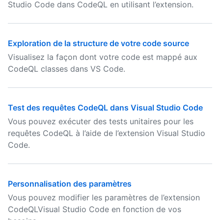
Studio Code dans CodeQL en utilisant l’extension.
Exploration de la structure de votre code source
Visualisez la façon dont votre code est mappé aux
CodeQL classes dans VS Code.
Test des requêtes CodeQL dans Visual Studio Code
Vous pouvez exécuter des tests unitaires pour les
requêtes CodeQL à l’aide de l’extension Visual Studio
Code.
Personnalisation des paramètres
Vous pouvez modifier les paramètres de l’extension
CodeQLVisual Studio Code en fonction de vos