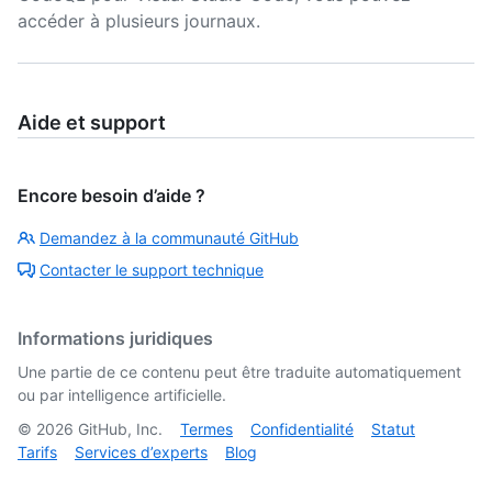
accéder à plusieurs journaux.
Aide et support
Encore besoin d’aide ?
Demandez à la communauté GitHub
Contacter le support technique
Informations juridiques
Une partie de ce contenu peut être traduite automatiquement
ou par intelligence artificielle.
©
2026
GitHub, Inc.
Termes
Confidentialité
Statut
Tarifs
Services d’experts
Blog