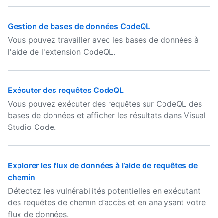
Gestion de bases de données CodeQL
Vous pouvez travailler avec les bases de données à
l'aide de l'extension CodeQL.
Exécuter des requêtes CodeQL
Vous pouvez exécuter des requêtes sur CodeQL des
bases de données et afficher les résultats dans Visual
Studio Code.
Explorer les flux de données à l’aide de requêtes de
chemin
Détectez les vulnérabilités potentielles en exécutant
des requêtes de chemin d’accès et en analysant votre
flux de données.