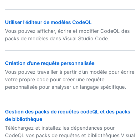
Utiliser l'éditeur de modèles CodeQL
Vous pouvez afficher, écrire et modifier CodeQL des
packs de modèles dans Visual Studio Code.
Création d’une requête personnalisée
Vous pouvez travailler à partir d’un modèle pour écrire
votre propre code pour créer une requête
personnalisée pour analyser un langage spécifique.
Gestion des packs de requêtes codeQL et des packs
de bibliothèque
Téléchargez et installez les dépendances pour
CodeQL vos packs de requêtes et bibliothèques Visual