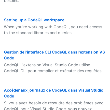
besoins.
Setting up a CodeQL workspace
When you're working with CodeQL, you need access
to the standard libraries and queries.
Gestion de l’interface CLI CodeQL dans l’extension VS
Code
CodeQL L'extension Visual Studio Code utilise
CodeQL CLI pour compiler et exécuter des requêtes.
Accéder aux journaux de CodeQL dans Visual Studio
Code
Si vous avez besoin de résoudre des problèmes avec
CodeQL pour Visual Studio Code, vous pouvez