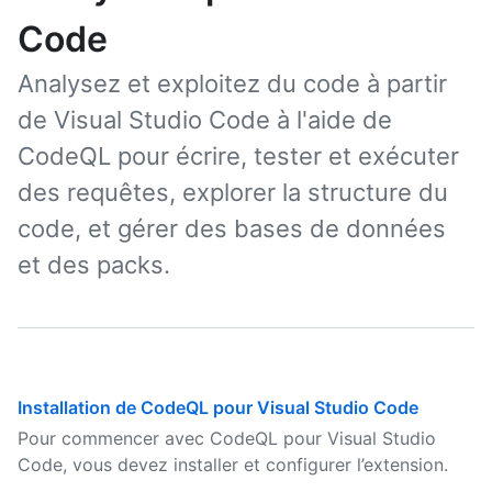
Code
Analysez et exploitez du code à partir
de Visual Studio Code à l'aide de
CodeQL pour écrire, tester et exécuter
des requêtes, explorer la structure du
code, et gérer des bases de données
et des packs.
Installation de CodeQL pour Visual Studio Code
Pour commencer avec CodeQL pour Visual Studio
Code, vous devez installer et configurer l’extension.