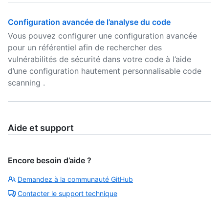
Configuration avancée de l’analyse du code
Vous pouvez configurer une configuration avancée
pour un référentiel afin de rechercher des
vulnérabilités de sécurité dans votre code à l’aide
d’une configuration hautement personnalisable code
scanning .
Aide et support
Encore besoin d’aide ?
Demandez à la communauté GitHub
Contacter le support technique