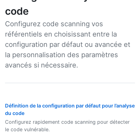
code
Configurez code scanning vos
référentiels en choisissant entre la
configuration par défaut ou avancée et
la personnalisation des paramètres
avancés si nécessaire.
Définition de la configuration par défaut pour l’analyse
du code
Configurez rapidement code scanning pour détecter
le code vulnérable.