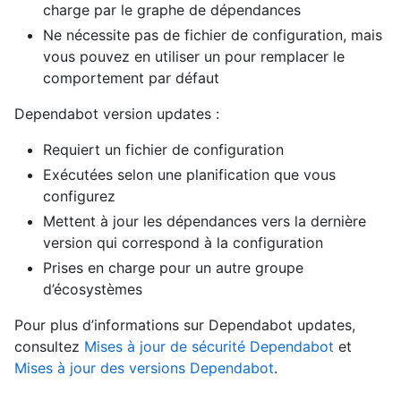
charge par le graphe de dépendances
Ne nécessite pas de fichier de configuration, mais
vous pouvez en utiliser un pour remplacer le
comportement par défaut
Dependabot version updates :
Requiert un fichier de configuration
Exécutées selon une planification que vous
configurez
Mettent à jour les dépendances vers la dernière
version qui correspond à la configuration
Prises en charge pour un autre groupe
d’écosystèmes
Pour plus d’informations sur Dependabot updates,
consultez
Mises à jour de sécurité Dependabot
et
Mises à jour des versions Dependabot
.