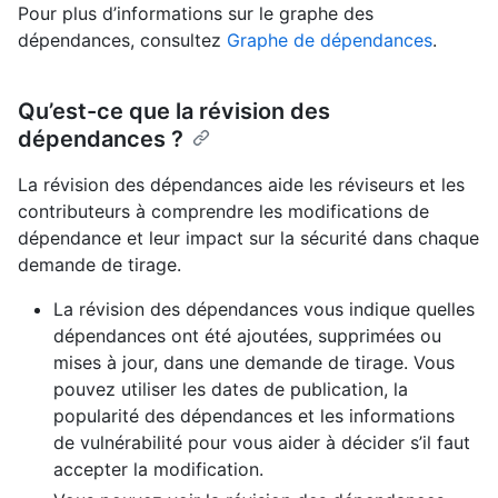
Pour plus d’informations sur le graphe des
dépendances, consultez
Graphe de dépendances
.
Qu’est-ce que la révision des
dépendances ?
La révision des dépendances aide les réviseurs et les
contributeurs à comprendre les modifications de
dépendance et leur impact sur la sécurité dans chaque
demande de tirage.
La révision des dépendances vous indique quelles
dépendances ont été ajoutées, supprimées ou
mises à jour, dans une demande de tirage. Vous
pouvez utiliser les dates de publication, la
popularité des dépendances et les informations
de vulnérabilité pour vous aider à décider s’il faut
accepter la modification.