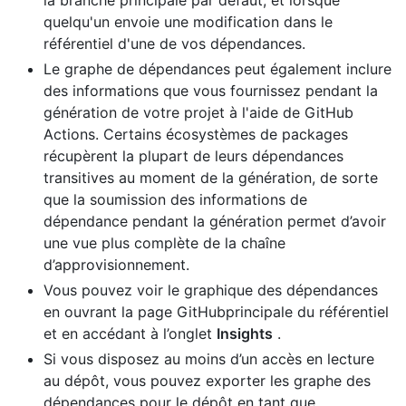
la branche principale par défaut, et lorsque
quelqu'un envoie une modification dans le
référentiel d'une de vos dépendances.
Le graphe de dépendances peut également inclure
des informations que vous fournissez pendant la
génération de votre projet à l'aide de GitHub
Actions. Certains écosystèmes de packages
récupèrent la plupart de leurs dépendances
transitives au moment de la génération, de sorte
que la soumission des informations de
dépendance pendant la génération permet d’avoir
une vue plus complète de la chaîne
d’approvisionnement.
Vous pouvez voir le graphique des dépendances
en ouvrant la page GitHubprincipale du référentiel
et en accédant à l’onglet
Insights
.
Si vous disposez au moins d’un accès en lecture
au dépôt, vous pouvez exporter les graphe des
dépendances pour le dépôt en tant que