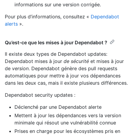
informations sur une version corrigée.
Pour plus d’informations, consultez «
Dependabot
alerts
».
Qu’est-ce que les mises à jour Dependabot ?
Il existe deux types de Dependabot updates:
Dependabot mises à jour
de sécurité
et mises à jour
de
version
. Dependabot génère des pull requests
automatiques pour mettre à jour vos dépendances
dans les deux cas, mais il existe plusieurs différences.
Dependabot security updates :
Déclenché par une Dependabot alerte
Mettent à jour les dépendances vers la version
minimale qui résout une vulnérabilité connue
Prises en charge pour les écosystèmes pris en