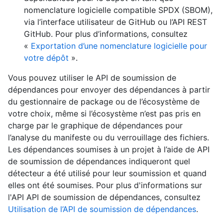
nomenclature logicielle compatible SPDX (SBOM),
via l’interface utilisateur de GitHub ou l’API REST
GitHub. Pour plus d’informations, consultez
«
Exportation d’une nomenclature logicielle pour
votre dépôt
».
Vous pouvez utiliser le API de soumission de
dépendances pour envoyer des dépendances à partir
du gestionnaire de package ou de l’écosystème de
votre choix, même si l’écosystème n’est pas pris en
charge par le graphique de dépendances pour
l’analyse du manifeste ou du verrouillage des fichiers.
Les dépendances soumises à un projet à l’aide de API
de soumission de dépendances indiqueront quel
détecteur a été utilisé pour leur soumission et quand
elles ont été soumises. Pour plus d'informations sur
l'API API de soumission de dépendances, consultez
Utilisation de l’API de soumission de dépendances
.