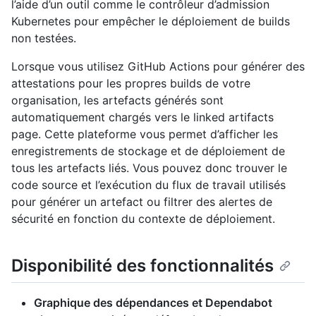
l’aide d’un outil comme le contrôleur d’admission
Kubernetes pour empêcher le déploiement de builds
non testées.
Lorsque vous utilisez GitHub Actions pour générer des
attestations pour les propres builds de votre
organisation, les artefacts générés sont
automatiquement chargés vers le linked artifacts
page. Cette plateforme vous permet d’afficher les
enregistrements de stockage et de déploiement de
tous les artefacts liés. Vous pouvez donc trouver le
code source et l’exécution du flux de travail utilisés
pour générer un artefact ou filtrer des alertes de
sécurité en fonction du contexte de déploiement.
Disponibilité des fonctionnalités
Graphique des dépendances et Dependabot