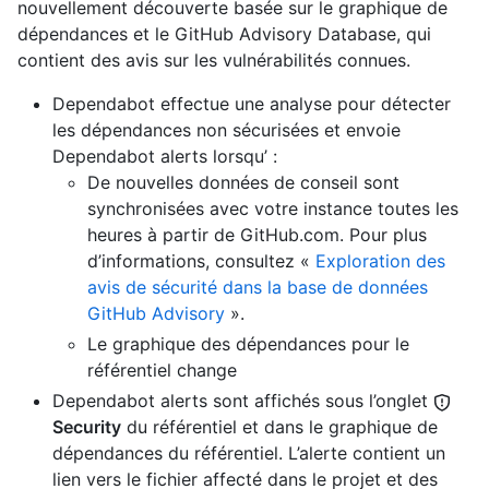
nouvellement découverte basée sur le graphique de
dépendances et le GitHub Advisory Database, qui
contient des avis sur les vulnérabilités connues.
Dependabot effectue une analyse pour détecter
les dépendances non sécurisées et envoie
Dependabot alerts lorsqu’ :
De nouvelles données de conseil sont
synchronisées avec votre instance toutes les
heures à partir de GitHub.com. Pour plus
d’informations, consultez «
Exploration des
avis de sécurité dans la base de données
GitHub Advisory
».
Le graphique des dépendances pour le
référentiel change
Dependabot alerts sont affichés sous l’onglet
Security
du référentiel et dans le graphique de
dépendances du référentiel. L’alerte contient un
lien vers le fichier affecté dans le projet et des