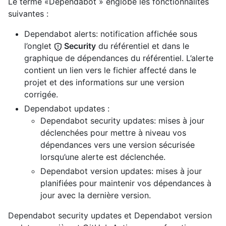
Le terme «Dependabot » englobe les fonctionnalités
suivantes :
Dependabot alerts: notification affichée sous
l’onglet
Security
du référentiel et dans le
graphique de dépendances du référentiel. L’alerte
contient un lien vers le fichier affecté dans le
projet et des informations sur une version
corrigée.
Dependabot updates :
Dependabot security updates: mises à jour
déclenchées pour mettre à niveau vos
dépendances vers une version sécurisée
lorsqu’une alerte est déclenchée.
Dependabot version updates: mises à jour
planifiées pour maintenir vos dépendances à
jour avec la dernière version.
Dependabot security updates et Dependabot version