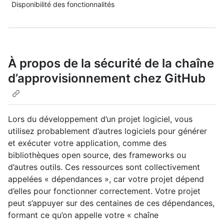
Disponibilité des fonctionnalités
À propos de la sécurité de la chaîne
d’approvisionnement chez GitHub
Lors du développement d’un projet logiciel, vous
utilisez probablement d’autres logiciels pour générer
et exécuter votre application, comme des
bibliothèques open source, des frameworks ou
d’autres outils. Ces ressources sont collectivement
appelées « dépendances », car votre projet dépend
d’elles pour fonctionner correctement. Votre projet
peut s’appuyer sur des centaines de ces dépendances,
formant ce qu’on appelle votre « chaîne