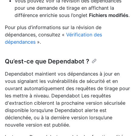
Vous pouvez voir la révision des dépendances
pour une demande de tirage en affichant la
différence enrichie sous l’onglet
Fichiers modifiés
.
Pour plus d’informations sur la révision de
dépendances, consultez «
Vérification des
dépendances
».
Qu’est-ce que Dependabot ?
Dependabot maintient vos dépendances à jour en
vous signalant les vulnérabilités de sécurité et en
ouvrant automatiquement des requêtes de tirage pour
les mettre à niveau. Dependabot Les requêtes
d'extraction cibleront la prochaine version sécurisée
disponible lorsqu’une Dependabot alerte est
déclenchée, ou à la dernière version lorsqu’une
nouvelle version est publiée.