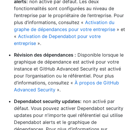
alerts:
non activé par défaut. Les deux
fonctionnalités sont configurées au niveau de
l’entreprise par le propriétaire de l’entreprise. Pour
plus d’informations, consultez «
Activation du
graphe de dépendances pour votre entreprise
» et
«
Activation de Dependabot pour votre
entreprise
».
Révision des dépendances :
Disponible lorsque le
graphique de dépendance est activé pour votre
instance et GitHub Advanced Security est activé
pour l’organisation ou le référentiel. Pour plus
d’informations, consultez «
À propos de GitHub
Advanced Security
».
Dependabot security updates:
non activé par
défaut. Vous pouvez activer Dependabot security
updates pour n'importe quel référentiel qui utilise
Dependabot alerts et le graphique de
dépendances. Pour plus d’informations sur