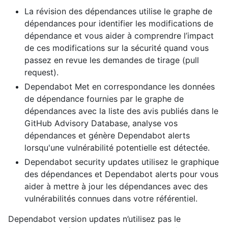
La révision des dépendances utilise le graphe de
dépendances pour identifier les modifications de
dépendance et vous aider à comprendre l’impact
de ces modifications sur la sécurité quand vous
passez en revue les demandes de tirage (pull
request).
Dependabot Met en correspondance les données
de dépendance fournies par le graphe de
dépendances avec la liste des avis publiés dans le
GitHub Advisory Database, analyse vos
dépendances et génère Dependabot alerts
lorsqu'une vulnérabilité potentielle est détectée.
Dependabot security updates utilisez le graphique
des dépendances et Dependabot alerts pour vous
aider à mettre à jour les dépendances avec des
vulnérabilités connues dans votre référentiel.
Dependabot version updates n’utilisez pas le