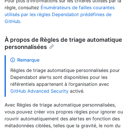
Pour plus d’informations sur les critères utilisés par la
règle, consultez
Énumérateurs de failles courantes
utilisés par les règles Dependabot prédéfinies de
GitHub
.
À propos de Règles de triage automatique
personnalisées
Remarque
Règles de triage automatique personnalisées pour
Dependabot alerts sont disponibles pour les
référentiels appartenant à l’organisation avec
GitHub Advanced Security
activé.
Avec Règles de triage automatique personnalisées,
vous pouvez créer vos propres règles pour ignorer ou
rouvrir automatiquement des alertes en fonction des
métadonnées ciblées, telles que la gravité, le nom du