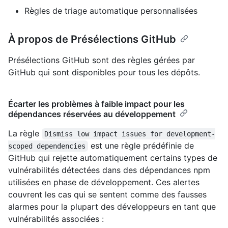
Règles de triage automatique personnalisées
À propos de Présélections GitHub
Présélections GitHub sont des règles gérées par
GitHub qui sont disponibles pour tous les dépôts.
Écarter les problèmes à faible impact pour les
dépendances réservées au développement
La règle
Dismiss low impact issues for development-
est une règle prédéfinie de
scoped dependencies
GitHub qui rejette automatiquement certains types de
vulnérabilités détectées dans des dépendances npm
utilisées en phase de développement. Ces alertes
couvrent les cas qui se sentent comme des fausses
alarmes pour la plupart des développeurs en tant que
vulnérabilités associées :