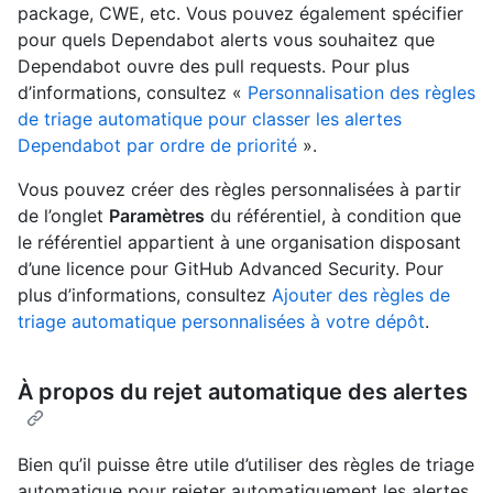
package, CWE, etc. Vous pouvez également spécifier
pour quels Dependabot alerts vous souhaitez que
Dependabot ouvre des pull requests. Pour plus
d’informations, consultez «
Personnalisation des règles
de triage automatique pour classer les alertes
Dependabot par ordre de priorité
».
Vous pouvez créer des règles personnalisées à partir
de l’onglet
Paramètres
du référentiel, à condition que
le référentiel appartient à une organisation disposant
d’une licence pour GitHub Advanced Security. Pour
plus d’informations, consultez
Ajouter des règles de
triage automatique personnalisées à votre dépôt
.
À propos du rejet automatique des alertes
Bien qu’il puisse être utile d’utiliser des règles de triage
automatique pour rejeter automatiquement les alertes,