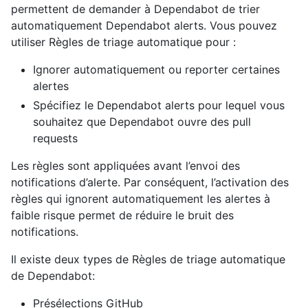
permettent de demander à Dependabot de trier
automatiquement Dependabot alerts. Vous pouvez
utiliser Règles de triage automatique pour :
Ignorer automatiquement ou reporter certaines
alertes
Spécifiez le Dependabot alerts pour lequel vous
souhaitez que Dependabot ouvre des pull
requests
Les règles sont appliquées avant l’envoi des
notifications d’alerte. Par conséquent, l’activation des
règles qui ignorent automatiquement les alertes à
faible risque permet de réduire le bruit des
notifications.
Il existe deux types de Règles de triage automatique
de Dependabot:
Présélections GitHub