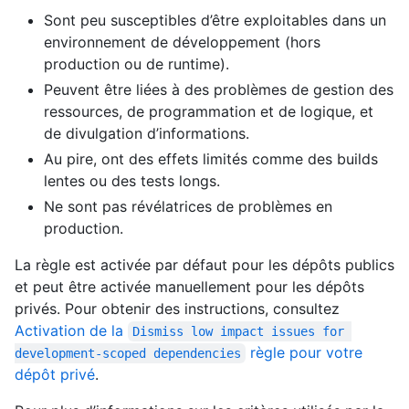
Sont peu susceptibles d’être exploitables dans un
environnement de développement (hors
production ou de runtime).
Peuvent être liées à des problèmes de gestion des
ressources, de programmation et de logique, et
de divulgation d’informations.
Au pire, ont des effets limités comme des builds
lentes ou des tests longs.
Ne sont pas révélatrices de problèmes en
production.
La règle est activée par défaut pour les dépôts publics
et peut être activée manuellement pour les dépôts
privés. Pour obtenir des instructions, consultez
Activation de la
Dismiss low impact issues for 
règle pour votre
development-scoped dependencies
dépôt privé
.