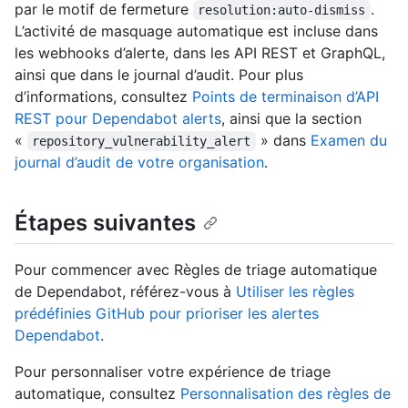
par le motif de fermeture
.
resolution:auto-dismiss
L’activité de masquage automatique est incluse dans
les webhooks d’alerte, dans les API REST et GraphQL,
ainsi que dans le journal d’audit. Pour plus
d’informations, consultez
Points de terminaison d’API
REST pour Dependabot alerts
, ainsi que la section
«
» dans
Examen du
repository_vulnerability_alert
journal d’audit de votre organisation
.
Étapes suivantes
Pour commencer avec Règles de triage automatique
de Dependabot, référez-vous à
Utiliser les règles
prédéfinies GitHub pour prioriser les alertes
Dependabot
.
Pour personnaliser votre expérience de triage
automatique, consultez
Personnalisation des règles de