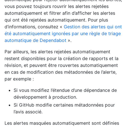
vous pouvez toujours rouvrir les alertes rejetées
automatiquement et filtrer afin d’afficher les alertes
qui ont été rejetées automatiquement. Pour plus
d’informations, consultez «
Gestion des alertes qui ont
été automatiquement ignorées par une règle de triage
automatique de Dependabot
».
Par ailleurs, les alertes rejetées automatiquement
restent disponibles pour la création de rapports et la
révision, et peuvent être rouvertes automatiquement
en cas de modification des métadonnées de l’alerte,
par exemple :
Si vous modifiez l’étendue d’une dépendance de
développement à production.
Si GitHub modifie certaines métadonnées pour
l’avis associé.
Les alertes masquées automatiquement sont définies