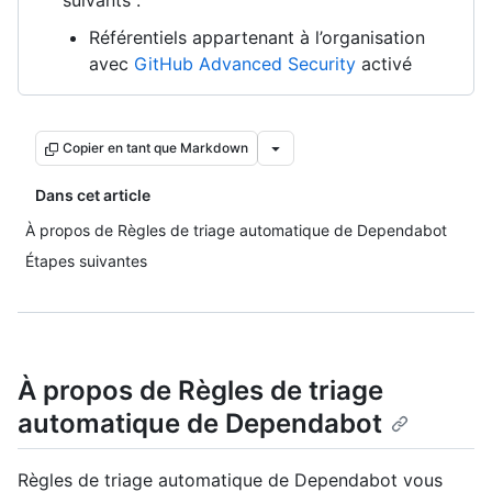
suivants :
Référentiels appartenant à l’organisation
avec
GitHub Advanced Security
activé
Copier en tant que Markdown
Dans cet article
À propos de Règles de triage automatique de Dependabot
Étapes suivantes
À propos de Règles de triage
automatique de Dependabot
Règles de triage automatique de Dependabot vous