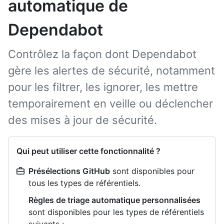
automatique de
Dependabot
Contrôlez la façon dont Dependabot
gère les alertes de sécurité, notamment
pour les filtrer, les ignorer, les mettre
temporairement en veille ou déclencher
des mises à jour de sécurité.
Qui peut utiliser cette fonctionnalité ?
Présélections GitHub
sont disponibles pour
tous les types de référentiels.
Règles de triage automatique personnalisées
sont disponibles pour les types de référentiels