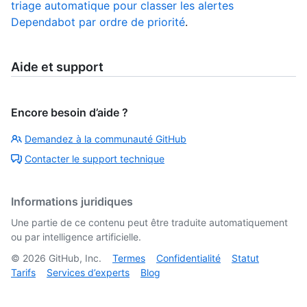
triage automatique pour classer les alertes
Dependabot par ordre de priorité
.
Aide et support
Encore besoin d’aide ?
Demandez à la communauté GitHub
Contacter le support technique
Informations juridiques
Une partie de ce contenu peut être traduite automatiquement
ou par intelligence artificielle.
©
2026
GitHub, Inc.
Termes
Confidentialité
Statut
Tarifs
Services d’experts
Blog