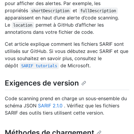
pour afficher des alertes. Par exemple, les
propriétés
et
shortDescription
fullDescription
apparaissent en haut d’une alerte d’code scanning.
Le
permet à GitHub d’afficher les
location
annotations dans votre fichier de code.
Cet article explique comment les fichiers SARIF sont
utilisés sur GitHub. Si vous débutez avec SARIF et que
vous souhaitez en savoir plus, consultez le
dépôt
de Microsoft.
SARIF tutorials
Exigences de version
Code scanning prend en charge un sous-ensemble du
schéma JSON
SARIF 2.1.0
. Vérifiez que les fichiers
SARIF des outils tiers utilisent cette version.
Méthodes de chargement