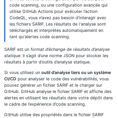
code scanning, ou une configuration avancée qui
utilise GitHub Actions pour exécuter l’action
CodeQL, vous n’avez pas besoin d’interagir avec
les fichiers SARIF. Les résultats de l'analyse sont
téléchargés et interprétés automatiquement en
tant qu'alertes code scanning.
SARIF est un
format d’échange de résultats d’analyse
statique
. Il s’agit d’une norme JSON pour stocker les
résultats à partir d’outils d’analyse statique.
Si vous utilisez un
outil d’analyse tiers ou un système
CI/CD
pour analyser le code des vulnérabilités, vous
pouvez générer un fichier SARIF et le charger sur
GitHub. GitHub analyse le fichier SARIF et affiche des
alertes en utilisant les résultats dans votre dépôt dans
le cadre de l’expérience d’code scanning.
GitHub utilise des propriétés dans le fichier SARIF