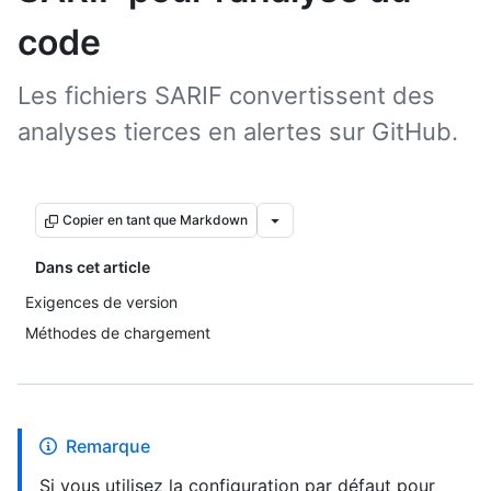
code
Les fichiers SARIF convertissent des
analyses tierces en alertes sur GitHub.
Copier en tant que Markdown
Dans cet article
Exigences de version
Méthodes de chargement
Remarque
Si vous utilisez la configuration par défaut pour