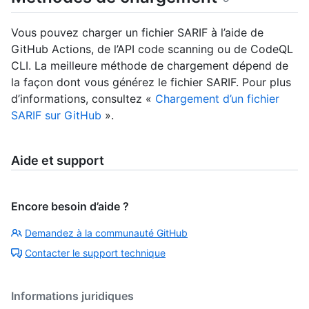
Vous pouvez charger un fichier SARIF à l’aide de
GitHub Actions, de l’API code scanning ou de CodeQL
CLI. La meilleure méthode de chargement dépend de
la façon dont vous générez le fichier SARIF. Pour plus
d’informations, consultez «
Chargement d’un fichier
SARIF sur GitHub
».
Aide et support
Encore besoin d’aide ?
Demandez à la communauté GitHub
Contacter le support technique
Informations juridiques