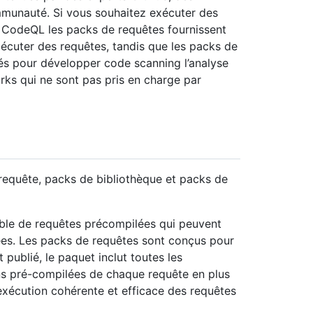
munauté. Si vous souhaitez exécuter des
, CodeQL les packs de requêtes fournissent
xécuter des requêtes, tandis que les packs de
sés pour développer code scanning l’analyse
rks qui ne sont pas pris en charge par
 requête, packs de bibliothèque et packs de
ble de requêtes précompilées qui peuvent
es. Les packs de requêtes sont conçus pour
publié, le paquet inclut toutes les
ons pré-compilées de chaque requête en plus
exécution cohérente et efficace des requêtes