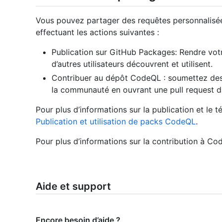
Vous pouvez partager des requêtes personnalis
effectuant les actions suivantes :
Publication sur GitHub Packages: Rendre vot
d’autres utilisateurs découvrent et utilisent.
Contribuer au dépôt CodeQL : soumettez des r
la communauté en ouvrant une pull request da
Pour plus d’informations sur la publication et l
Publication et utilisation de packs CodeQL
.
Pour plus d’informations sur la contribution à C
Aide et support
Encore besoin d’aide ?