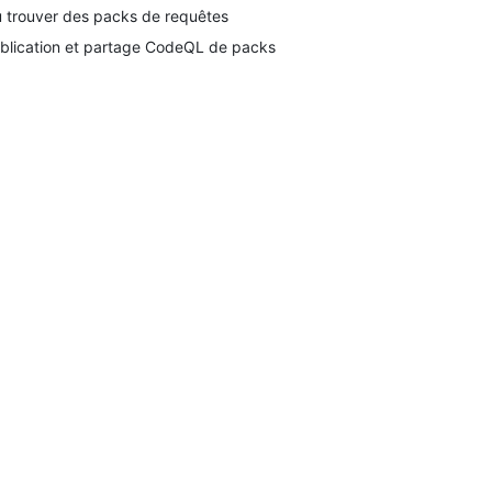
 trouver des packs de requêtes
blication et partage CodeQL de packs