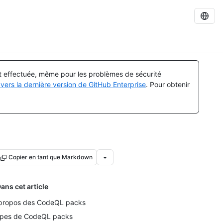
st effectuée, même pour les problèmes de sécurité
vers la dernière version de GitHub Enterprise
. Pour obtenir
Copier en tant que Markdown
ans cet article
propos des CodeQL packs
pes de CodeQL packs