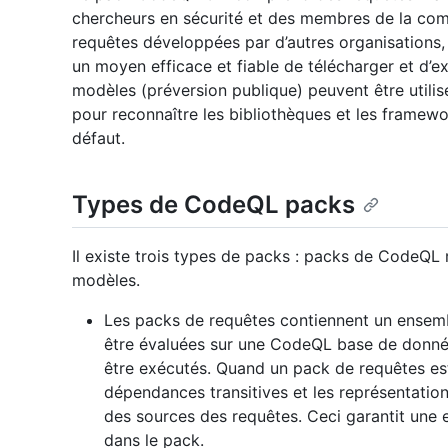
chercheurs en sécurité et des membres de la com
requêtes développées par d’autres organisations
un moyen efficace et fiable de télécharger et d’e
modèles (préversion publique) peuvent être utili
pour reconnaître les bibliothèques et les framewo
défaut.
Types de CodeQL packs
Il existe trois types de packs : packs de CodeQL
modèles.
Les packs de requêtes contiennent un ensem
être évaluées sur une CodeQL base de donné
être exécutés. Quand un pack de requêtes est 
dépendances transitives et les représentati
des sources des requêtes. Ceci garantit une 
dans le pack.