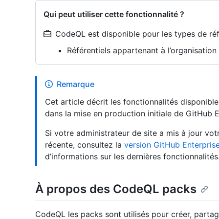
Qui peut utiliser cette fonctionnalité ?
CodeQL est disponible pour les types de réfé
Référentiels appartenant à l’organisatio
Remarque
Cet article décrit les fonctionnalités disponib
dans la mise en production initiale de GitHub E
Si votre administrateur de site a mis à jour v
récente, consultez la
version GitHub Enterpris
d’informations sur les dernières fonctionnalités
À propos des CodeQL packs
CodeQL les packs sont utilisés pour créer, part