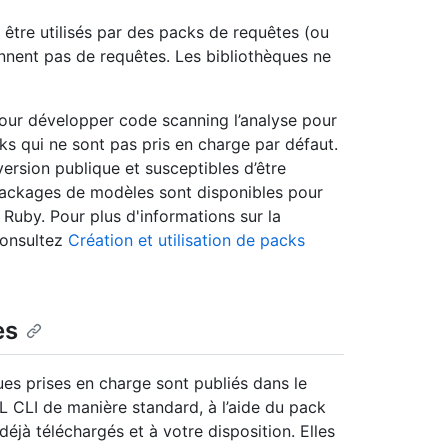
être utilisés par des packs de requêtes (ou
ennent pas de requêtes. Les bibliothèques ne
pour développer code scanning l’analyse pour
ks qui ne sont pas pris en charge par défaut.
rsion publique et susceptibles d’être
packages de modèles sont disponibles pour
 Ruby. Pour plus d'informations sur la
consultez
Création et utilisation de packs
es
es prises en charge sont publiés dans le
QL CLI de manière standard, à l’aide du pack
jà téléchargés et à votre disposition. Elles