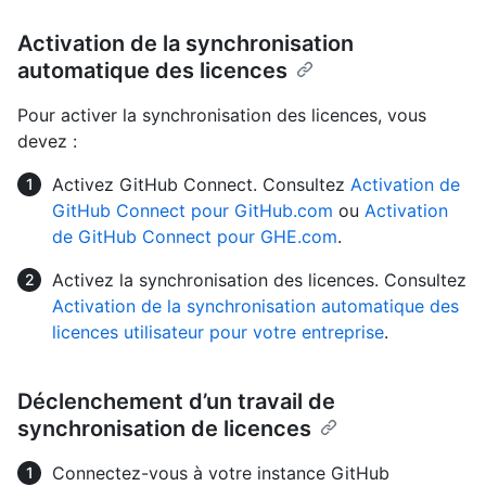
Activation de la synchronisation
automatique des licences
Pour activer la synchronisation des licences, vous
devez :
Activez GitHub Connect. Consultez
Activation de
GitHub Connect pour GitHub.com
ou
Activation
de GitHub Connect pour GHE.com
.
Activez la synchronisation des licences. Consultez
Activation de la synchronisation automatique des
licences utilisateur pour votre entreprise
.
Déclenchement d’un travail de
synchronisation de licences
Connectez-vous à votre instance GitHub