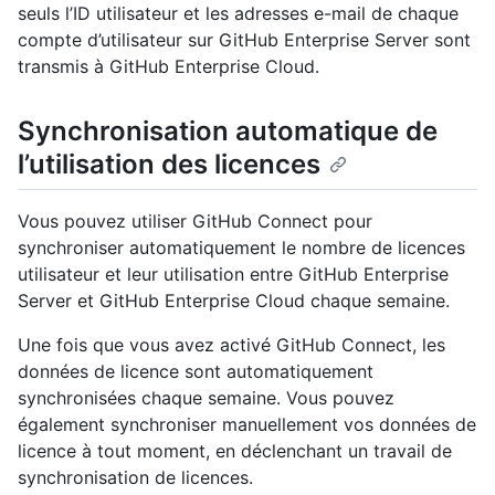
seuls l’ID utilisateur et les adresses e-mail de chaque
compte d’utilisateur sur GitHub Enterprise Server sont
transmis à GitHub Enterprise Cloud.
Synchronisation automatique de
l’utilisation des licences
Vous pouvez utiliser GitHub Connect pour
synchroniser automatiquement le nombre de licences
utilisateur et leur utilisation entre GitHub Enterprise
Server et GitHub Enterprise Cloud chaque semaine.
Une fois que vous avez activé GitHub Connect, les
données de licence sont automatiquement
synchronisées chaque semaine. Vous pouvez
également synchroniser manuellement vos données de
licence à tout moment, en déclenchant un travail de
synchronisation de licences.