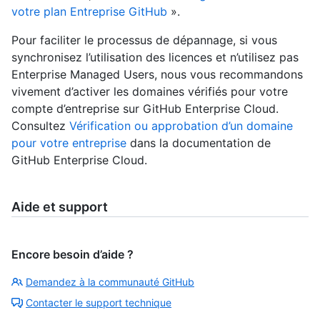
votre plan Entreprise GitHub
».
Pour faciliter le processus de dépannage, si vous
synchronisez l’utilisation des licences et n’utilisez pas
Enterprise Managed Users, nous vous recommandons
vivement d’activer les domaines vérifiés pour votre
compte d’entreprise sur GitHub Enterprise Cloud.
Consultez
Vérification ou approbation d’un domaine
pour votre entreprise
dans la documentation de
GitHub Enterprise Cloud.
Aide et support
Encore besoin d’aide ?
Demandez à la communauté GitHub
Contacter le support technique