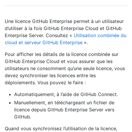
Une licence GitHub Enterprise permet à un utilisateur
d’utiliser à la fois GitHub Enterprise Cloud et GitHub
Enterprise Server. Consultez «
Utilisation combinée du
cloud et serveur GitHub Enterprise
».
Pour afficher les détails de la licence combinée sur
GitHub Enterprise Cloud et vous assurer que les
utilisateurs ne consomment qu’une seule licence, vous
devez synchroniser les licences entre les
déploiements. Vous pouvez le faire :
Automatiquement, à l’aide de GitHub Connect.
Manuellement, en téléchargeant un fichier de
licence depuis GitHub Enterprise Server vers
GitHub.
Quand vous synchronisez l’utilisation de la licence,