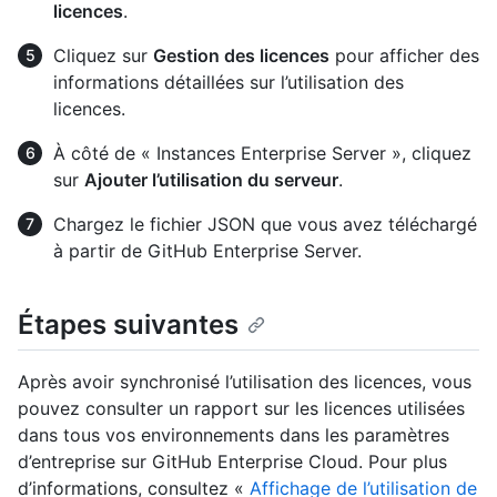
licences
.
Cliquez sur
Gestion des licences
pour afficher des
informations détaillées sur l’utilisation des
licences.
À côté de « Instances Enterprise Server », cliquez
sur
Ajouter l’utilisation du serveur
.
Chargez le fichier JSON que vous avez téléchargé
à partir de GitHub Enterprise Server.
Étapes suivantes
Après avoir synchronisé l’utilisation des licences, vous
pouvez consulter un rapport sur les licences utilisées
dans tous vos environnements dans les paramètres
d’entreprise sur GitHub Enterprise Cloud. Pour plus
d’informations, consultez «
Affichage de l’utilisation de