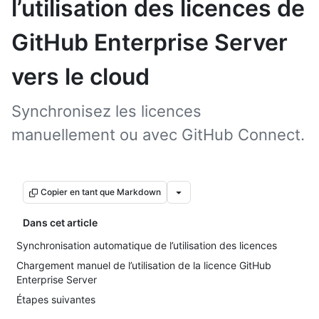
l’utilisation des licences de
GitHub Enterprise Server
vers le cloud
Synchronisez les licences
manuellement ou avec GitHub Connect.
Copier en tant que Markdown
Dans cet article
Synchronisation automatique de l’utilisation des licences
Chargement manuel de l’utilisation de la licence GitHub
Enterprise Server
Étapes suivantes