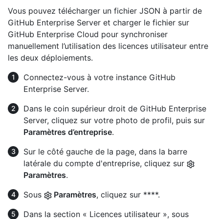
Vous pouvez télécharger un fichier JSON à partir de
GitHub Enterprise Server et charger le fichier sur
GitHub Enterprise Cloud pour synchroniser
manuellement l’utilisation des licences utilisateur entre
les deux déploiements.
Connectez-vous à votre instance GitHub
Enterprise Server.
Dans le coin supérieur droit de GitHub Enterprise
Server, cliquez sur votre photo de profil, puis sur
Paramètres d’entreprise
.
Sur le côté gauche de la page, dans la barre
latérale du compte d'entreprise, cliquez sur
Paramètres
.
Sous
Paramètres
, cliquez sur ****.
Dans la section « Licences utilisateur », sous