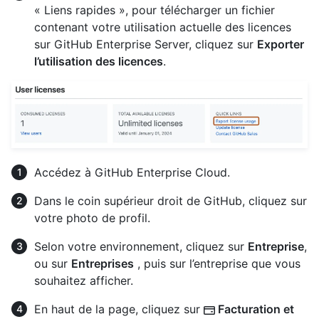
« Liens rapides », pour télécharger un fichier
contenant votre utilisation actuelle des licences
sur GitHub Enterprise Server, cliquez sur
Exporter
l’utilisation des licences
.
Accédez à GitHub Enterprise Cloud.
Dans le coin supérieur droit de GitHub, cliquez sur
votre photo de profil.
Selon votre environnement, cliquez sur
Entreprise
,
ou sur
Entreprises
, puis sur l’entreprise que vous
souhaitez afficher.
En haut de la page, cliquez sur
Facturation et