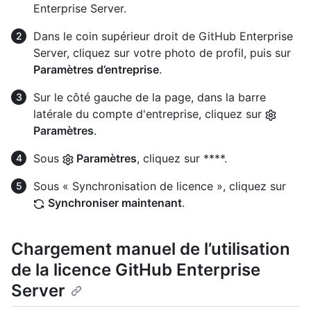
Enterprise Server.
Dans le coin supérieur droit de GitHub Enterprise
Server, cliquez sur votre photo de profil, puis sur
Paramètres d’entreprise
.
Sur le côté gauche de la page, dans la barre
latérale du compte d'entreprise, cliquez sur
Paramètres
.
Sous
Paramètres
, cliquez sur ****.
Sous « Synchronisation de licence », cliquez sur
Synchroniser maintenant
.
Chargement manuel de l’utilisation
de la licence GitHub Enterprise
Server