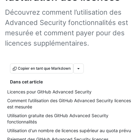
Découvrez comment l’utilisation des
Advanced Security fonctionnalités est
mesurée et comment payer pour des
licences supplémentaires.
Copier en tant que Markdown
Dans cet article
Licences pour GitHub Advanced Security
Comment l’utilisation des GitHub Advanced Security licences
est mesurée
Utilisation gratuite des GitHub Advanced Security
fonctionnalités
Utilisation d'un nombre de licences supérieur au quota prévu
Paiement des GitHub Advanced Security licences