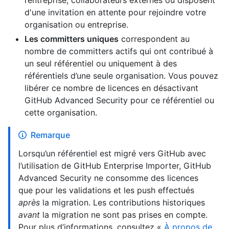
l’entreprise, collaborateurs externes ou disposent
d'une invitation en attente pour rejoindre votre
organisation ou entreprise.
Les committers uniques
correspondent au
nombre de committers actifs qui ont contribué à
un seul référentiel ou uniquement à des
référentiels d’une seule organisation. Vous pouvez
libérer ce nombre de licences en désactivant
GitHub Advanced Security pour ce référentiel ou
cette organisation.
Remarque
Lorsqu’un référentiel est migré vers GitHub avec
l’utilisation de GitHub Enterprise Importer, GitHub
Advanced Security ne consomme des licences
que pour les validations et les push effectués
après
la migration. Les contributions historiques
avant
la migration ne sont pas prises en compte.
Pour plus d’informations, consultez «
À propos de