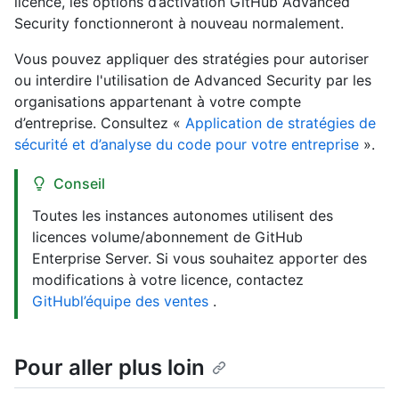
licence, les options d’activation GitHub Advanced
Security fonctionneront à nouveau normalement.
Vous pouvez appliquer des stratégies pour autoriser
ou interdire l'utilisation de Advanced Security par les
organisations appartenant à votre compte
d’entreprise. Consultez «
Application de stratégies de
sécurité et d’analyse du code pour votre entreprise
».
Conseil
Toutes les instances autonomes utilisent des
licences volume/abonnement de GitHub
Enterprise Server. Si vous souhaitez apporter des
modifications à votre licence, contactez
GitHubl’équipe des ventes
.
Pour aller plus loin