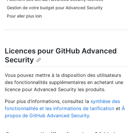
Gestion de votre budget pour Advanced Security
Pour aller plus loin
Licences pour GitHub Advanced
Security
Vous pouvez mettre à la disposition des utilisateurs
des fonctionnalités supplémentaires en achetant une
licence pour Advanced Security les produits.
Pour plus d’informations, consultez la
synthèse des
fonctionnalités et les informations de tarification
et
À
propos de GitHub Advanced Security
.