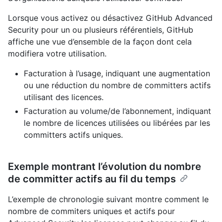
Lorsque vous activez ou désactivez GitHub Advanced
Security pour un ou plusieurs référentiels, GitHub
affiche une vue d’ensemble de la façon dont cela
modifiera votre utilisation.
Facturation à l’usage, indiquant une augmentation
ou une réduction du nombre de committers actifs
utilisant des licences.
Facturation au volume/de l’abonnement, indiquant
le nombre de licences utilisées ou libérées par les
committers actifs uniques.
Exemple montrant l’évolution du nombre
de committer actifs au fil du temps
L’exemple de chronologie suivant montre comment le
nombre de commiters uniques et actifs pour