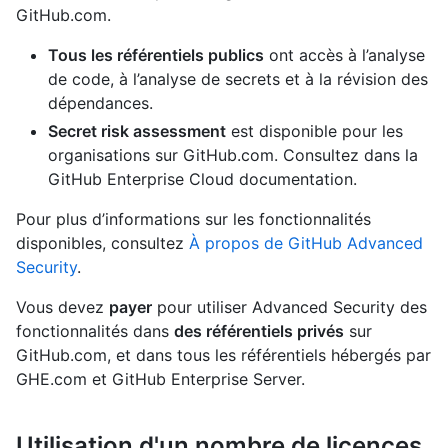
GitHub.com.
Tous les référentiels publics
ont accès à l’analyse
de code, à l’analyse de secrets et à la révision des
dépendances.
Secret risk assessment
est disponible pour les
organisations sur GitHub.com. Consultez dans
la
GitHub Enterprise Cloud documentation.
Pour plus d’informations sur les fonctionnalités
disponibles, consultez
À propos de GitHub Advanced
Security
.
Vous devez
payer
pour utiliser Advanced Security des
fonctionnalités dans
des référentiels privés
sur
GitHub.com, et dans tous les référentiels hébergés par
GHE.com et GitHub Enterprise Server.
Utilisation d'un nombre de licences