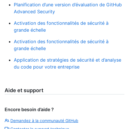
Planification d’une version d’évaluation de GitHub
Advanced Security
Activation des fonctionnalités de sécurité à
grande échelle
Activation des fonctionnalités de sécurité à
grande échelle
Application de stratégies de sécurité et d’analyse
du code pour votre entreprise
Aide et support
Encore besoin d’aide ?
Demandez à la communauté GitHub
Contacter le support technique