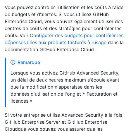
Vous pouvez contrôler l’utilisation et les coûts à l’aide
de budgets et d’alertes. Si vous utilisez GitHub
Enterprise Cloud, vous pouvez également utiliser des
centres de coûts et des stratégies pour contrôler les
coûts. Voir
Configurer des budgets pour contrôler les
dépenses liées aux produits facturés à l’usage
dans la
documentation GitHub Enterprise Cloud .
Remarque
Lorsque vous activez GitHub Advanced Security,
un délai de deux heures maximum s'écoule avant
que la modification n'apparaisse dans les
données d'utilisation de l'onglet « Facturation et
licences ».
Si votre entreprise utilise Advanced Security à la fois
GitHub Enterprise Server et GitHub Enterprise
Cloudque vous pouvez vous assurer que les