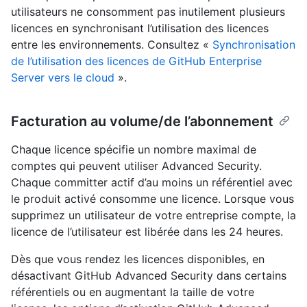
utilisateurs ne consomment pas inutilement plusieurs
licences en synchronisant l’utilisation des licences
entre les environnements. Consultez «
Synchronisation
de l’utilisation des licences de GitHub Enterprise
Server vers le cloud
».
Facturation au volume/de l’abonnement
Chaque licence spécifie un nombre maximal de
comptes qui peuvent utiliser Advanced Security.
Chaque committer actif d’au moins un référentiel avec
le produit activé consomme une licence. Lorsque vous
supprimez un utilisateur de votre entreprise compte, la
licence de l’utilisateur est libérée dans les 24 heures.
Dès que vous rendez les licences disponibles, en
désactivant GitHub Advanced Security dans certains
référentiels ou en augmentant la taille de votre