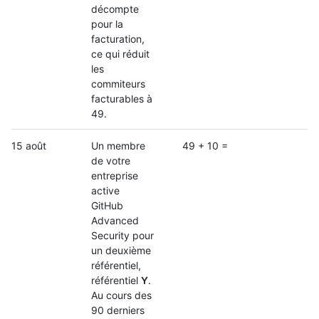
décompte
pour la
facturation,
ce qui réduit
les
commiteurs
facturables à
49.
15 août
Un membre
49 + 10 =
de votre
entreprise
active
GitHub
Advanced
Security pour
un deuxième
référentiel,
référentiel
Y
.
Au cours des
90 derniers