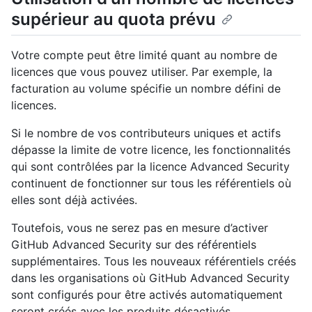
supérieur au quota prévu
Votre compte peut être limité quant au nombre de
licences que vous pouvez utiliser. Par exemple, la
facturation au volume spécifie un nombre défini de
licences.
Si le nombre de vos contributeurs uniques et actifs
dépasse la limite de votre licence, les fonctionnalités
qui sont contrôlées par la licence Advanced Security
continuent de fonctionner sur tous les référentiels où
elles sont déjà activées.
Toutefois, vous ne serez pas en mesure d’activer
GitHub Advanced Security sur des référentiels
supplémentaires. Tous les nouveaux référentiels créés
dans les organisations où GitHub Advanced Security
sont configurés pour être activés automatiquement
seront créés avec les produits désactivés.