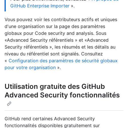
GitHub Enterprise Importer
».
Vous pouvez voir les contributeurs actifs et uniques
d'une organisation sur la page des paramètres
globaux pour Code security and analysis. Sous
«Advanced Security référentiels » et «Advanced
Security référentiels », les résumés et les détails au
niveau du référentiel sont signalés. Consultez
«
Configuration des paramètres de sécurité globaux
pour votre organisation
».
Utilisation gratuite des GitHub
Advanced Security fonctionnalités
GitHub rend certaines Advanced Security
fonctionnalités disponibles gratuitement sur