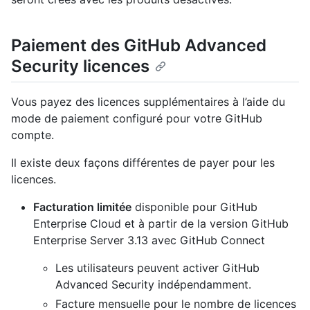
Paiement des GitHub Advanced
Security licences
Vous payez des licences supplémentaires à l’aide du
mode de paiement configuré pour votre GitHub
compte.
Il existe deux façons différentes de payer pour les
licences.
Facturation limitée
disponible pour GitHub
Enterprise Cloud et à partir de la version GitHub
Enterprise Server 3.13 avec GitHub Connect
Les utilisateurs peuvent activer GitHub
Advanced Security indépendamment.
Facture mensuelle pour le nombre de licences