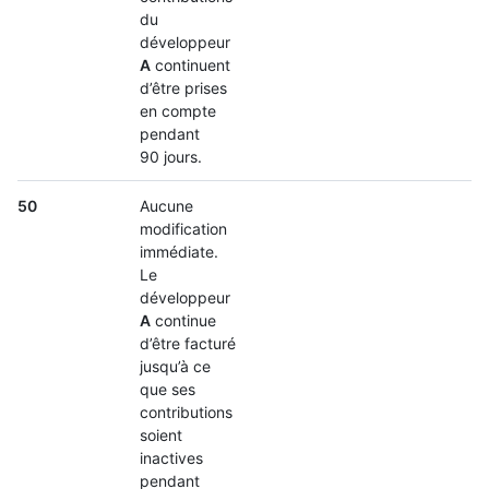
du
développeur
A
continuent
d’être prises
en compte
pendant
90 jours.
50
Aucune
modification
immédiate.
Le
développeur
A
continue
d’être facturé
jusqu’à ce
que ses
contributions
soient
inactives
pendant