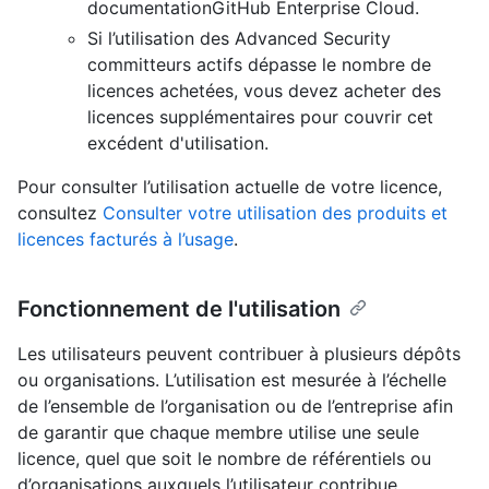
documentationGitHub Enterprise Cloud.
Si l’utilisation des Advanced Security
committeurs actifs dépasse le nombre de
licences achetées, vous devez acheter des
licences supplémentaires pour couvrir cet
excédent d'utilisation.
Pour consulter l’utilisation actuelle de votre licence,
consultez
Consulter votre utilisation des produits et
licences facturés à l’usage
.
Fonctionnement de l'utilisation
Les utilisateurs peuvent contribuer à plusieurs dépôts
ou organisations. L’utilisation est mesurée à l’échelle
de l’ensemble de l’organisation ou de l’entreprise afin
de garantir que chaque membre utilise une seule
licence, quel que soit le nombre de référentiels ou
d’organisations auxquels l’utilisateur contribue.