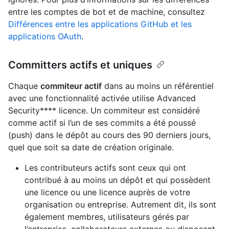
entre les comptes de bot et de machine, consultez
Différences entre les applications GitHub et les
applications OAuth
.
Committers actifs et uniques
Chaque
commiteur actif
dans au moins un référentiel
avec une fonctionnalité activée utilise Advanced
Security**** licence. Un commiteur est considéré
comme actif si l’un de ses commits a été poussé
(push) dans le dépôt au cours des 90 derniers jours,
quel que soit sa date de création originale.
Les contributeurs actifs sont ceux qui ont
contribué à au moins un dépôt et qui possèdent
une
licence ou une
licence auprès de votre
organisation ou entreprise. Autrement dit, ils sont
également membres, utilisateurs gérés par