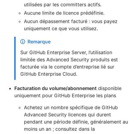
utilisées par les committers actifs.
Aucune limite de licence prédéfinie.
Aucun dépassement facturé : vous payez
uniquement ce que vous utilisez.
Remarque
Sur GitHub Enterprise Server, l’utilisation
limitée des Advanced Security produits est
facturée via le compte d’entreprise lié sur
GitHub Enterprise Cloud.
Facturation du volume/abonnement
disponible
uniquement pour GitHub Enterprise les plans
Achetez un nombre spécifique de GitHub
Advanced Security licences qui durent
pendant une période définie, généralement au
moins un an ; consultez dans la