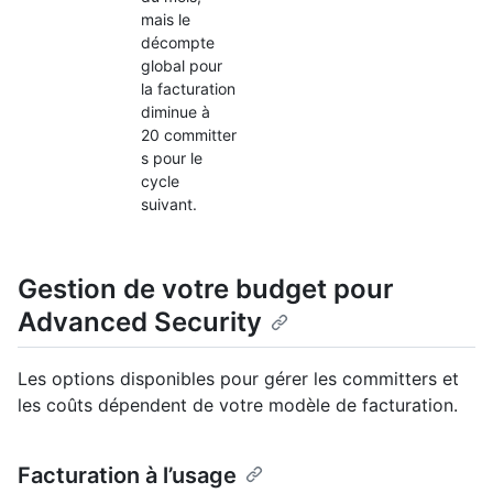
mais le
décompte
global pour
la facturation
diminue à
20 committer
s pour le
cycle
suivant.
Gestion de votre budget pour
Advanced Security
Les options disponibles pour gérer les committers et
les coûts dépendent de votre modèle de facturation.
Facturation à l’usage