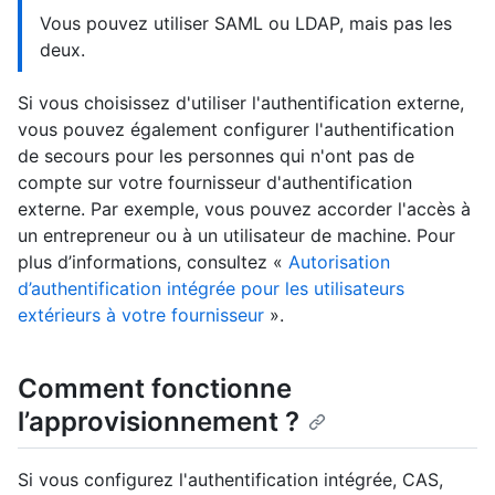
Vous pouvez utiliser SAML ou LDAP, mais pas les
deux.
Si vous choisissez d'utiliser l'authentification externe,
vous pouvez également configurer l'authentification
de secours pour les personnes qui n'ont pas de
compte sur votre fournisseur d'authentification
externe. Par exemple, vous pouvez accorder l'accès à
un entrepreneur ou à un utilisateur de machine. Pour
plus d’informations, consultez «
Autorisation
d’authentification intégrée pour les utilisateurs
extérieurs à votre fournisseur
».
Comment fonctionne
l’approvisionnement ?
Si vous configurez l'authentification intégrée, CAS,