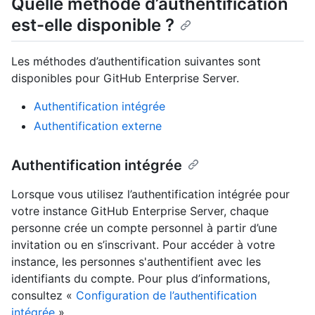
Quelle méthode d’authentification
est-elle disponible ?
Les méthodes d’authentification suivantes sont
disponibles pour GitHub Enterprise Server.
Authentification intégrée
Authentification externe
Authentification intégrée
Lorsque vous utilisez l’authentification intégrée pour
votre instance GitHub Enterprise Server, chaque
personne crée un compte personnel à partir d’une
invitation ou en s’inscrivant. Pour accéder à votre
instance, les personnes s'authentifient avec les
identifiants du compte. Pour plus d’informations,
consultez «
Configuration de l’authentification
intégrée
».