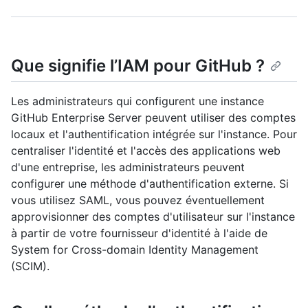
Que signifie l’IAM pour GitHub ?
Les administrateurs qui configurent une instance
GitHub Enterprise Server peuvent utiliser des comptes
locaux et l'authentification intégrée sur l'instance. Pour
centraliser l'identité et l'accès des applications web
d'une entreprise, les administrateurs peuvent
configurer une méthode d'authentification externe. Si
vous utilisez SAML, vous pouvez éventuellement
approvisionner des comptes d'utilisateur sur l'instance
à partir de votre fournisseur d'identité à l'aide de
System for Cross-domain Identity Management
(SCIM).