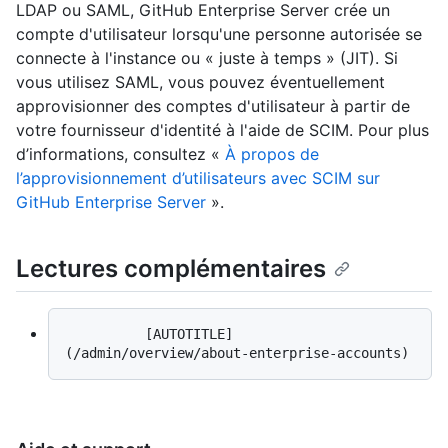
LDAP ou SAML, GitHub Enterprise Server crée un
compte d'utilisateur lorsqu'une personne autorisée se
connecte à l'instance ou « juste à temps » (JIT). Si
vous utilisez SAML, vous pouvez éventuellement
approvisionner des comptes d'utilisateur à partir de
votre fournisseur d'identité à l'aide de SCIM. Pour plus
d’informations, consultez «
À propos de
l’approvisionnement d’utilisateurs avec SCIM sur
GitHub Enterprise Server
».
Lectures complémentaires
          [AUTOTITLE]