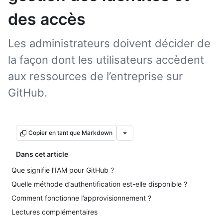
des accès
Les administrateurs doivent décider de
la façon dont les utilisateurs accèdent
aux ressources de l’entreprise sur
GitHub.
Copier en tant que Markdown
Dans cet article
Que signifie l’IAM pour GitHub ?
Quelle méthode d’authentification est-elle disponible ?
Comment fonctionne l’approvisionnement ?
Lectures complémentaires