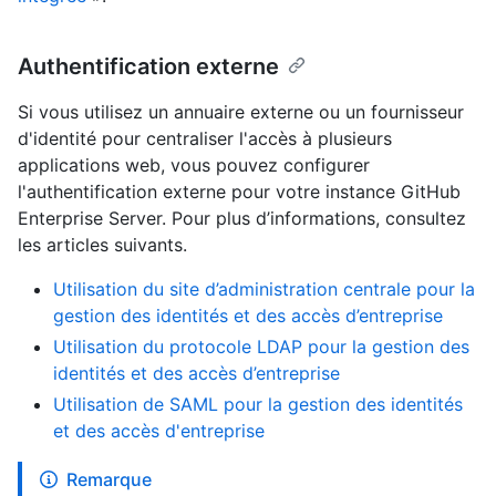
Authentification externe
Si vous utilisez un annuaire externe ou un fournisseur
d'identité pour centraliser l'accès à plusieurs
applications web, vous pouvez configurer
l'authentification externe pour votre instance GitHub
Enterprise Server. Pour plus d’informations, consultez
les articles suivants.
Utilisation du site d’administration centrale pour la
gestion des identités et des accès d’entreprise
Utilisation du protocole LDAP pour la gestion des
identités et des accès d’entreprise
Utilisation de SAML pour la gestion des identités
et des accès d'entreprise
Remarque