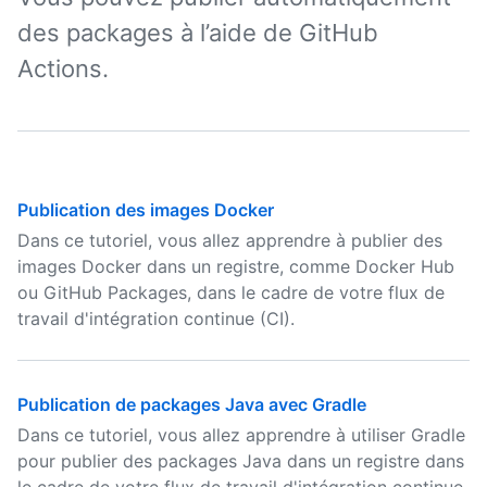
des packages à l’aide de GitHub
Actions.
Publication des images Docker
Dans ce tutoriel, vous allez apprendre à publier des
images Docker dans un registre, comme Docker Hub
ou GitHub Packages, dans le cadre de votre flux de
travail d'intégration continue (CI).
Publication de packages Java avec Gradle
Dans ce tutoriel, vous allez apprendre à utiliser Gradle
pour publier des packages Java dans un registre dans