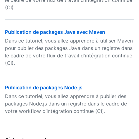
le cadre de votre flux de travail d'intégration continue
(CI).
Publication de packages Java avec Maven
Dans ce tutoriel, vous allez apprendre à utiliser Maven
pour publier des packages Java dans un registre dans
le cadre de votre flux de travail d'intégration continue
(CI).
Publication de packages Node.js
Dans ce tutoriel, vous allez apprendre à publier des
packages Node.js dans un registre dans le cadre de
votre workflow d’intégration continue (CI).