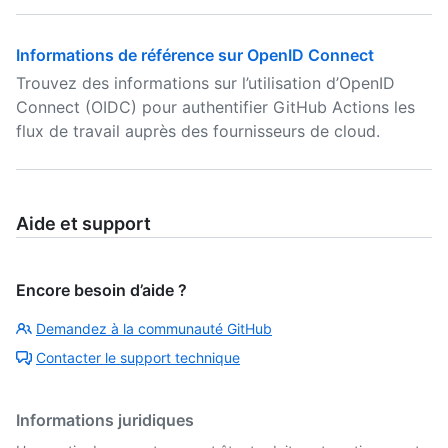
Informations de référence sur OpenID Connect
Trouvez des informations sur l’utilisation d’OpenID
Connect (OIDC) pour authentifier GitHub Actions les
flux de travail auprès des fournisseurs de cloud.
Aide et support
Encore besoin d’aide ?
Demandez à la communauté GitHub
Contacter le support technique
Informations juridiques