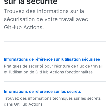
sur la sécurité
Trouvez des informations sur la
sécurisation de votre travail avec
GitHub Actions.
Informations de référence sur l’utilisation sécurisée
Pratiques de sécurité pour l’écriture de flux de travail
et l’utilisation de GitHub Actions fonctionnalités.
Informations de référence sur les secrets
Trouvez des informations techniques sur les secrets
dans GitHub Actions.