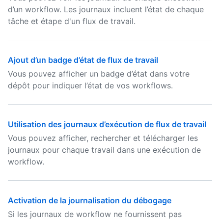
d’un workflow. Les journaux incluent l’état de chaque
tâche et étape d'un flux de travail.
Ajout d’un badge d’état de flux de travail
Vous pouvez afficher un badge d’état dans votre
dépôt pour indiquer l’état de vos workflows.
Utilisation des journaux d’exécution de flux de travail
Vous pouvez afficher, rechercher et télécharger les
journaux pour chaque travail dans une exécution de
workflow.
Activation de la journalisation du débogage
Si les journaux de workflow ne fournissent pas