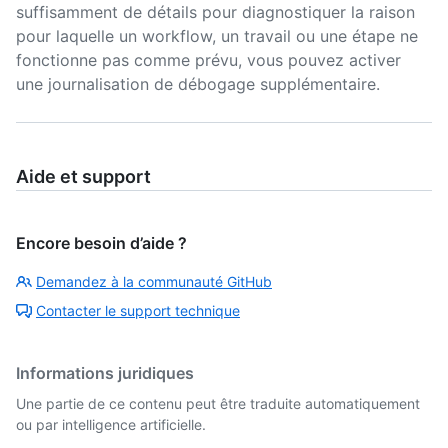
suffisamment de détails pour diagnostiquer la raison
pour laquelle un workflow, un travail ou une étape ne
fonctionne pas comme prévu, vous pouvez activer
une journalisation de débogage supplémentaire.
Aide et support
Encore besoin d’aide ?
Demandez à la communauté GitHub
Contacter le support technique
Informations juridiques
Une partie de ce contenu peut être traduite automatiquement
ou par intelligence artificielle.