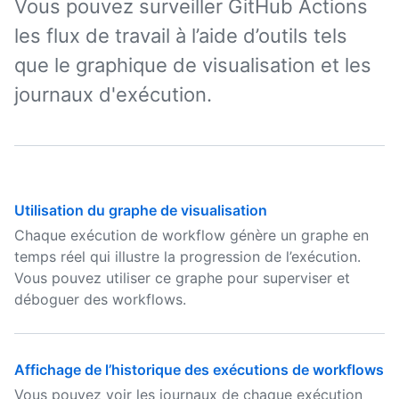
Vous pouvez surveiller GitHub Actions
les flux de travail à l’aide d’outils tels
que le graphique de visualisation et les
journaux d'exécution.
Utilisation du graphe de visualisation
Chaque exécution de workflow génère un graphe en
temps réel qui illustre la progression de l’exécution.
Vous pouvez utiliser ce graphe pour superviser et
déboguer des workflows.
Affichage de l’historique des exécutions de workflows
Vous pouvez voir les journaux de chaque exécution