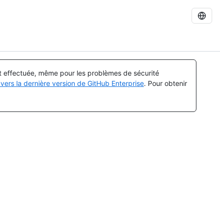
st effectuée, même pour les problèmes de sécurité
vers la dernière version de GitHub Enterprise
. Pour obtenir