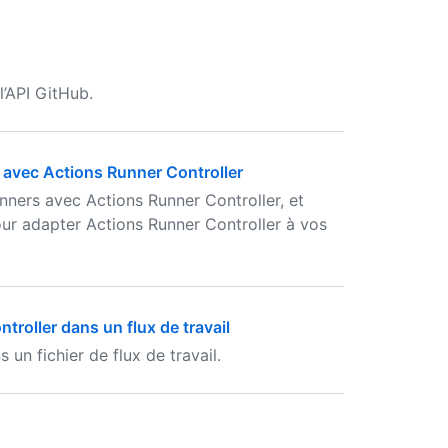
l’API GitHub.
 avec Actions Runner Controller
nners avec Actions Runner Controller, et
our adapter Actions Runner Controller à vos
troller dans un flux de travail
un fichier de flux de travail.