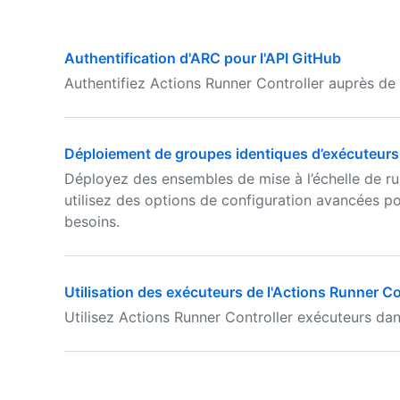
Authentification d'ARC pour l'API GitHub
Authentifiez Actions Runner Controller auprès de 
Déploiement de groupes identiques d’exécuteurs
Déployez des ensembles de mise à l’échelle de ru
utilisez des options de configuration avancées p
besoins.
Utilisation des exécuteurs de l'Actions Runner Con
Utilisez Actions Runner Controller exécuteurs dans 