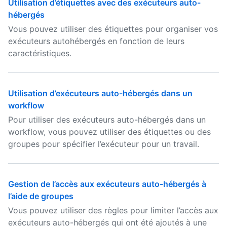
Utilisation d’étiquettes avec des exécuteurs auto-
hébergés
Vous pouvez utiliser des étiquettes pour organiser vos
exécuteurs autohébergés en fonction de leurs
caractéristiques.
Utilisation d’exécuteurs auto-hébergés dans un
workflow
Pour utiliser des exécuteurs auto-hébergés dans un
workflow, vous pouvez utiliser des étiquettes ou des
groupes pour spécifier l’exécuteur pour un travail.
Gestion de l’accès aux exécuteurs auto-hébergés à
l’aide de groupes
Vous pouvez utiliser des règles pour limiter l’accès aux
exécuteurs auto-hébergés qui ont été ajoutés à une