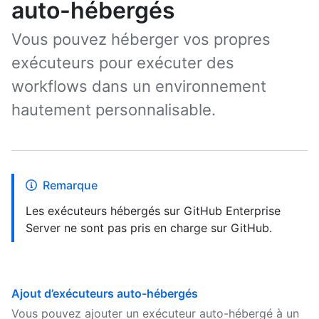
auto-hébergés
Vous pouvez héberger vos propres
exécuteurs pour exécuter des
workflows dans un environnement
hautement personnalisable.
Remarque
Les exécuteurs hébergés sur GitHub Enterprise
Server ne sont pas pris en charge sur GitHub.
Ajout d’exécuteurs auto-hébergés
Vous pouvez ajouter un exécuteur auto-hébergé à un