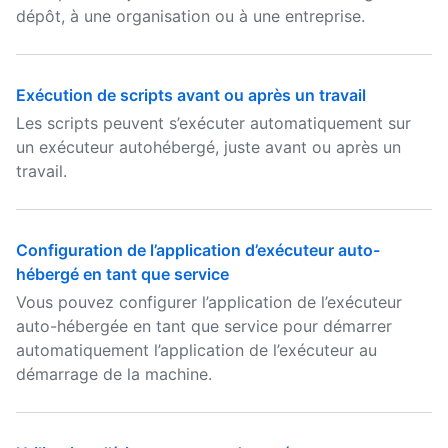
dépôt, à une organisation ou à une entreprise.
Exécution de scripts avant ou après un travail
Les scripts peuvent s’exécuter automatiquement sur
un exécuteur autohébergé, juste avant ou après un
travail.
Configuration de l’application d’exécuteur auto-
hébergé en tant que service
Vous pouvez configurer l’application de l’exécuteur
auto-hébergée en tant que service pour démarrer
automatiquement l’application de l’exécuteur au
démarrage de la machine.