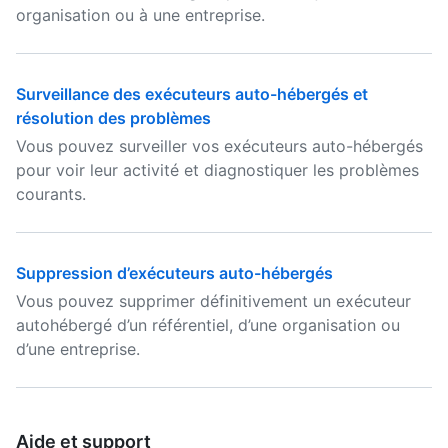
organisation ou à une entreprise.
Surveillance des exécuteurs auto-hébergés et
résolution des problèmes
Vous pouvez surveiller vos exécuteurs auto-hébergés
pour voir leur activité et diagnostiquer les problèmes
courants.
Suppression d’exécuteurs auto-hébergés
Vous pouvez supprimer définitivement un exécuteur
autohébergé d’un référentiel, d’une organisation ou
d’une entreprise.
Aide et support