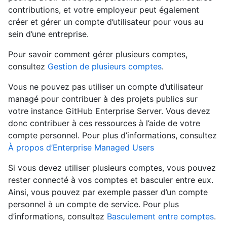
contributions, et votre employeur peut également
créer et gérer un compte d’utilisateur pour vous au
sein d’une entreprise.
Pour savoir comment gérer plusieurs comptes,
consultez
Gestion de plusieurs comptes
.
Vous ne pouvez pas utiliser un compte d’utilisateur
managé pour contribuer à des projets publics sur
votre instance GitHub Enterprise Server. Vous devez
donc contribuer à ces ressources à l’aide de votre
compte personnel. Pour plus d’informations, consultez
À propos d’Enterprise Managed Users
Si vous devez utiliser plusieurs comptes, vous pouvez
rester connecté à vos comptes et basculer entre eux.
Ainsi, vous pouvez par exemple passer d’un compte
personnel à un compte de service. Pour plus
d’informations, consultez
Basculement entre comptes
.