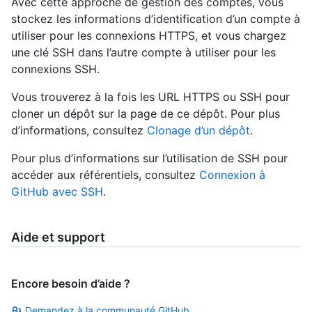
Avec cette approche de gestion des comptes, vous
stockez les informations d’identification d’un compte à
utiliser pour les connexions HTTPS, et vous chargez
une clé SSH dans l’autre compte à utiliser pour les
connexions SSH.
Vous trouverez à la fois les URL HTTPS ou SSH pour
cloner un dépôt sur la page de ce dépôt. Pour plus
d’informations, consultez
Clonage d’un dépôt
.
Pour plus d’informations sur l’utilisation de SSH pour
accéder aux référentiels, consultez
Connexion à
GitHub avec SSH
.
Aide et support
Encore besoin d’aide ?
Demandez à la communauté GitHub