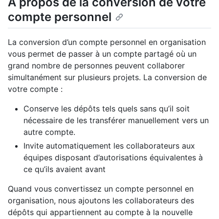
À propos de la conversion de votre
compte personnel
La conversion d’un compte personnel en organisation
vous permet de passer à un compte partagé où un
grand nombre de personnes peuvent collaborer
simultanément sur plusieurs projets. La conversion de
votre compte :
Conserve les dépôts tels quels sans qu’il soit
nécessaire de les transférer manuellement vers un
autre compte.
Invite automatiquement les collaborateurs aux
équipes disposant d’autorisations équivalentes à
ce qu’ils avaient avant
Quand vous convertissez un compte personnel en
organisation, nous ajoutons les collaborateurs des
dépôts qui appartiennent au compte à la nouvelle