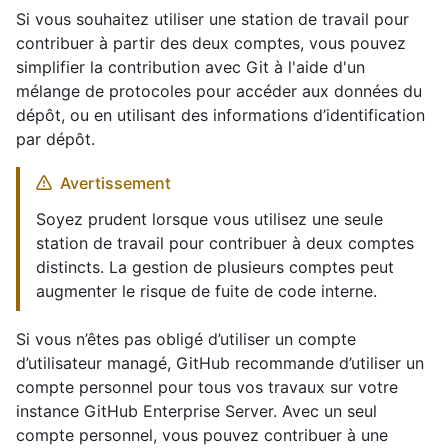
Si vous souhaitez utiliser une station de travail pour
contribuer à partir des deux comptes, vous pouvez
simplifier la contribution avec Git à l'aide d'un
mélange de protocoles pour accéder aux données du
dépôt, ou en utilisant des informations d’identification
par dépôt.
Avertissement
Soyez prudent lorsque vous utilisez une seule
station de travail pour contribuer à deux comptes
distincts. La gestion de plusieurs comptes peut
augmenter le risque de fuite de code interne.
Si vous n’êtes pas obligé d’utiliser un compte
d’utilisateur managé, GitHub recommande d’utiliser un
compte personnel pour tous vos travaux sur votre
instance GitHub Enterprise Server. Avec un seul
compte personnel, vous pouvez contribuer à une