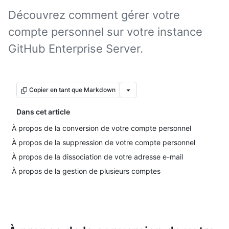
Découvrez comment gérer votre
compte personnel sur votre instance
GitHub Enterprise Server.
Copier en tant que Markdown
Dans cet article
À propos de la conversion de votre compte personnel
À propos de la suppression de votre compte personnel
À propos de la dissociation de votre adresse e-mail
À propos de la gestion de plusieurs comptes