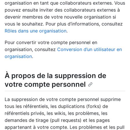
organisation en tant que collaborateurs externes. Vous
pouvez ensuite inviter des collaborateurs externes à
devenir membres de votre nouvelle organisation si
vous le souhaitez. Pour plus d’informations, consultez
Rôles dans une organisation
.
Pour convertir votre compte personnel en
organisation, consultez
Conversion d’un utilisateur en
organisation
.
À propos de la suppression de
votre compte personnel
La suppression de votre compte personnel supprime
tous les référentiels, les duplications (forks) de
référentiels privés, les wikis, les problèmes, les
demandes de tirage (pull requests) et les pages
appartenant à votre compte. Les problèmes et les pull