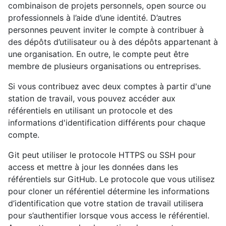
combinaison de projets personnels, open source ou
professionnels à l’aide d’une identité. D’autres
personnes peuvent inviter le compte à contribuer à
des dépôts d’utilisateur ou à des dépôts appartenant à
une organisation. En outre, le compte peut être
membre de plusieurs organisations ou entreprises.
Si vous contribuez avec deux comptes à partir d'une
station de travail, vous pouvez accéder aux
référentiels en utilisant un protocole et des
informations d'identification différents pour chaque
compte.
Git peut utiliser le protocole HTTPS ou SSH pour
access et mettre à jour les données dans les
référentiels sur GitHub. Le protocole que vous utilisez
pour cloner un référentiel détermine les informations
d’identification que votre station de travail utilisera
pour s’authentifier lorsque vous access le référentiel.