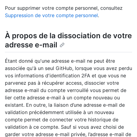
Pour supprimer votre compte personnel, consultez
Suppression de votre compte personnel
.
À propos de la dissociation de votre
adresse e-mail
Étant donné qu'une adresse e-mail ne peut être
associée qu'à un seul GitHub, lorsque vous avez perdu
vos informations d'identification 2FA et que vous ne
parvenez pas à récupérer access, dissocier votre
adresse e-mail du compte verrouillé vous permet de
lier cette adresse e-mail à un compte nouveau ou
existant. En outre, la liaison d’une adresse e-mail de
validation précédemment utilisée à un nouveau
compte permet de connecter votre historique de
validation à ce compte. Sauf si vous avez choisi de
garder votre adresse e-mail privée, l’adresse e-mail de