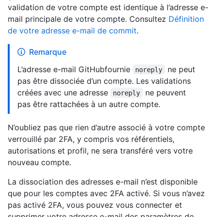
validation de votre compte est identique à l’adresse e-
mail principale de votre compte. Consultez
Définition
de votre adresse e-mail de commit
.
Remarque
L’adresse e-mail GitHubfournie
ne peut
noreply
pas être dissociée d’un compte. Les validations
créées avec une adresse
ne peuvent
noreply
pas être rattachées à un autre compte.
N’oubliez pas que rien d’autre associé à votre compte
verrouillé par 2FA, y compris vos référentiels,
autorisations et profil, ne sera transféré vers votre
nouveau compte.
La dissociation des adresses e-mail n’est disponible
que pour les comptes avec 2FA activé. Si vous n’avez
pas activé 2FA, vous pouvez vous connecter et
supprimer votre adresse e-mail des paramètres de