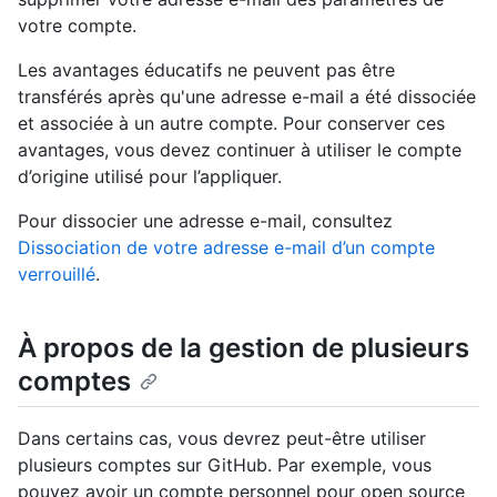
votre compte.
Les avantages éducatifs ne peuvent pas être
transférés après qu'une adresse e-mail a été dissociée
et associée à un autre compte. Pour conserver ces
avantages, vous devez continuer à utiliser le compte
d’origine utilisé pour l’appliquer.
Pour dissocier une adresse e-mail, consultez
Dissociation de votre adresse e-mail d’un compte
verrouillé
.
À propos de la gestion de plusieurs
comptes
Dans certains cas, vous devrez peut-être utiliser
plusieurs comptes sur GitHub. Par exemple, vous
pouvez avoir un compte personnel pour open source