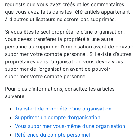
requests que vous avez créés et les commentaires
que vous avez faits dans les référentiels appartenant
à d'autres utilisateurs ne seront pas supprimés.
Si vous êtes le seul propriétaire d’une organisation,
vous devez transférer la propriété à une autre
personne ou supprimer l’organisation avant de pouvoir
supprimer votre compte personnel. S’il existe d’autres
propriétaires dans l’organisation, vous devez vous
supprimer de l’organisation avant de pouvoir
supprimer votre compte personnel.
Pour plus d’informations, consultez les articles
suivants.
Transfert de propriété d’une organisation
Supprimer un compte d’organisation
Vous supprimer vous-même d’une organisation
Référence du compte personnel